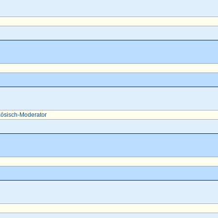
ösisch-Moderator