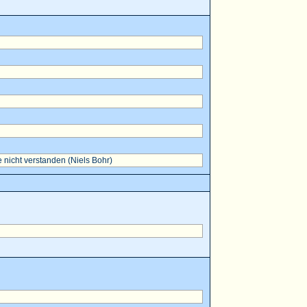
 nicht verstanden (Niels Bohr)