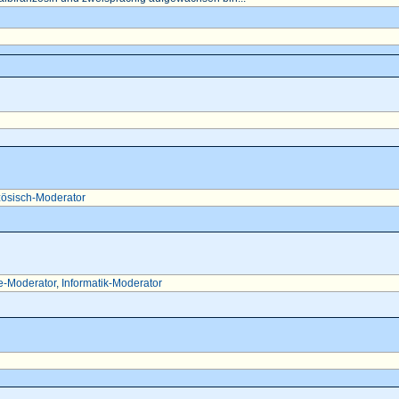
ösisch-Moderator
e-Moderator
,
Informatik-Moderator