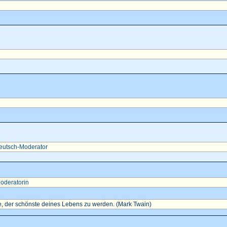
eutsch-Moderator
oderatorin
, der schönste deines Lebens zu werden. (Mark Twain)