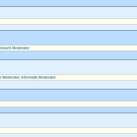
ösisch-Moderator
e-Moderator
,
Informatik-Moderator