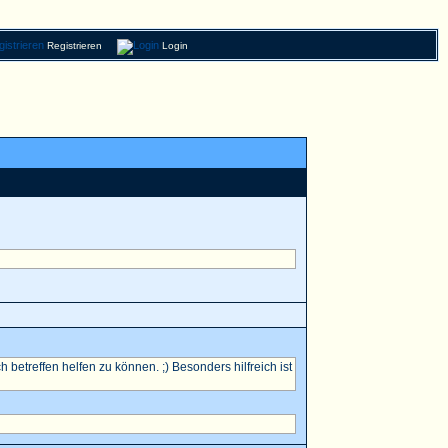
Registrieren
Login
betreffen helfen zu können. ;) Besonders hilfreich ist