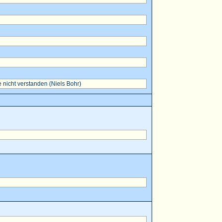
 nicht verstanden (Niels Bohr)