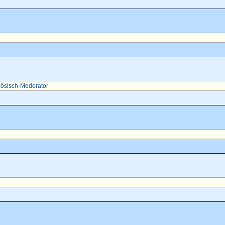
ösisch-Moderator