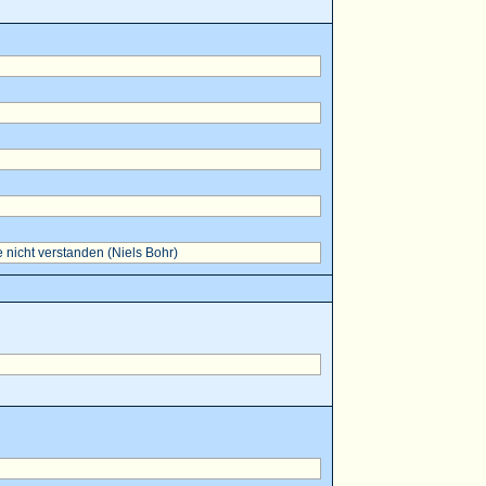
 nicht verstanden (Niels Bohr)