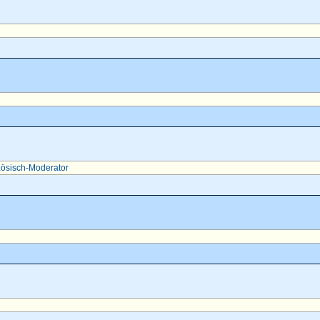
ösisch-Moderator