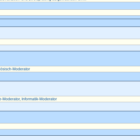
ösisch-Moderator
e-Moderator
,
Informatik-Moderator