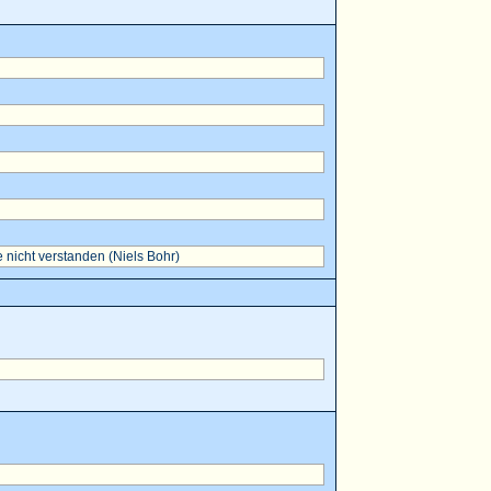
 nicht verstanden (Niels Bohr)