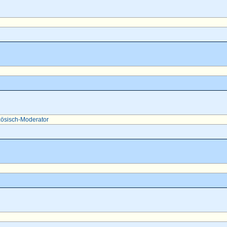
ösisch-Moderator