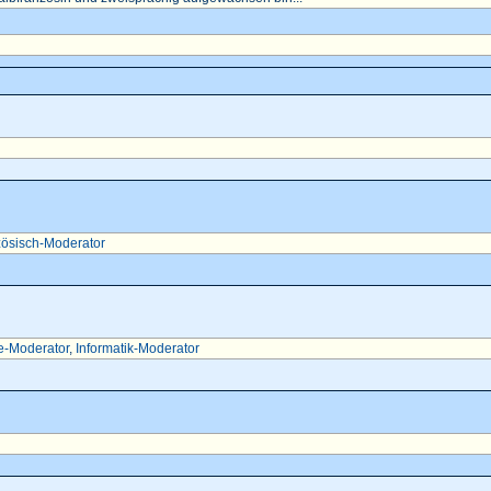
ösisch-Moderator
e-Moderator
,
Informatik-Moderator