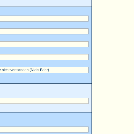
 nicht verstanden (Niels Bohr)