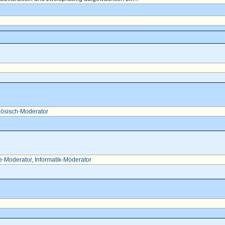
ösisch-Moderator
e-Moderator
,
Informatik-Moderator