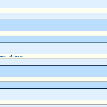
ösisch-Moderator