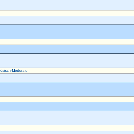
ösisch-Moderator