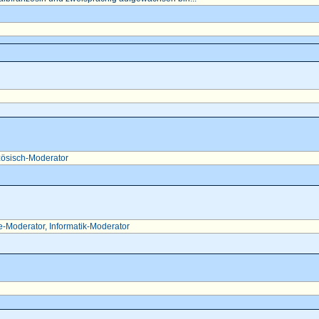
ösisch-Moderator
e-Moderator
,
Informatik-Moderator