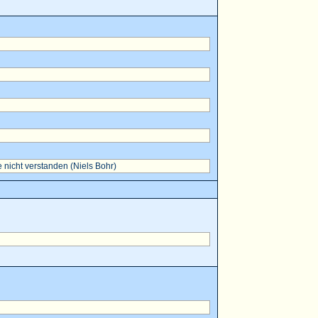
 nicht verstanden (Niels Bohr)