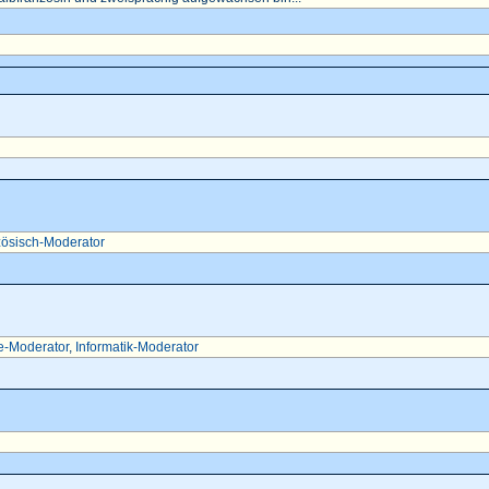
ösisch-Moderator
e-Moderator
,
Informatik-Moderator