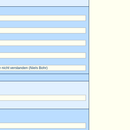
 nicht verstanden (Niels Bohr)