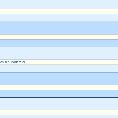
ösisch-Moderator