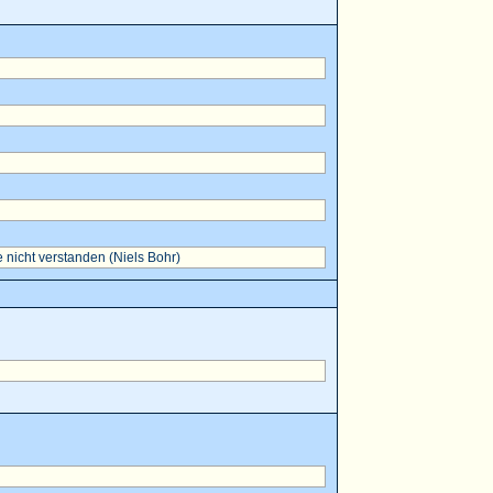
 nicht verstanden (Niels Bohr)