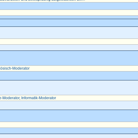
ösisch-Moderator
e-Moderator
,
Informatik-Moderator