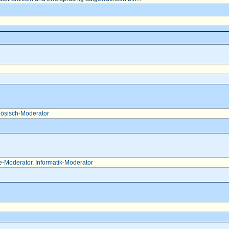
ösisch-Moderator
e-Moderator
,
Informatik-Moderator