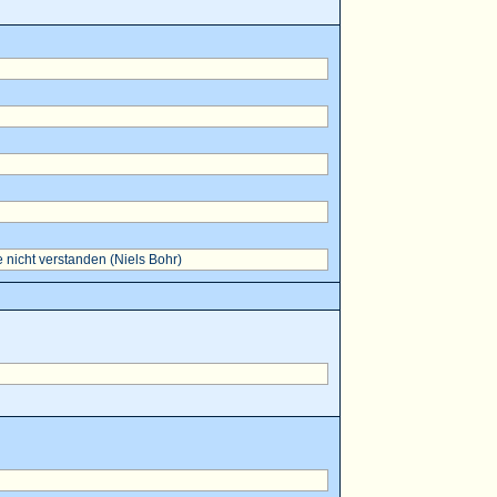
 nicht verstanden (Niels Bohr)