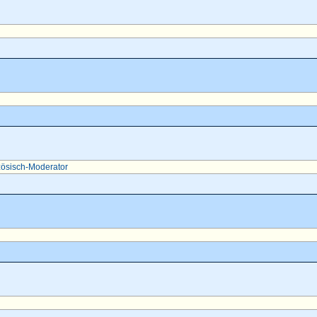
ösisch-Moderator