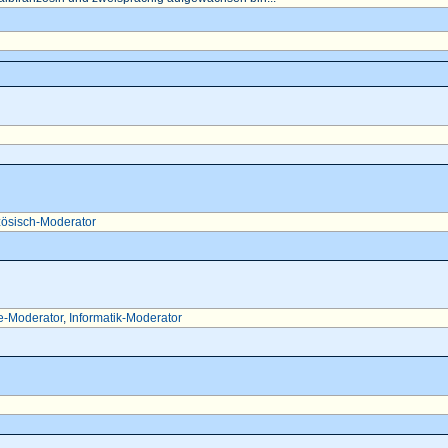
ösisch-Moderator
e-Moderator
,
Informatik-Moderator