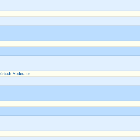
ösisch-Moderator