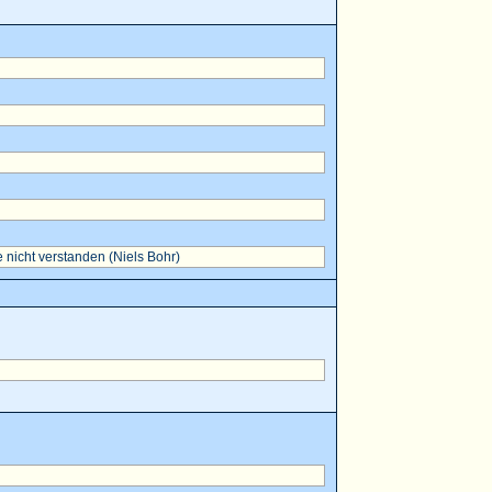
 nicht verstanden (Niels Bohr)