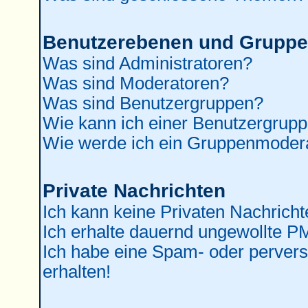
Benutzerebenen und Grupp
Was sind Administratoren?
Was sind Moderatoren?
Was sind Benutzergruppen?
Wie kann ich einer Benutzergrupp
Wie werde ich ein Gruppenmoder
Private Nachrichten
Ich kann keine Privaten Nachricht
Ich erhalte dauernd ungewollte P
Ich habe eine Spam- oder perver
erhalten!