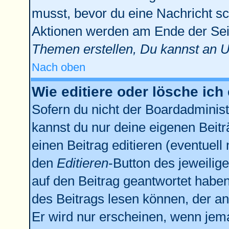
musst, bevor du eine Nachricht sc
Aktionen werden am Ende der Seit
Themen erstellen, Du kannst an 
Nach oben
Wie editiere oder lösche ich
Sofern du nicht der Boardadminist
kannst du nur deine eigenen Beitr
einen Beitrag editieren (eventuell
den
Editieren
-Button des jeweilige
auf den Beitrag geantwortet haben,
des Beitrags lesen können, der anz
Er wird nur erscheinen, wenn jema