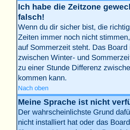
Ich habe die Zeitzone gewech
falsch!
Wenn du dir sicher bist, die richt
Zeiten immer noch nicht stimmen,
auf Sommerzeit steht. Das Board 
zwischen Winter- und Sommerzei
zu einer Stunde Differenz zwisch
kommen kann.
Nach oben
Meine Sprache ist nicht verf
Der wahrscheinlichste Grund dafür
nicht installiert hat oder das Boa