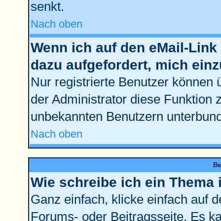
senkt.
Nach oben
Wenn ich auf den eMail-Link 
dazu aufgefordert, mich ein
Nur registrierte Benutzer können 
der Administrator diese Funktion 
unbekannten Benutzern unterbun
Nach oben
Be
Wie schreibe ich ein Thema 
Ganz einfach, klicke einfach auf 
Forums- oder Beitragsseite. Es kan