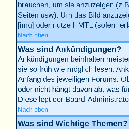
brauchen, um sie anzuzeigen (z.B
Seiten usw). Um das Bild anzuze
[img] oder nutze HMTL (sofern erl
Nach oben
Was sind Ankündigungen?
Ankündigungen beinhalten meisten
sie so früh wie möglich lesen. A
Anfang des jeweiligen Forums. O
oder nicht hängt davon ab, was fü
Diese legt der Board-Administrator
Nach oben
Was sind Wichtige Themen?