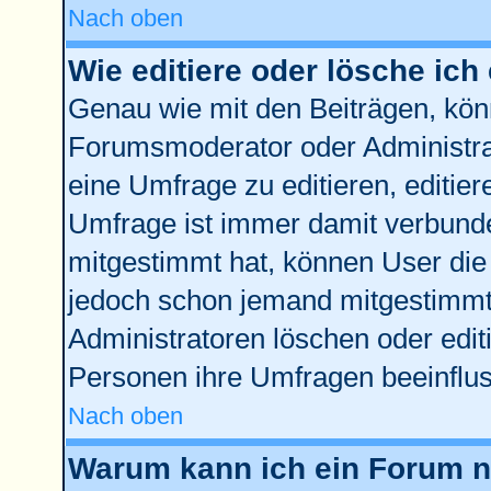
Nach oben
Wie editiere oder lösche ich
Genau wie mit den Beiträgen, kö
Forumsmoderator oder Administrat
eine Umfrage zu editieren, editie
Umfrage ist immer damit verbund
mitgestimmt hat, können User die 
jedoch schon jemand mitgestimmt 
Administratoren löschen oder edit
Personen ihre Umfragen beeinflus
Nach oben
Warum kann ich ein Forum ni