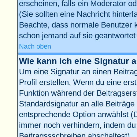
erscheinen, falls ein Moderator od
(Sie sollten eine Nachricht hinter
Beachte, dass normale Benutzer 
schon jemand auf sie geantwortet 
Nach oben
Wie kann ich eine Signatur
Um eine Signatur an einen Beitra
Profil erstellen. Wenn du eine erste
Funktion während der Beitragsers
Standardsignatur an alle Beiträge
entsprechende Option anwählst (D
immer noch verhindern, indem du 
Beitragssschreiben abschaltest)