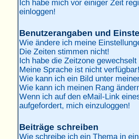
Ich habe mich vor einiger Zeit reg
einloggen!
Benutzerangaben und Einste
Wie ändere ich meine Einstellung
Die Zeiten stimmen nicht!
Ich habe die Zeitzone gewechselt 
Meine Sprache ist nicht verfügbar
Wie kann ich ein Bild unter mei
Wie kann ich meinen Rang änder
Wenn ich auf den eMail-Link eines
aufgefordert, mich einzuloggen!
Beiträge schreiben
Wie schreibe ich ein Thema in ei