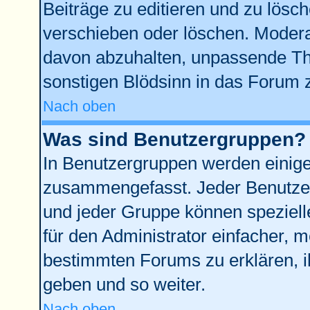
Beiträge zu editieren und zu lösc
verschieben oder löschen. Modera
davon abzuhalten, unpassende Th
sonstigen Blödsinn in das Forum 
Nach oben
Was sind Benutzergruppen?
In Benutzergruppen werden einige
zusammengefasst. Jeder Benutze
und jeder Gruppe können spezielle
für den Administrator einfacher,
bestimmten Forums zu erklären, i
geben und so weiter.
Nach oben