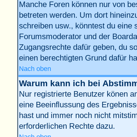
Manche Foren können nur von be
betreten werden. Um dort hineinz
schreiben usw., könntest du eine 
Forumsmoderator und der Boardad
Zugangsrechte dafür geben, du sol
einen berechtigten Grund dafür ha
Nach oben
Warum kann ich bei Abstim
Nur registrierte Benutzer könen 
eine Beeinflussung des Ergebnisses
hast und immer noch nicht mitstim
erforderlichen Rechte dazu.
Nach oben