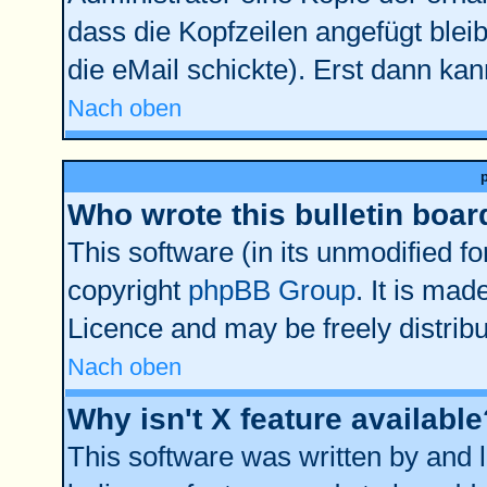
dass die Kopfzeilen angefügt bleib
die eMail schickte). Erst dann kan
Nach oben
Who wrote this bulletin boar
This software (in its unmodified f
copyright
phpBB Group
. It is ma
Licence and may be freely distribu
Nach oben
Why isn't X feature available
This software was written by and 