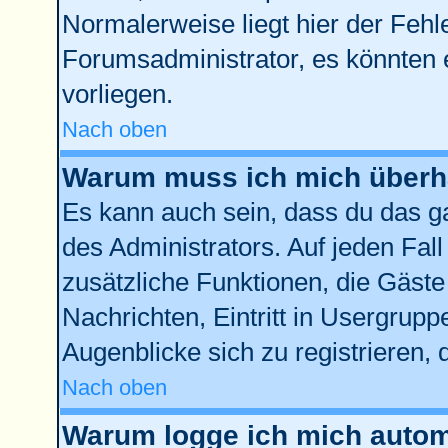
Normalerweise liegt hier der Fehler
Forumsadministrator, es könnten 
vorliegen.
Nach oben
Warum muss ich mich überha
Es kann auch sein, dass du das ga
des Administrators. Auf jeden Fall
zusätzliche Funktionen, die Gäste 
Nachrichten, Eintritt in Usergrup
Augenblicke sich zu registrieren, d
Nach oben
Warum logge ich mich autom