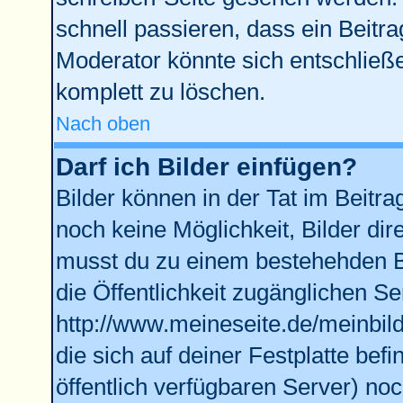
schnell passieren, dass ein Beitra
Moderator könnte sich entschließe
komplett zu löschen.
Nach oben
Darf ich Bilder einfügen?
Bilder können in der Tat im Beitra
noch keine Möglichkeit, Bilder di
musst du zu einem bestehehden Bi
die Öffentlichkeit zugänglichen Se
http://www.meineseite.de/meinbild
die sich auf deiner Festplatte bef
öffentlich verfügbaren Server) noc