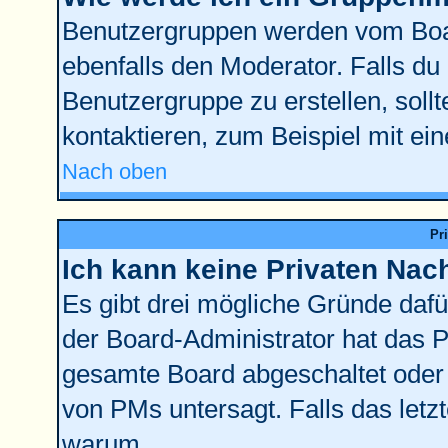
Benutzergruppen werden vom Board
ebenfalls den Moderator. Falls du d
Benutzergruppe zu erstellen, sollt
kontaktieren, zum Beispiel mit ein
Nach oben
Pr
Ich kann keine Privaten Nac
Es gibt drei mögliche Gründe dafür:
der Board-Administrator hat das 
gesamte Board abgeschaltet oder 
von PMs untersagt. Falls das letzte
warum.