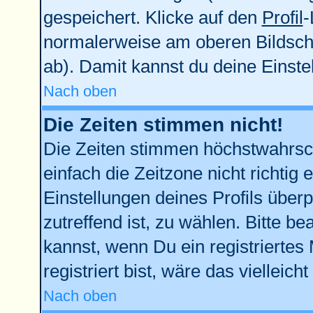
gespeichert. Klicke auf den
Profil
-
normalerweise am oberen Bildsch
ab). Damit kannst du deine Einst
Nach oben
Die Zeiten stimmen nicht!
Die Zeiten stimmen höchstwahrsch
einfach die Zeitzone nicht richtig e
Einstellungen deines Profils überp
zutreffend ist, zu wählen. Bitte b
kannst, wenn Du ein registriertes M
registriert bist, wäre das vielleich
Nach oben