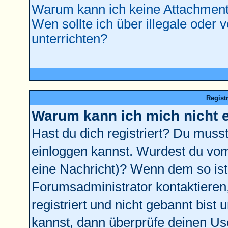
Warum kann ich keine Attachment
Wen sollte ich über illegale oder 
unterrichten?
Regist
Warum kann ich mich nicht 
Hast du dich registriert? Du musst 
einloggen kannst. Wurdest du vom
eine Nachricht)? Wenn dem so ist
Forumsadministrator kontaktieren
registriert und nicht gebannt bist
kannst, dann überprüfe deinen U