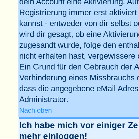
dein Account eine Aktivierung. Auf
Registrierung immer erst aktivier
kannst - entweder von dir selbst 
wird dir gesagt, ob eine Aktivierun
zugesandt wurde, folge den enthal
nicht erhalten hast, vergewissere 
Ein Grund für den Gebrauch der Ac
Verhinderung eines Missbrauchs d
dass die angegebene eMail Adresse
Administrator.
Nach oben
Ich habe mich vor einiger Zei
mehr einloggen!