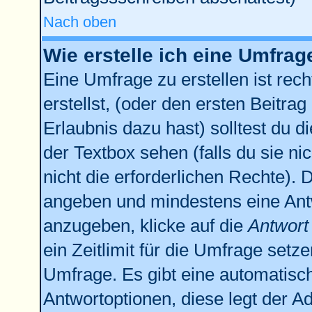
Nach oben
Wie erstelle ich eine Umfrag
Eine Umfrage zu erstellen ist re
erstellst, (oder den ersten Beitrag
Erlaubnis dazu hast) solltest du d
der Textbox sehen (falls du sie n
nicht die erforderlichen Rechte). D
angeben und mindestens eine Ant
anzugeben, klicke auf die
Antwort
ein Zeitlimit für die Umfrage setz
Umfrage. Es gibt eine automatisc
Antwortoptionen, diese legt der Ad