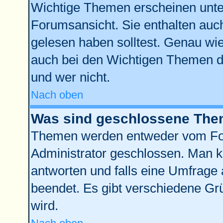
Wichtige Themen erscheinen unte
Forumsansicht. Sie enthalten auch
gelesen haben solltest. Genau wi
auch bei den Wichtigen Themen der
und wer nicht.
Nach oben
Was sind geschlossene Th
Themen werden entweder vom Fo
Administrator geschlossen. Man k
antworten und falls eine Umfrage 
beendet. Es gibt verschiedene G
wird.