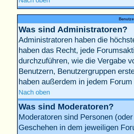
Nach oben
Benutze
Was sind Administratoren?
Administratoren haben die höchst
haben das Recht, jede Forumsakti
durchzuführen, wie die Vergabe 
Benutzern, Benutzergruppen erste
haben außerdem in jedem Forum d
Nach oben
Was sind Moderatoren?
Moderatoren sind Personen (oder 
Geschehen in dem jeweiligen Foru