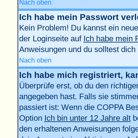
Nach oben
Ich habe mein Passwort verl
Kein Problem! Du kannst ein neue
der Loginseite auf
Ich habe mein 
Anweisungen und du solltest dich
Nach oben
Ich habe mich registriert, k
Überprüfe erst, ob du den richti
angegeben hast. Falls sie stimmen
passiert ist: Wenn die COPPA Bes
Option
Ich bin unter 12 Jahre alt
be
den erhaltenen Anweisungen folgen.