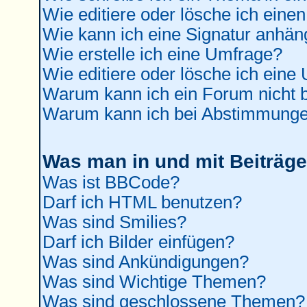
Wie editiere oder lösche ich einen
Wie kann ich eine Signatur anhä
Wie erstelle ich eine Umfrage?
Wie editiere oder lösche ich eine
Warum kann ich ein Forum nicht b
Warum kann ich bei Abstimmunge
Was man in und mit Beiträge
Was ist BBCode?
Darf ich HTML benutzen?
Was sind Smilies?
Darf ich Bilder einfügen?
Was sind Ankündigungen?
Was sind Wichtige Themen?
Was sind geschlossene Themen?