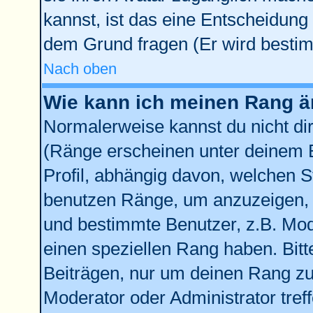
kannst, ist das eine Entscheidung 
dem Grund fragen (Er wird bestim
Nach oben
Wie kann ich meinen Rang 
Normalerweise kannst du nicht di
(Ränge erscheinen unter deinem
Profil, abhängig davon, welchen S
benutzen Ränge, um anzuzeigen, 
und bestimmte Benutzer, z.B. Mod
einen speziellen Rang haben. Bitt
Beiträgen, nur um deinen Rang zu 
Moderator oder Administrator tref