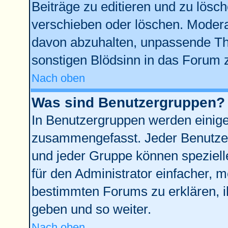
Beiträge zu editieren und zu lösc
verschieben oder löschen. Modera
davon abzuhalten, unpassende Th
sonstigen Blödsinn in das Forum 
Nach oben
Was sind Benutzergruppen?
In Benutzergruppen werden einige
zusammengefasst. Jeder Benutze
und jeder Gruppe können spezielle
für den Administrator einfacher,
bestimmten Forums zu erklären, i
geben und so weiter.
Nach oben