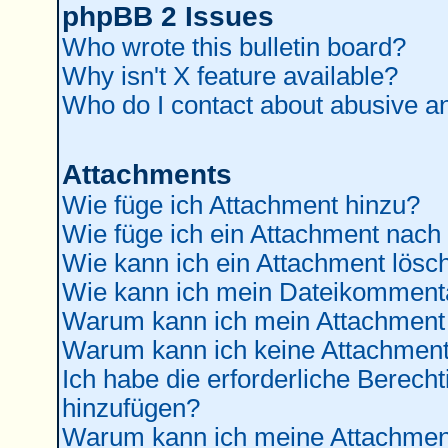
phpBB 2 Issues
Who wrote this bulletin board?
Why isn't X feature available?
Who do I contact about abusive and
Attachments
Wie füge ich Attachment hinzu?
Wie füge ich ein Attachment nach
Wie kann ich ein Attachment lösc
Wie kann ich mein Dateikommenta
Warum kann ich mein Attachment 
Warum kann ich keine Attachment
Ich habe die erforderliche Berec
hinzufügen?
Warum kann ich meine Attachment