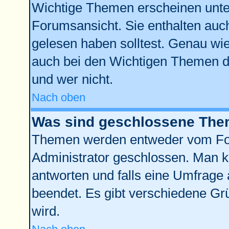
Wichtige Themen erscheinen unte
Forumsansicht. Sie enthalten auch
gelesen haben solltest. Genau wi
auch bei den Wichtigen Themen der
und wer nicht.
Nach oben
Was sind geschlossene Th
Themen werden entweder vom Fo
Administrator geschlossen. Man k
antworten und falls eine Umfrage 
beendet. Es gibt verschiedene G
wird.