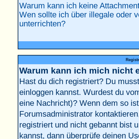
Warum kann ich keine Attachment
Wen sollte ich über illegale oder 
unterrichten?
Regist
Warum kann ich mich nicht 
Hast du dich registriert? Du musst 
einloggen kannst. Wurdest du vom
eine Nachricht)? Wenn dem so ist
Forumsadministrator kontaktieren
registriert und nicht gebannt bist
kannst, dann überprüfe deinen U