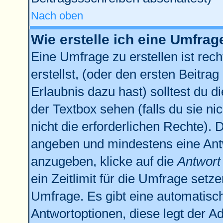
Nach oben
Wie erstelle ich eine Umfrag
Eine Umfrage zu erstellen ist re
erstellst, (oder den ersten Beitrag
Erlaubnis dazu hast) solltest du d
der Textbox sehen (falls du sie n
nicht die erforderlichen Rechte). D
angeben und mindestens eine Ant
anzugeben, klicke auf die
Antwort
ein Zeitlimit für die Umfrage setz
Umfrage. Es gibt eine automatisc
Antwortoptionen, diese legt der Ad