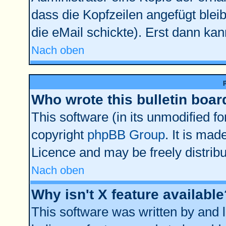
dass die Kopfzeilen angefügt bleib
die eMail schickte). Erst dann kan
Nach oben
Who wrote this bulletin boar
This software (in its unmodified f
copyright
phpBB Group
. It is ma
Licence and may be freely distribu
Nach oben
Why isn't X feature available
This software was written by and 