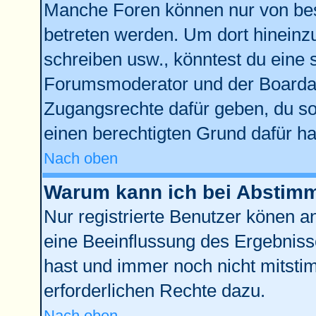
Manche Foren können nur von be
betreten werden. Um dort hineinz
schreiben usw., könntest du eine 
Forumsmoderator und der Boardad
Zugangsrechte dafür geben, du sol
einen berechtigten Grund dafür ha
Nach oben
Warum kann ich bei Abstim
Nur registrierte Benutzer könen 
eine Beeinflussung des Ergebnisses
hast und immer noch nicht mitstim
erforderlichen Rechte dazu.
Nach oben