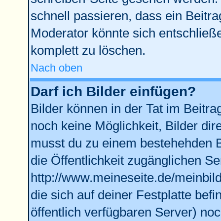
schnell passieren, dass ein Beitra
Moderator könnte sich entschließe
komplett zu löschen.
Nach oben
Darf ich Bilder einfügen?
Bilder können in der Tat im Beitra
noch keine Möglichkeit, Bilder di
musst du zu einem bestehehden Bi
die Öffentlichkeit zugänglichen Se
http://www.meineseite.de/meinbild
die sich auf deiner Festplatte bef
öffentlich verfügbaren Server) noc