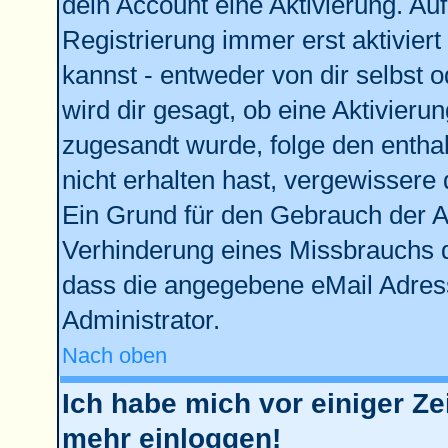
dein Account eine Aktivierung. Auf
Registrierung immer erst aktivier
kannst - entweder von dir selbst 
wird dir gesagt, ob eine Aktivierun
zugesandt wurde, folge den enthal
nicht erhalten hast, vergewissere 
Ein Grund für den Gebrauch der Ac
Verhinderung eines Missbrauchs d
dass die angegebene eMail Adresse
Administrator.
Nach oben
Ich habe mich vor einiger Zei
mehr einloggen!