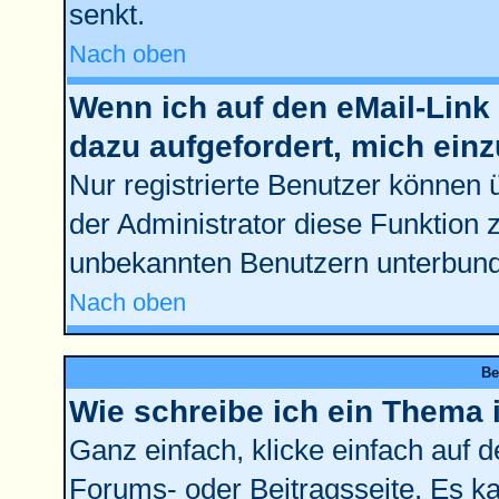
senkt.
Nach oben
Wenn ich auf den eMail-Link 
dazu aufgefordert, mich ein
Nur registrierte Benutzer können 
der Administrator diese Funktion 
unbekannten Benutzern unterbun
Nach oben
Be
Wie schreibe ich ein Thema 
Ganz einfach, klicke einfach auf 
Forums- oder Beitragsseite. Es kan