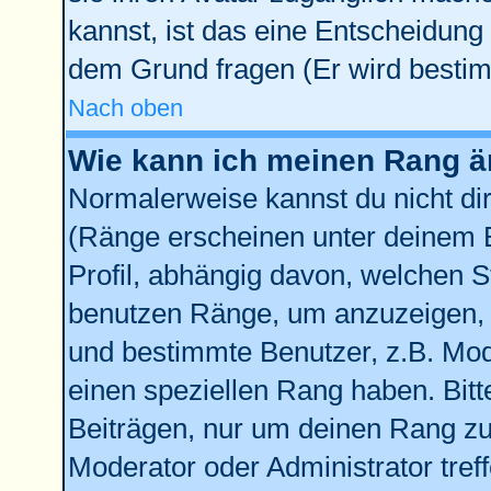
kannst, ist das eine Entscheidung 
dem Grund fragen (Er wird bestim
Nach oben
Wie kann ich meinen Rang 
Normalerweise kannst du nicht di
(Ränge erscheinen unter deinem
Profil, abhängig davon, welchen S
benutzen Ränge, um anzuzeigen, 
und bestimmte Benutzer, z.B. Mod
einen speziellen Rang haben. Bitt
Beiträgen, nur um deinen Rang zu 
Moderator oder Administrator tref