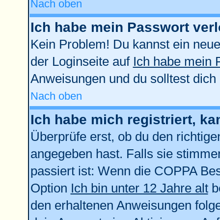
Nach oben
Ich habe mein Passwort verl
Kein Problem! Du kannst ein neue
der Loginseite auf
Ich habe mein 
Anweisungen und du solltest dich
Nach oben
Ich habe mich registriert, k
Überprüfe erst, ob du den richti
angegeben hast. Falls sie stimmen
passiert ist: Wenn die COPPA Bes
Option
Ich bin unter 12 Jahre alt
be
den erhaltenen Anweisungen folgen.