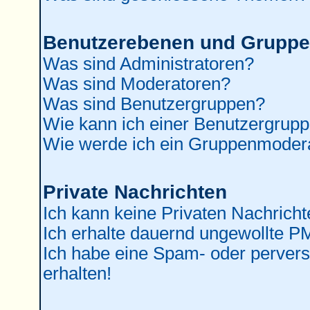
Benutzerebenen und Grupp
Was sind Administratoren?
Was sind Moderatoren?
Was sind Benutzergruppen?
Wie kann ich einer Benutzergrupp
Wie werde ich ein Gruppenmoder
Private Nachrichten
Ich kann keine Privaten Nachricht
Ich erhalte dauernd ungewollte P
Ich habe eine Spam- oder perver
erhalten!