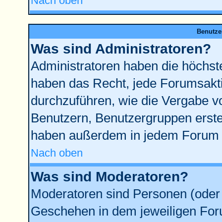
Nach oben
Benutze
Was sind Administratoren?
Administratoren haben die höchst
haben das Recht, jede Forumsakti
durchzuführen, wie die Vergabe 
Benutzern, Benutzergruppen erste
haben außerdem in jedem Forum d
Nach oben
Was sind Moderatoren?
Moderatoren sind Personen (oder 
Geschehen in dem jeweiligen Foru