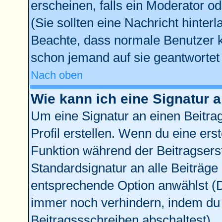
erscheinen, falls ein Moderator od
(Sie sollten eine Nachricht hinter
Beachte, dass normale Benutzer 
schon jemand auf sie geantwortet 
Nach oben
Wie kann ich eine Signatur
Um eine Signatur an einen Beitra
Profil erstellen. Wenn du eine erste
Funktion während der Beitragsers
Standardsignatur an alle Beiträge
entsprechende Option anwählst (D
immer noch verhindern, indem du 
Beitragssschreiben abschaltest)