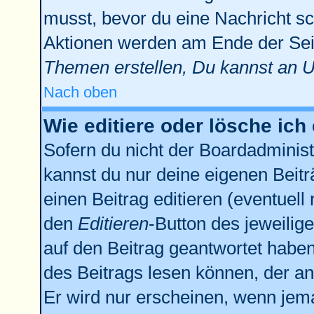
musst, bevor du eine Nachricht sc
Aktionen werden am Ende der Seit
Themen erstellen, Du kannst an 
Nach oben
Wie editiere oder lösche ich
Sofern du nicht der Boardadminist
kannst du nur deine eigenen Beitr
einen Beitrag editieren (eventuell
den
Editieren
-Button des jeweilige
auf den Beitrag geantwortet haben,
des Beitrags lesen können, der anz
Er wird nur erscheinen, wenn jema