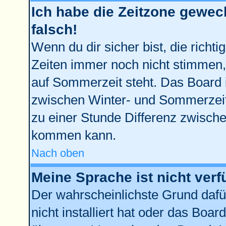
Ich habe die Zeitzone gewech
falsch!
Wenn du dir sicher bist, die richt
Zeiten immer noch nicht stimmen,
auf Sommerzeit steht. Das Board 
zwischen Winter- und Sommerzei
zu einer Stunde Differenz zwisch
kommen kann.
Nach oben
Meine Sprache ist nicht verf
Der wahrscheinlichste Grund dafür
nicht installiert hat oder das Boa