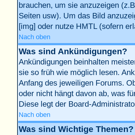
brauchen, um sie anzuzeigen (z.B
Seiten usw). Um das Bild anzuze
[img] oder nutze HMTL (sofern erl
Nach oben
Was sind Ankündigungen?
Ankündigungen beinhalten meisten
sie so früh wie möglich lesen. A
Anfang des jeweiligen Forums. O
oder nicht hängt davon ab, was fü
Diese legt der Board-Administrator
Nach oben
Was sind Wichtige Themen?