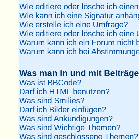
Wie editiere oder lösche ich einen
Wie kann ich eine Signatur anhä
Wie erstelle ich eine Umfrage?
Wie editiere oder lösche ich eine
Warum kann ich ein Forum nicht b
Warum kann ich bei Abstimmunge
Was man in und mit Beiträge
Was ist BBCode?
Darf ich HTML benutzen?
Was sind Smilies?
Darf ich Bilder einfügen?
Was sind Ankündigungen?
Was sind Wichtige Themen?
Was sind geschlossene Themen?