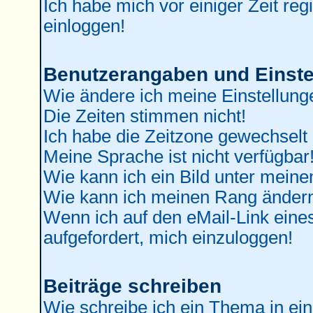
Ich habe mich vor einiger Zeit reg
einloggen!
Benutzerangaben und Einste
Wie ändere ich meine Einstellung
Die Zeiten stimmen nicht!
Ich habe die Zeitzone gewechselt 
Meine Sprache ist nicht verfügbar
Wie kann ich ein Bild unter mei
Wie kann ich meinen Rang änder
Wenn ich auf den eMail-Link eines
aufgefordert, mich einzuloggen!
Beiträge schreiben
Wie schreibe ich ein Thema in ei