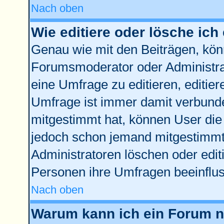
Nach oben
Wie editiere oder lösche ich
Genau wie mit den Beiträgen, kö
Forumsmoderator oder Administrat
eine Umfrage zu editieren, editie
Umfrage ist immer damit verbund
mitgestimmt hat, können User die 
jedoch schon jemand mitgestimmt 
Administratoren löschen oder edit
Personen ihre Umfragen beeinflus
Nach oben
Warum kann ich ein Forum ni