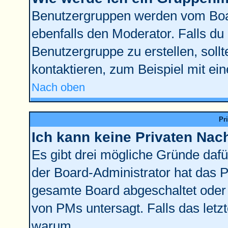
Benutzergruppen werden vom Board
ebenfalls den Moderator. Falls du d
Benutzergruppe zu erstellen, sollt
kontaktieren, zum Beispiel mit ein
Nach oben
Pr
Ich kann keine Privaten Nac
Es gibt drei mögliche Gründe dafür:
der Board-Administrator hat das 
gesamte Board abgeschaltet oder 
von PMs untersagt. Falls das letzte
warum.