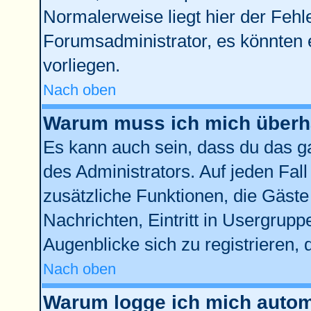
Normalerweise liegt hier der Fehler
Forumsadministrator, es könnten 
vorliegen.
Nach oben
Warum muss ich mich überha
Es kann auch sein, dass du das ga
des Administrators. Auf jeden Fall
zusätzliche Funktionen, die Gäste 
Nachrichten, Eintritt in Usergrup
Augenblicke sich zu registrieren, d
Nach oben
Warum logge ich mich autom