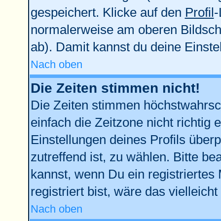
gespeichert. Klicke auf den
Profil
-
normalerweise am oberen Bildsch
ab). Damit kannst du deine Einst
Nach oben
Die Zeiten stimmen nicht!
Die Zeiten stimmen höchstwahrsch
einfach die Zeitzone nicht richtig e
Einstellungen deines Profils überp
zutreffend ist, zu wählen. Bitte b
kannst, wenn Du ein registriertes M
registriert bist, wäre das vielleich
Nach oben