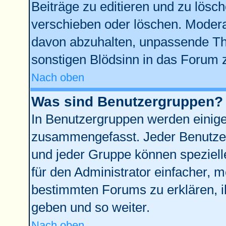
Beiträge zu editieren und zu lösc
verschieben oder löschen. Modera
davon abzuhalten, unpassende Th
sonstigen Blödsinn in das Forum 
Nach oben
Was sind Benutzergruppen?
In Benutzergruppen werden einige
zusammengefasst. Jeder Benutze
und jeder Gruppe können spezielle
für den Administrator einfacher,
bestimmten Forums zu erklären, i
geben und so weiter.
Nach oben