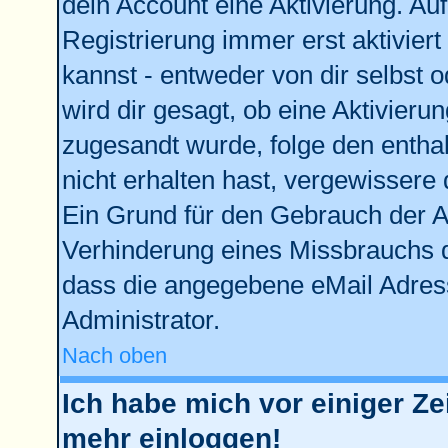
dein Account eine Aktivierung. Auf
Registrierung immer erst aktivier
kannst - entweder von dir selbst 
wird dir gesagt, ob eine Aktivierun
zugesandt wurde, folge den enthal
nicht erhalten hast, vergewissere 
Ein Grund für den Gebrauch der Ac
Verhinderung eines Missbrauchs d
dass die angegebene eMail Adresse
Administrator.
Nach oben
Ich habe mich vor einiger Zei
mehr einloggen!