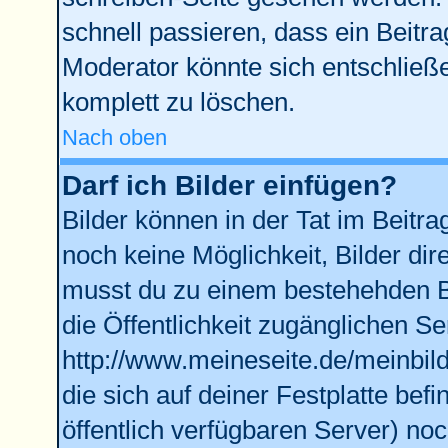
schnell passieren, dass ein Beitra
Moderator könnte sich entschließe
komplett zu löschen.
Nach oben
Darf ich Bilder einfügen?
Bilder können in der Tat im Beitra
noch keine Möglichkeit, Bilder di
musst du zu einem bestehehden Bi
die Öffentlichkeit zugänglichen Se
http://www.meineseite.de/meinbild
die sich auf deiner Festplatte bef
öffentlich verfügbaren Server) noc