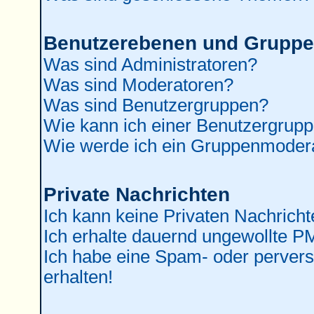
Benutzerebenen und Grupp
Was sind Administratoren?
Was sind Moderatoren?
Was sind Benutzergruppen?
Wie kann ich einer Benutzergrupp
Wie werde ich ein Gruppenmoder
Private Nachrichten
Ich kann keine Privaten Nachricht
Ich erhalte dauernd ungewollte P
Ich habe eine Spam- oder perver
erhalten!