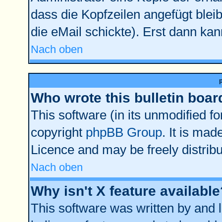
dass die Kopfzeilen angefügt bleib
die eMail schickte). Erst dann kan
Nach oben
Who wrote this bulletin boar
This software (in its unmodified f
copyright
phpBB Group
. It is ma
Licence and may be freely distribu
Nach oben
Why isn't X feature available
This software was written by and 