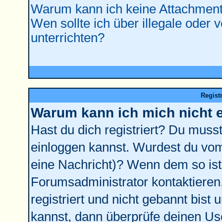
Warum kann ich keine Attachment
Wen sollte ich über illegale oder 
unterrichten?
Regist
Warum kann ich mich nicht 
Hast du dich registriert? Du musst 
einloggen kannst. Wurdest du vom
eine Nachricht)? Wenn dem so ist
Forumsadministrator kontaktieren
registriert und nicht gebannt bist
kannst, dann überprüfe deinen U