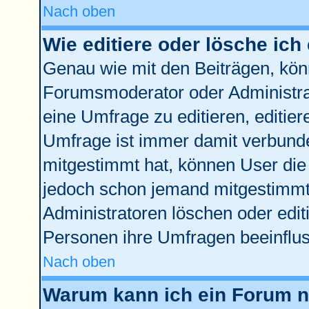
Nach oben
Wie editiere oder lösche ich
Genau wie mit den Beiträgen, kö
Forumsmoderator oder Administrat
eine Umfrage zu editieren, editie
Umfrage ist immer damit verbund
mitgestimmt hat, können User die 
jedoch schon jemand mitgestimmt 
Administratoren löschen oder edit
Personen ihre Umfragen beeinflus
Nach oben
Warum kann ich ein Forum ni