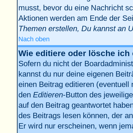
musst, bevor du eine Nachricht sc
Aktionen werden am Ende der Seit
Themen erstellen, Du kannst an 
Nach oben
Wie editiere oder lösche ich
Sofern du nicht der Boardadminist
kannst du nur deine eigenen Beitr
einen Beitrag editieren (eventuell
den
Editieren
-Button des jeweilige
auf den Beitrag geantwortet haben,
des Beitrags lesen können, der anz
Er wird nur erscheinen, wenn jema