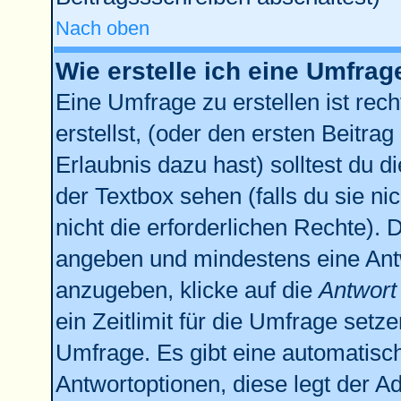
Nach oben
Wie erstelle ich eine Umfrag
Eine Umfrage zu erstellen ist re
erstellst, (oder den ersten Beitrag
Erlaubnis dazu hast) solltest du d
der Textbox sehen (falls du sie n
nicht die erforderlichen Rechte). D
angeben und mindestens eine Ant
anzugeben, klicke auf die
Antwort
ein Zeitlimit für die Umfrage setz
Umfrage. Es gibt eine automatisc
Antwortoptionen, diese legt der Ad