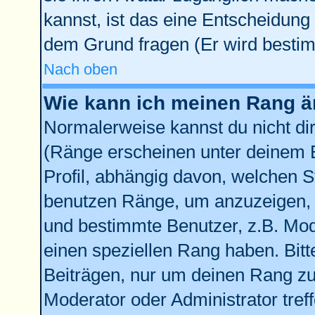
kannst, ist das eine Entscheidung 
dem Grund fragen (Er wird bestim
Nach oben
Wie kann ich meinen Rang 
Normalerweise kannst du nicht di
(Ränge erscheinen unter deinem
Profil, abhängig davon, welchen S
benutzen Ränge, um anzuzeigen, 
und bestimmte Benutzer, z.B. Mod
einen speziellen Rang haben. Bitt
Beiträgen, nur um deinen Rang zu 
Moderator oder Administrator tref