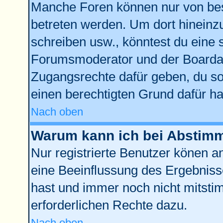
Manche Foren können nur von be
betreten werden. Um dort hineinz
schreiben usw., könntest du eine 
Forumsmoderator und der Boardad
Zugangsrechte dafür geben, du sol
einen berechtigten Grund dafür ha
Nach oben
Warum kann ich bei Abstim
Nur registrierte Benutzer könen 
eine Beeinflussung des Ergebnisses
hast und immer noch nicht mitstim
erforderlichen Rechte dazu.
Nach oben