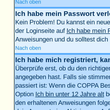
Nach oben
Ich habe mein Passwort verl
Kein Problem! Du kannst ein neue
der Loginseite auf
Ich habe mein 
Anweisungen und du solltest dich
Nach oben
Ich habe mich registriert, k
Überprüfe erst, ob du den richti
angegeben hast. Falls sie stimmen
passiert ist: Wenn die COPPA Bes
Option
Ich bin unter 12 Jahre alt
be
den erhaltenen Anweisungen folgen.