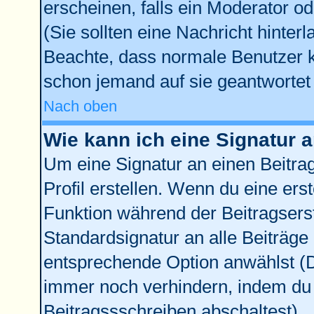
erscheinen, falls ein Moderator od
(Sie sollten eine Nachricht hinter
Beachte, dass normale Benutzer 
schon jemand auf sie geantwortet 
Nach oben
Wie kann ich eine Signatur
Um eine Signatur an einen Beitra
Profil erstellen. Wenn du eine erste
Funktion während der Beitragsers
Standardsignatur an alle Beiträge
entsprechende Option anwählst (D
immer noch verhindern, indem du 
Beitragssschreiben abschaltest)