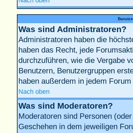
Nach oben
Benutze
Was sind Administratoren?
Administratoren haben die höchst
haben das Recht, jede Forumsakti
durchzuführen, wie die Vergabe 
Benutzern, Benutzergruppen erste
haben außerdem in jedem Forum d
Nach oben
Was sind Moderatoren?
Moderatoren sind Personen (oder 
Geschehen in dem jeweiligen Foru