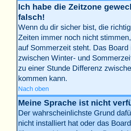
Ich habe die Zeitzone gewech
falsch!
Wenn du dir sicher bist, die richt
Zeiten immer noch nicht stimmen,
auf Sommerzeit steht. Das Board 
zwischen Winter- und Sommerzei
zu einer Stunde Differenz zwisch
kommen kann.
Nach oben
Meine Sprache ist nicht verf
Der wahrscheinlichste Grund dafür
nicht installiert hat oder das Boa