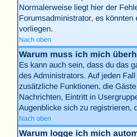
Normalerweise liegt hier der Fehler
Forumsadministrator, es könnten 
vorliegen.
Nach oben
Warum muss ich mich überha
Es kann auch sein, dass du das ga
des Administrators. Auf jeden Fall
zusätzliche Funktionen, die Gäste 
Nachrichten, Eintritt in Usergrup
Augenblicke sich zu registrieren, d
Nach oben
Warum logge ich mich autom