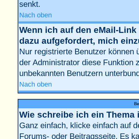
senkt.
Nach oben
Wenn ich auf den eMail-Link 
dazu aufgefordert, mich ein
Nur registrierte Benutzer können 
der Administrator diese Funktion 
unbekannten Benutzern unterbun
Nach oben
Be
Wie schreibe ich ein Thema 
Ganz einfach, klicke einfach auf 
Forums- oder Beitragsseite. Es kan