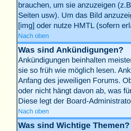
brauchen, um sie anzuzeigen (z.B
Seiten usw). Um das Bild anzuze
[img] oder nutze HMTL (sofern erl
Nach oben
Was sind Ankündigungen?
Ankündigungen beinhalten meisten
sie so früh wie möglich lesen. A
Anfang des jeweiligen Forums. O
oder nicht hängt davon ab, was fü
Diese legt der Board-Administrator
Nach oben
Was sind Wichtige Themen?