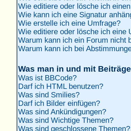
Wie editiere oder lösche ich einen
Wie kann ich eine Signatur anhä
Wie erstelle ich eine Umfrage?
Wie editiere oder lösche ich eine
Warum kann ich ein Forum nicht b
Warum kann ich bei Abstimmunge
Was man in und mit Beiträge
Was ist BBCode?
Darf ich HTML benutzen?
Was sind Smilies?
Darf ich Bilder einfügen?
Was sind Ankündigungen?
Was sind Wichtige Themen?
Was sind geschlossene Themen?