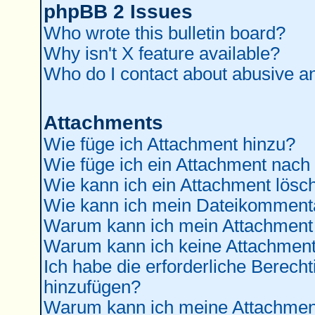
phpBB 2 Issues
Who wrote this bulletin board?
Why isn't X feature available?
Who do I contact about abusive and
Attachments
Wie füge ich Attachment hinzu?
Wie füge ich ein Attachment nach
Wie kann ich ein Attachment lösc
Wie kann ich mein Dateikommenta
Warum kann ich mein Attachment 
Warum kann ich keine Attachment
Ich habe die erforderliche Berec
hinzufügen?
Warum kann ich meine Attachment