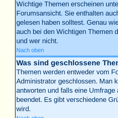
Wichtige Themen erscheinen unte
Forumsansicht. Sie enthalten auch
gelesen haben solltest. Genau wi
auch bei den Wichtigen Themen der
und wer nicht.
Nach oben
Was sind geschlossene Th
Themen werden entweder vom Fo
Administrator geschlossen. Man k
antworten und falls eine Umfrage 
beendet. Es gibt verschiedene G
wird.