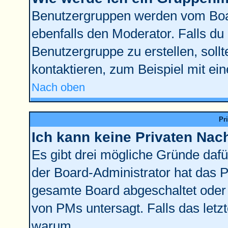
Benutzergruppen werden vom Board
ebenfalls den Moderator. Falls du d
Benutzergruppe zu erstellen, sollt
kontaktieren, zum Beispiel mit ein
Nach oben
Pr
Ich kann keine Privaten Nac
Es gibt drei mögliche Gründe dafür:
der Board-Administrator hat das 
gesamte Board abgeschaltet oder 
von PMs untersagt. Falls das letzte
warum.