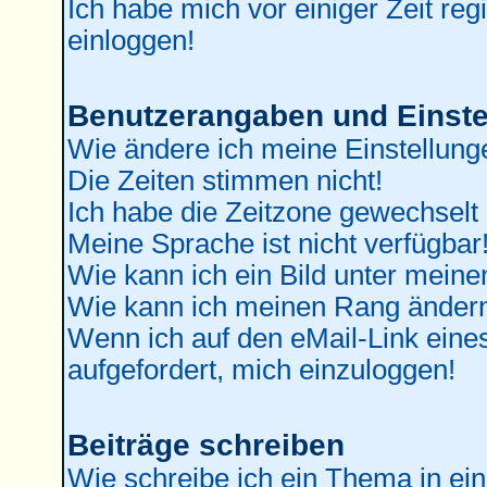
Ich habe mich vor einiger Zeit reg
einloggen!
Benutzerangaben und Einste
Wie ändere ich meine Einstellung
Die Zeiten stimmen nicht!
Ich habe die Zeitzone gewechselt 
Meine Sprache ist nicht verfügbar
Wie kann ich ein Bild unter mei
Wie kann ich meinen Rang änder
Wenn ich auf den eMail-Link eines
aufgefordert, mich einzuloggen!
Beiträge schreiben
Wie schreibe ich ein Thema in ei