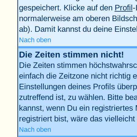
gespeichert. Klicke auf den
Profil
-
normalerweise am oberen Bildsch
ab). Damit kannst du deine Einst
Nach oben
Die Zeiten stimmen nicht!
Die Zeiten stimmen höchstwahrsch
einfach die Zeitzone nicht richtig e
Einstellungen deines Profils überp
zutreffend ist, zu wählen. Bitte b
kannst, wenn Du ein registriertes M
registriert bist, wäre das vielleich
Nach oben