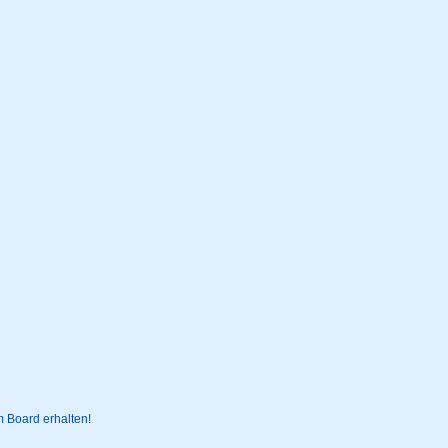
 Board erhalten!