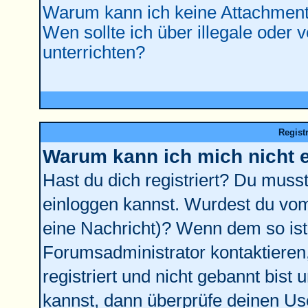
Warum kann ich keine Attachment
Wen sollte ich über illegale oder 
unterrichten?
Regist
Warum kann ich mich nicht 
Hast du dich registriert? Du musst 
einloggen kannst. Wurdest du vom
eine Nachricht)? Wenn dem so ist
Forumsadministrator kontaktieren
registriert und nicht gebannt bist
kannst, dann überprüfe deinen U