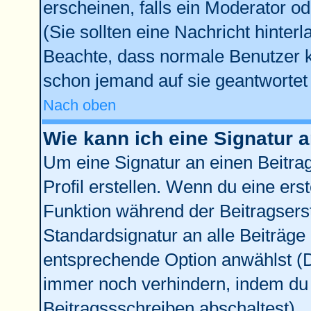
erscheinen, falls ein Moderator od
(Sie sollten eine Nachricht hinter
Beachte, dass normale Benutzer 
schon jemand auf sie geantwortet 
Nach oben
Wie kann ich eine Signatur
Um eine Signatur an einen Beitra
Profil erstellen. Wenn du eine erste
Funktion während der Beitragsers
Standardsignatur an alle Beiträge
entsprechende Option anwählst (D
immer noch verhindern, indem du 
Beitragssschreiben abschaltest)