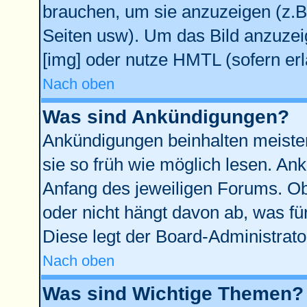
brauchen, um sie anzuzeigen (z.B
Seiten usw). Um das Bild anzuze
[img] oder nutze HMTL (sofern erl
Nach oben
Was sind Ankündigungen?
Ankündigungen beinhalten meisten
sie so früh wie möglich lesen. A
Anfang des jeweiligen Forums. O
oder nicht hängt davon ab, was fü
Diese legt der Board-Administrator
Nach oben
Was sind Wichtige Themen?