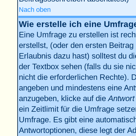
Nach oben
Wie erstelle ich eine Umfrag
Eine Umfrage zu erstellen ist re
erstellst, (oder den ersten Beitrag
Erlaubnis dazu hast) solltest du d
der Textbox sehen (falls du sie n
nicht die erforderlichen Rechte). D
angeben und mindestens eine Ant
anzugeben, klicke auf die
Antwort
ein Zeitlimit für die Umfrage setz
Umfrage. Es gibt eine automatisc
Antwortoptionen, diese legt der Ad