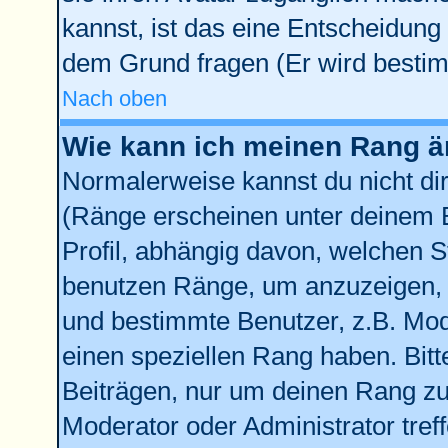
kannst, ist das eine Entscheidung 
dem Grund fragen (Er wird bestim
Nach oben
Wie kann ich meinen Rang 
Normalerweise kannst du nicht di
(Ränge erscheinen unter deinem
Profil, abhängig davon, welchen S
benutzen Ränge, um anzuzeigen, 
und bestimmte Benutzer, z.B. Mod
einen speziellen Rang haben. Bitt
Beiträgen, nur um deinen Rang zu 
Moderator oder Administrator tref