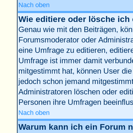
Nach oben
Wie editiere oder lösche ich
Genau wie mit den Beiträgen, kö
Forumsmoderator oder Administrat
eine Umfrage zu editieren, editie
Umfrage ist immer damit verbund
mitgestimmt hat, können User die 
jedoch schon jemand mitgestimmt 
Administratoren löschen oder edit
Personen ihre Umfragen beeinflus
Nach oben
Warum kann ich ein Forum ni