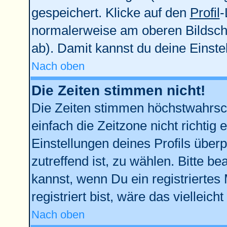
gespeichert. Klicke auf den
Profil
-
normalerweise am oberen Bildsch
ab). Damit kannst du deine Einst
Nach oben
Die Zeiten stimmen nicht!
Die Zeiten stimmen höchstwahrsch
einfach die Zeitzone nicht richtig e
Einstellungen deines Profils überp
zutreffend ist, zu wählen. Bitte b
kannst, wenn Du ein registriertes M
registriert bist, wäre das vielleich
Nach oben