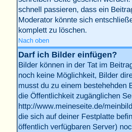
schnell passieren, dass ein Beitra
Moderator könnte sich entschließe
komplett zu löschen.
Nach oben
Darf ich Bilder einfügen?
Bilder können in der Tat im Beitra
noch keine Möglichkeit, Bilder di
musst du zu einem bestehehden Bi
die Öffentlichkeit zugänglichen Se
http://www.meineseite.de/meinbild
die sich auf deiner Festplatte bef
öffentlich verfügbaren Server) noc