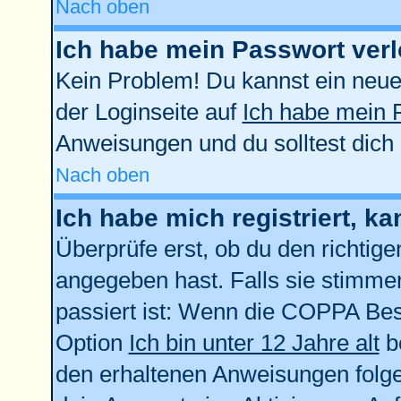
Nach oben
Ich habe mein Passwort verl
Kein Problem! Du kannst ein neue
der Loginseite auf
Ich habe mein 
Anweisungen und du solltest dich
Nach oben
Ich habe mich registriert, k
Überprüfe erst, ob du den richti
angegeben hast. Falls sie stimmen
passiert ist: Wenn die COPPA Bes
Option
Ich bin unter 12 Jahre alt
be
den erhaltenen Anweisungen folgen.