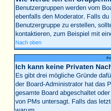
Benutzergruppen werden vom Board
ebenfalls den Moderator. Falls du d
Benutzergruppe zu erstellen, sollt
kontaktieren, zum Beispiel mit ein
Nach oben
Pr
Ich kann keine Privaten Nac
Es gibt drei mögliche Gründe dafür:
der Board-Administrator hat das 
gesamte Board abgeschaltet oder 
von PMs untersagt. Falls das letzte
warum.