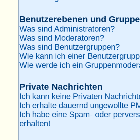
Benutzerebenen und Grupp
Was sind Administratoren?
Was sind Moderatoren?
Was sind Benutzergruppen?
Wie kann ich einer Benutzergrupp
Wie werde ich ein Gruppenmoder
Private Nachrichten
Ich kann keine Privaten Nachricht
Ich erhalte dauernd ungewollte P
Ich habe eine Spam- oder perver
erhalten!