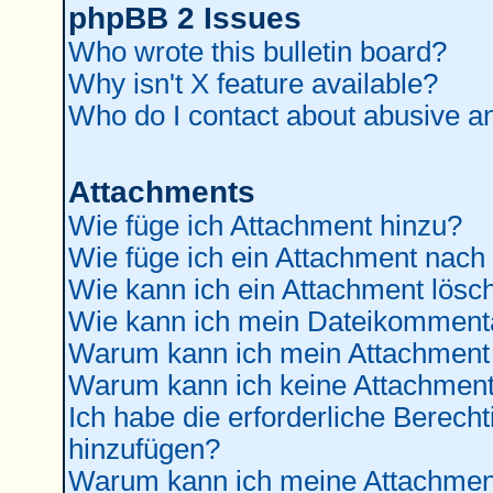
phpBB 2 Issues
Who wrote this bulletin board?
Why isn't X feature available?
Who do I contact about abusive and
Attachments
Wie füge ich Attachment hinzu?
Wie füge ich ein Attachment nach
Wie kann ich ein Attachment lösc
Wie kann ich mein Dateikommenta
Warum kann ich mein Attachment 
Warum kann ich keine Attachment
Ich habe die erforderliche Berec
hinzufügen?
Warum kann ich meine Attachment