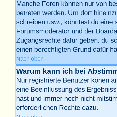
Manche Foren können nur von be
betreten werden. Um dort hineinz
schreiben usw., könntest du eine 
Forumsmoderator und der Boardad
Zugangsrechte dafür geben, du sol
einen berechtigten Grund dafür ha
Nach oben
Warum kann ich bei Abstim
Nur registrierte Benutzer könen 
eine Beeinflussung des Ergebnisses
hast und immer noch nicht mitstim
erforderlichen Rechte dazu.
Nach oben