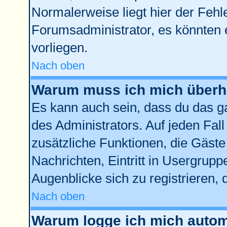
Normalerweise liegt hier der Fehler
Forumsadministrator, es könnten 
vorliegen.
Nach oben
Warum muss ich mich überha
Es kann auch sein, dass du das ga
des Administrators. Auf jeden Fall
zusätzliche Funktionen, die Gäste 
Nachrichten, Eintritt in Usergrup
Augenblicke sich zu registrieren, d
Nach oben
Warum logge ich mich autom