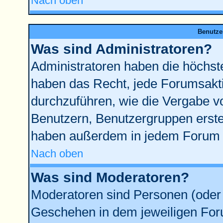
Nach oben
Benutze
Was sind Administratoren?
Administratoren haben die höchst
haben das Recht, jede Forumsakti
durchzuführen, wie die Vergabe 
Benutzern, Benutzergruppen erste
haben außerdem in jedem Forum d
Nach oben
Was sind Moderatoren?
Moderatoren sind Personen (oder 
Geschehen in dem jeweiligen Foru