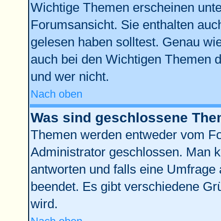
Wichtige Themen erscheinen unte
Forumsansicht. Sie enthalten auch
gelesen haben solltest. Genau wi
auch bei den Wichtigen Themen der
und wer nicht.
Nach oben
Was sind geschlossene Th
Themen werden entweder vom Fo
Administrator geschlossen. Man k
antworten und falls eine Umfrage 
beendet. Es gibt verschiedene G
wird.