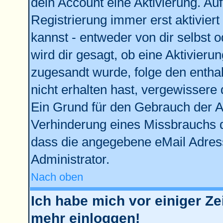
dein Account eine Aktivierung. Auf
Registrierung immer erst aktivier
kannst - entweder von dir selbst 
wird dir gesagt, ob eine Aktivierun
zugesandt wurde, folge den enthal
nicht erhalten hast, vergewissere 
Ein Grund für den Gebrauch der Ac
Verhinderung eines Missbrauchs d
dass die angegebene eMail Adresse
Administrator.
Nach oben
Ich habe mich vor einiger Zei
mehr einloggen!