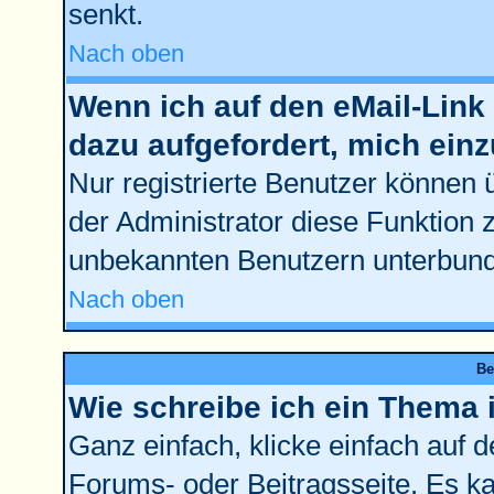
senkt.
Nach oben
Wenn ich auf den eMail-Link 
dazu aufgefordert, mich ein
Nur registrierte Benutzer können 
der Administrator diese Funktion 
unbekannten Benutzern unterbun
Nach oben
Be
Wie schreibe ich ein Thema 
Ganz einfach, klicke einfach auf 
Forums- oder Beitragsseite. Es kan