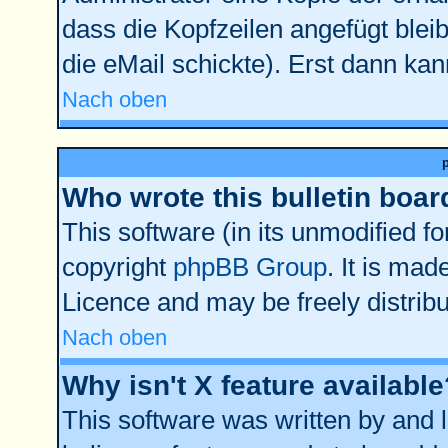
dass die Kopfzeilen angefügt bleib
die eMail schickte). Erst dann kan
Nach oben
Who wrote this bulletin boar
This software (in its unmodified f
copyright
phpBB Group
. It is ma
Licence and may be freely distribu
Nach oben
Why isn't X feature available
This software was written by and 