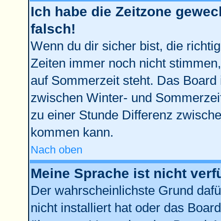
Ich habe die Zeitzone gewech
falsch!
Wenn du dir sicher bist, die richt
Zeiten immer noch nicht stimmen,
auf Sommerzeit steht. Das Board 
zwischen Winter- und Sommerzei
zu einer Stunde Differenz zwisch
kommen kann.
Nach oben
Meine Sprache ist nicht verf
Der wahrscheinlichste Grund dafür
nicht installiert hat oder das Boa