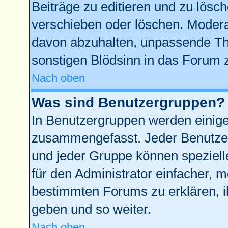
Beiträge zu editieren und zu lösc
verschieben oder löschen. Modera
davon abzuhalten, unpassende Th
sonstigen Blödsinn in das Forum 
Nach oben
Was sind Benutzergruppen?
In Benutzergruppen werden einige
zusammengefasst. Jeder Benutze
und jeder Gruppe können spezielle
für den Administrator einfacher,
bestimmten Forums zu erklären, i
geben und so weiter.
Nach oben