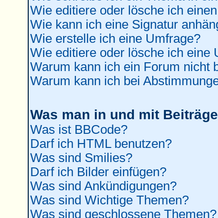
Wie editiere oder lösche ich einen
Wie kann ich eine Signatur anhä
Wie erstelle ich eine Umfrage?
Wie editiere oder lösche ich eine
Warum kann ich ein Forum nicht b
Warum kann ich bei Abstimmunge
Was man in und mit Beiträge
Was ist BBCode?
Darf ich HTML benutzen?
Was sind Smilies?
Darf ich Bilder einfügen?
Was sind Ankündigungen?
Was sind Wichtige Themen?
Was sind geschlossene Themen?