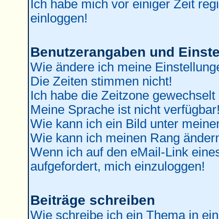
Ich habe mich vor einiger Zeit reg
einloggen!
Benutzerangaben und Einste
Wie ändere ich meine Einstellung
Die Zeiten stimmen nicht!
Ich habe die Zeitzone gewechselt 
Meine Sprache ist nicht verfügbar
Wie kann ich ein Bild unter mei
Wie kann ich meinen Rang änder
Wenn ich auf den eMail-Link eines
aufgefordert, mich einzuloggen!
Beiträge schreiben
Wie schreibe ich ein Thema in ei