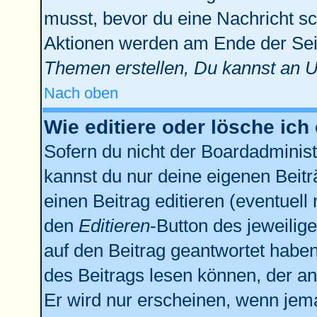
musst, bevor du eine Nachricht sc
Aktionen werden am Ende der Seit
Themen erstellen, Du kannst an 
Nach oben
Wie editiere oder lösche ich
Sofern du nicht der Boardadminist
kannst du nur deine eigenen Beitr
einen Beitrag editieren (eventuell
den
Editieren
-Button des jeweilige
auf den Beitrag geantwortet haben,
des Beitrags lesen können, der anz
Er wird nur erscheinen, wenn jema