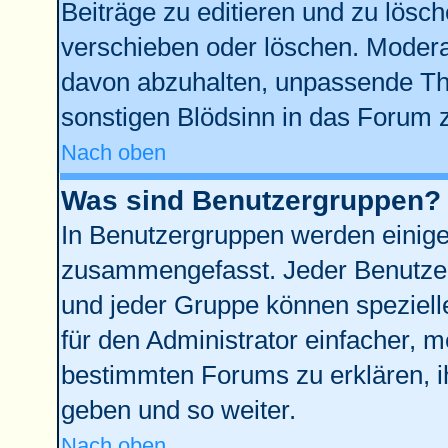
Beiträge zu editieren und zu lösc
verschieben oder löschen. Modera
davon abzuhalten, unpassende Th
sonstigen Blödsinn in das Forum 
Nach oben
Was sind Benutzergruppen?
In Benutzergruppen werden einige
zusammengefasst. Jeder Benutze
und jeder Gruppe können spezielle
für den Administrator einfacher,
bestimmten Forums zu erklären, i
geben und so weiter.
Nach oben