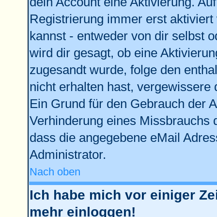
dein Account eine Aktivierung. Auf
Registrierung immer erst aktivier
kannst - entweder von dir selbst 
wird dir gesagt, ob eine Aktivierun
zugesandt wurde, folge den enthal
nicht erhalten hast, vergewissere 
Ein Grund für den Gebrauch der Ac
Verhinderung eines Missbrauchs d
dass die angegebene eMail Adresse
Administrator.
Nach oben
Ich habe mich vor einiger Zei
mehr einloggen!