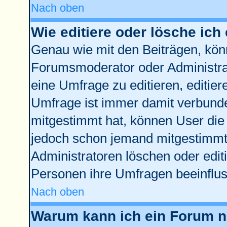
Nach oben
Wie editiere oder lösche ich
Genau wie mit den Beiträgen, kö
Forumsmoderator oder Administrat
eine Umfrage zu editieren, editie
Umfrage ist immer damit verbund
mitgestimmt hat, können User die 
jedoch schon jemand mitgestimmt 
Administratoren löschen oder edit
Personen ihre Umfragen beeinflus
Nach oben
Warum kann ich ein Forum ni