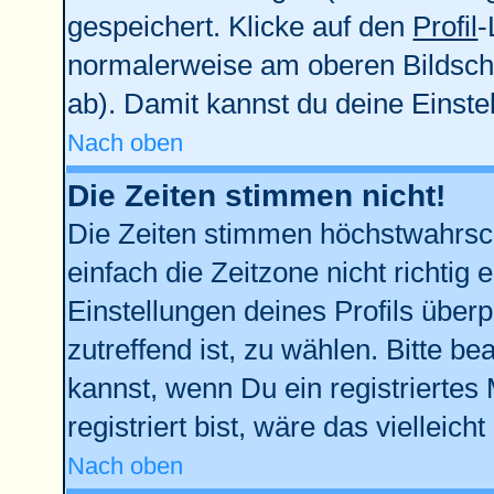
gespeichert. Klicke auf den
Profil
-
normalerweise am oberen Bildsch
ab). Damit kannst du deine Einst
Nach oben
Die Zeiten stimmen nicht!
Die Zeiten stimmen höchstwahrsch
einfach die Zeitzone nicht richtig e
Einstellungen deines Profils überp
zutreffend ist, zu wählen. Bitte b
kannst, wenn Du ein registriertes M
registriert bist, wäre das vielleich
Nach oben