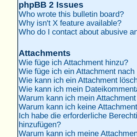
phpBB 2 Issues
Who wrote this bulletin board?
Why isn't X feature available?
Who do I contact about abusive and
Attachments
Wie füge ich Attachment hinzu?
Wie füge ich ein Attachment nach
Wie kann ich ein Attachment lösc
Wie kann ich mein Dateikommenta
Warum kann ich mein Attachment 
Warum kann ich keine Attachment
Ich habe die erforderliche Berec
hinzufügen?
Warum kann ich meine Attachment