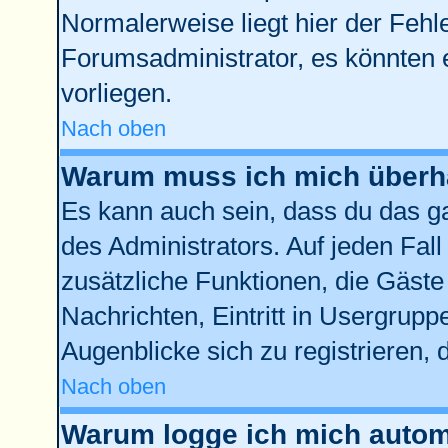
Normalerweise liegt hier der Fehler
Forumsadministrator, es könnten 
vorliegen.
Nach oben
Warum muss ich mich überha
Es kann auch sein, dass du das ga
des Administrators. Auf jeden Fall
zusätzliche Funktionen, die Gäste 
Nachrichten, Eintritt in Usergrup
Augenblicke sich zu registrieren, d
Nach oben
Warum logge ich mich autom