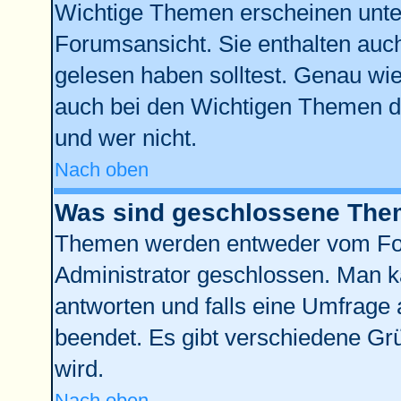
Wichtige Themen erscheinen unte
Forumsansicht. Sie enthalten auch
gelesen haben solltest. Genau wi
auch bei den Wichtigen Themen der
und wer nicht.
Nach oben
Was sind geschlossene Th
Themen werden entweder vom Fo
Administrator geschlossen. Man k
antworten und falls eine Umfrage 
beendet. Es gibt verschiedene G
wird.
Nach oben