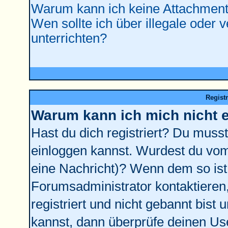
Warum kann ich keine Attachment
Wen sollte ich über illegale oder 
unterrichten?
Regist
Warum kann ich mich nicht 
Hast du dich registriert? Du musst 
einloggen kannst. Wurdest du vom
eine Nachricht)? Wenn dem so ist
Forumsadministrator kontaktieren
registriert und nicht gebannt bist
kannst, dann überprüfe deinen U