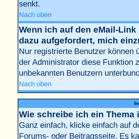
senkt.
Nach oben
Wenn ich auf den eMail-Link 
dazu aufgefordert, mich ein
Nur registrierte Benutzer können 
der Administrator diese Funktion 
unbekannten Benutzern unterbun
Nach oben
Be
Wie schreibe ich ein Thema 
Ganz einfach, klicke einfach auf 
Forums- oder Beitragsseite. Es kan