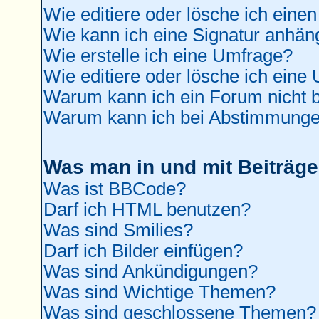
Wie editiere oder lösche ich einen
Wie kann ich eine Signatur anhä
Wie erstelle ich eine Umfrage?
Wie editiere oder lösche ich eine
Warum kann ich ein Forum nicht b
Warum kann ich bei Abstimmunge
Was man in und mit Beiträge
Was ist BBCode?
Darf ich HTML benutzen?
Was sind Smilies?
Darf ich Bilder einfügen?
Was sind Ankündigungen?
Was sind Wichtige Themen?
Was sind geschlossene Themen?