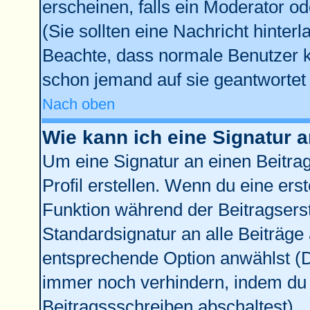
erscheinen, falls ein Moderator od
(Sie sollten eine Nachricht hinter
Beachte, dass normale Benutzer 
schon jemand auf sie geantwortet 
Nach oben
Wie kann ich eine Signatur
Um eine Signatur an einen Beitra
Profil erstellen. Wenn du eine erste
Funktion während der Beitragsers
Standardsignatur an alle Beiträge
entsprechende Option anwählst (D
immer noch verhindern, indem du 
Beitragssschreiben abschaltest)