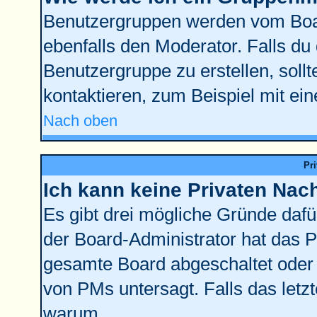
Benutzergruppen werden vom Board
ebenfalls den Moderator. Falls du d
Benutzergruppe zu erstellen, sollt
kontaktieren, zum Beispiel mit ein
Nach oben
Pr
Ich kann keine Privaten Nac
Es gibt drei mögliche Gründe dafür:
der Board-Administrator hat das 
gesamte Board abgeschaltet oder 
von PMs untersagt. Falls das letzte
warum.