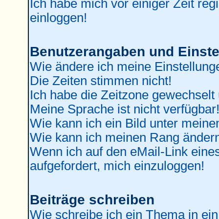
Ich habe mich vor einiger Zeit reg
einloggen!
Benutzerangaben und Einste
Wie ändere ich meine Einstellung
Die Zeiten stimmen nicht!
Ich habe die Zeitzone gewechselt 
Meine Sprache ist nicht verfügbar
Wie kann ich ein Bild unter mei
Wie kann ich meinen Rang änder
Wenn ich auf den eMail-Link eines
aufgefordert, mich einzuloggen!
Beiträge schreiben
Wie schreibe ich ein Thema in ei