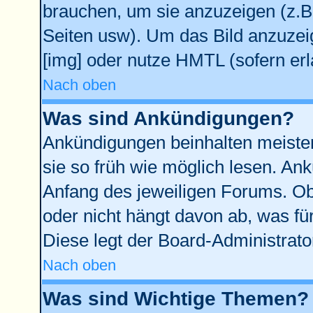
brauchen, um sie anzuzeigen (z.B
Seiten usw). Um das Bild anzuze
[img] oder nutze HMTL (sofern erl
Nach oben
Was sind Ankündigungen?
Ankündigungen beinhalten meisten
sie so früh wie möglich lesen. A
Anfang des jeweiligen Forums. O
oder nicht hängt davon ab, was fü
Diese legt der Board-Administrator
Nach oben
Was sind Wichtige Themen?