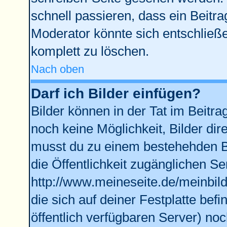
schnell passieren, dass ein Beitra
Moderator könnte sich entschließe
komplett zu löschen.
Nach oben
Darf ich Bilder einfügen?
Bilder können in der Tat im Beitra
noch keine Möglichkeit, Bilder di
musst du zu einem bestehehden Bi
die Öffentlichkeit zugänglichen Se
http://www.meineseite.de/meinbild
die sich auf deiner Festplatte bef
öffentlich verfügbaren Server) noc