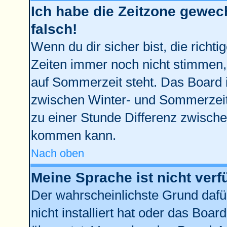
Ich habe die Zeitzone gewech
falsch!
Wenn du dir sicher bist, die richt
Zeiten immer noch nicht stimmen,
auf Sommerzeit steht. Das Board 
zwischen Winter- und Sommerzei
zu einer Stunde Differenz zwisch
kommen kann.
Nach oben
Meine Sprache ist nicht verf
Der wahrscheinlichste Grund dafür
nicht installiert hat oder das Boa