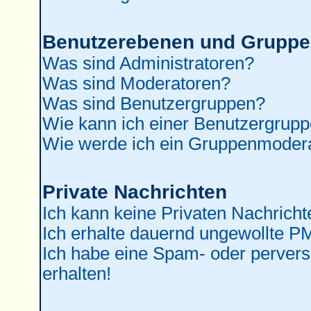
Benutzerebenen und Grupp
Was sind Administratoren?
Was sind Moderatoren?
Was sind Benutzergruppen?
Wie kann ich einer Benutzergrupp
Wie werde ich ein Gruppenmoder
Private Nachrichten
Ich kann keine Privaten Nachricht
Ich erhalte dauernd ungewollte P
Ich habe eine Spam- oder perver
erhalten!