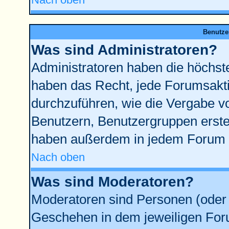
Benutze
Was sind Administratoren?
Administratoren haben die höchst
haben das Recht, jede Forumsakti
durchzuführen, wie die Vergabe 
Benutzern, Benutzergruppen erste
haben außerdem in jedem Forum d
Nach oben
Was sind Moderatoren?
Moderatoren sind Personen (oder 
Geschehen in dem jeweiligen Foru