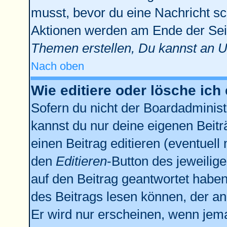
musst, bevor du eine Nachricht sc
Aktionen werden am Ende der Seit
Themen erstellen, Du kannst an 
Nach oben
Wie editiere oder lösche ich
Sofern du nicht der Boardadminist
kannst du nur deine eigenen Beitr
einen Beitrag editieren (eventuell
den
Editieren
-Button des jeweilige
auf den Beitrag geantwortet haben,
des Beitrags lesen können, der anz
Er wird nur erscheinen, wenn jema