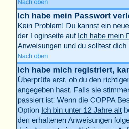
Nach oben
Ich habe mein Passwort verl
Kein Problem! Du kannst ein neue
der Loginseite auf
Ich habe mein 
Anweisungen und du solltest dich
Nach oben
Ich habe mich registriert, k
Überprüfe erst, ob du den richti
angegeben hast. Falls sie stimmen
passiert ist: Wenn die COPPA Bes
Option
Ich bin unter 12 Jahre alt
be
den erhaltenen Anweisungen folgen.