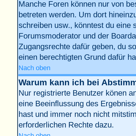
Manche Foren können nur von be
betreten werden. Um dort hineinz
schreiben usw., könntest du eine 
Forumsmoderator und der Boardad
Zugangsrechte dafür geben, du sol
einen berechtigten Grund dafür ha
Nach oben
Warum kann ich bei Abstim
Nur registrierte Benutzer könen 
eine Beeinflussung des Ergebnisses
hast und immer noch nicht mitstim
erforderlichen Rechte dazu.
Nach oben