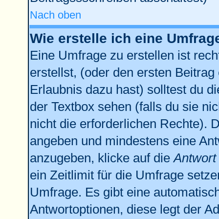
Nach oben
Wie erstelle ich eine Umfrag
Eine Umfrage zu erstellen ist re
erstellst, (oder den ersten Beitrag
Erlaubnis dazu hast) solltest du d
der Textbox sehen (falls du sie n
nicht die erforderlichen Rechte). D
angeben und mindestens eine Ant
anzugeben, klicke auf die
Antwort
ein Zeitlimit für die Umfrage setz
Umfrage. Es gibt eine automatisc
Antwortoptionen, diese legt der Ad