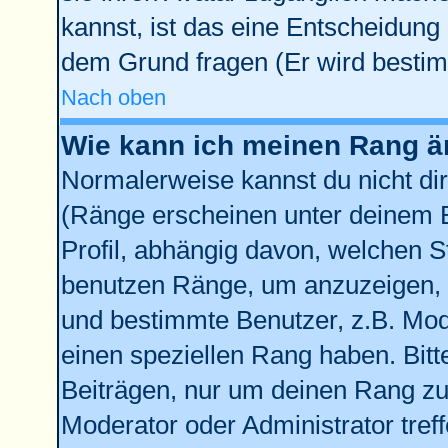
kannst, ist das eine Entscheidung 
dem Grund fragen (Er wird bestim
Nach oben
Wie kann ich meinen Rang 
Normalerweise kannst du nicht di
(Ränge erscheinen unter deinem
Profil, abhängig davon, welchen S
benutzen Ränge, um anzuzeigen, 
und bestimmte Benutzer, z.B. Mod
einen speziellen Rang haben. Bitt
Beiträgen, nur um deinen Rang zu 
Moderator oder Administrator tref