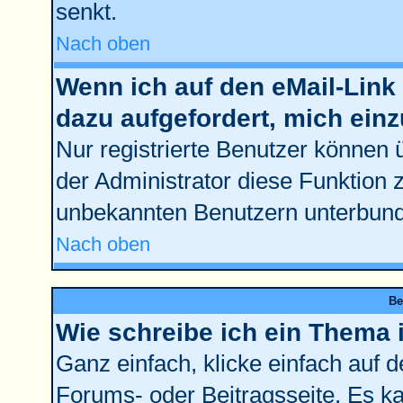
senkt.
Nach oben
Wenn ich auf den eMail-Link 
dazu aufgefordert, mich ein
Nur registrierte Benutzer können 
der Administrator diese Funktion 
unbekannten Benutzern unterbun
Nach oben
Be
Wie schreibe ich ein Thema 
Ganz einfach, klicke einfach auf 
Forums- oder Beitragsseite. Es kan