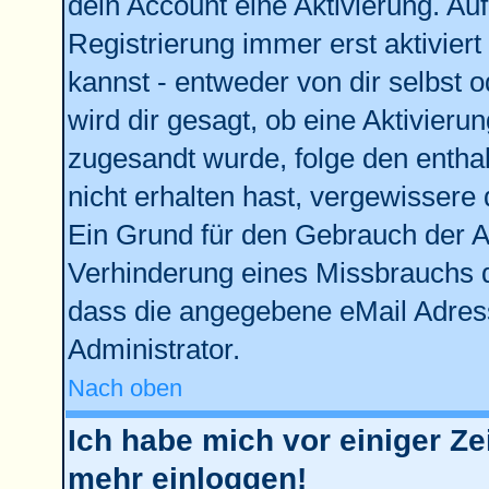
dein Account eine Aktivierung. Auf
Registrierung immer erst aktivier
kannst - entweder von dir selbst 
wird dir gesagt, ob eine Aktivierun
zugesandt wurde, folge den enthal
nicht erhalten hast, vergewissere 
Ein Grund für den Gebrauch der Ac
Verhinderung eines Missbrauchs d
dass die angegebene eMail Adresse
Administrator.
Nach oben
Ich habe mich vor einiger Zei
mehr einloggen!