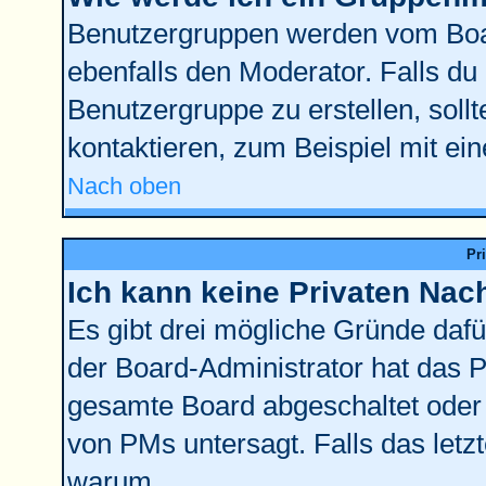
Benutzergruppen werden vom Board
ebenfalls den Moderator. Falls du d
Benutzergruppe zu erstellen, sollt
kontaktieren, zum Beispiel mit ein
Nach oben
Pr
Ich kann keine Privaten Nac
Es gibt drei mögliche Gründe dafür:
der Board-Administrator hat das 
gesamte Board abgeschaltet oder 
von PMs untersagt. Falls das letzte
warum.