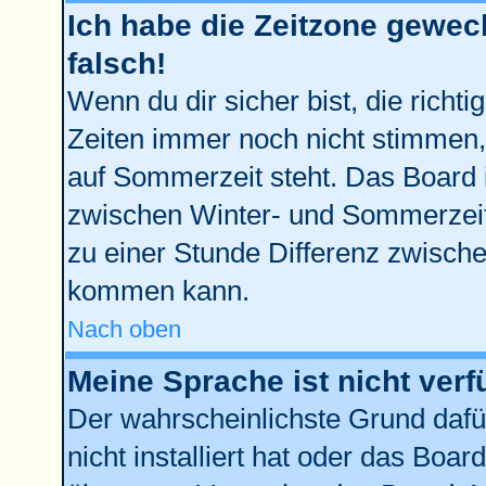
Ich habe die Zeitzone gewech
falsch!
Wenn du dir sicher bist, die richt
Zeiten immer noch nicht stimmen,
auf Sommerzeit steht. Das Board 
zwischen Winter- und Sommerzei
zu einer Stunde Differenz zwisch
kommen kann.
Nach oben
Meine Sprache ist nicht verf
Der wahrscheinlichste Grund dafür
nicht installiert hat oder das Boa