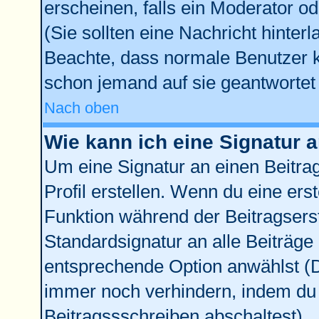
erscheinen, falls ein Moderator od
(Sie sollten eine Nachricht hinter
Beachte, dass normale Benutzer 
schon jemand auf sie geantwortet 
Nach oben
Wie kann ich eine Signatur
Um eine Signatur an einen Beitra
Profil erstellen. Wenn du eine erste
Funktion während der Beitragsers
Standardsignatur an alle Beiträge
entsprechende Option anwählst (D
immer noch verhindern, indem du 
Beitragssschreiben abschaltest)