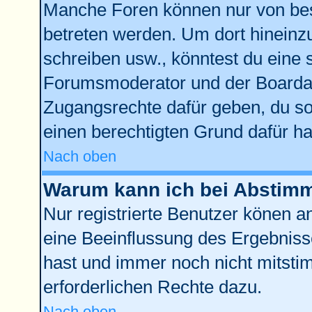
Manche Foren können nur von be
betreten werden. Um dort hineinz
schreiben usw., könntest du eine 
Forumsmoderator und der Boardad
Zugangsrechte dafür geben, du sol
einen berechtigten Grund dafür ha
Nach oben
Warum kann ich bei Abstim
Nur registrierte Benutzer könen 
eine Beeinflussung des Ergebnisses
hast und immer noch nicht mitstim
erforderlichen Rechte dazu.
Nach oben