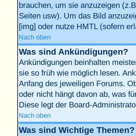
brauchen, um sie anzuzeigen (z.B
Seiten usw). Um das Bild anzuze
[img] oder nutze HMTL (sofern erl
Nach oben
Was sind Ankündigungen?
Ankündigungen beinhalten meisten
sie so früh wie möglich lesen. A
Anfang des jeweiligen Forums. O
oder nicht hängt davon ab, was fü
Diese legt der Board-Administrator
Nach oben
Was sind Wichtige Themen?