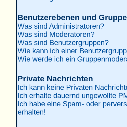
Benutzerebenen und Grupp
Was sind Administratoren?
Was sind Moderatoren?
Was sind Benutzergruppen?
Wie kann ich einer Benutzergrupp
Wie werde ich ein Gruppenmoder
Private Nachrichten
Ich kann keine Privaten Nachricht
Ich erhalte dauernd ungewollte P
Ich habe eine Spam- oder perver
erhalten!