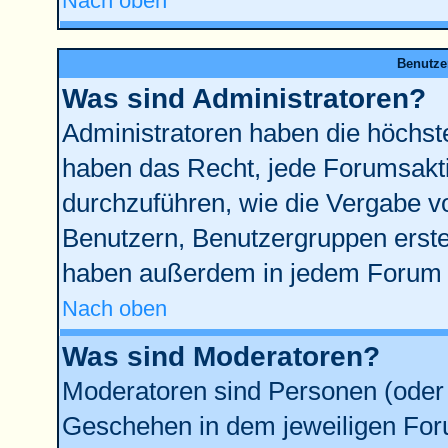
Nach oben
Benutze
Was sind Administratoren?
Administratoren haben die höchst
haben das Recht, jede Forumsakti
durchzuführen, wie die Vergabe 
Benutzern, Benutzergruppen erste
haben außerdem in jedem Forum d
Nach oben
Was sind Moderatoren?
Moderatoren sind Personen (oder 
Geschehen in dem jeweiligen Foru