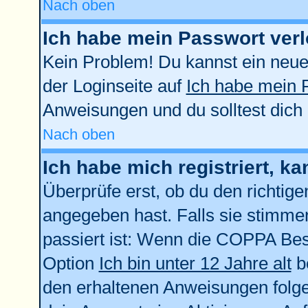
Nach oben
Ich habe mein Passwort verl
Kein Problem! Du kannst ein neue
der Loginseite auf
Ich habe mein 
Anweisungen und du solltest dich
Nach oben
Ich habe mich registriert, k
Überprüfe erst, ob du den richti
angegeben hast. Falls sie stimmen
passiert ist: Wenn die COPPA Bes
Option
Ich bin unter 12 Jahre alt
be
den erhaltenen Anweisungen folgen.