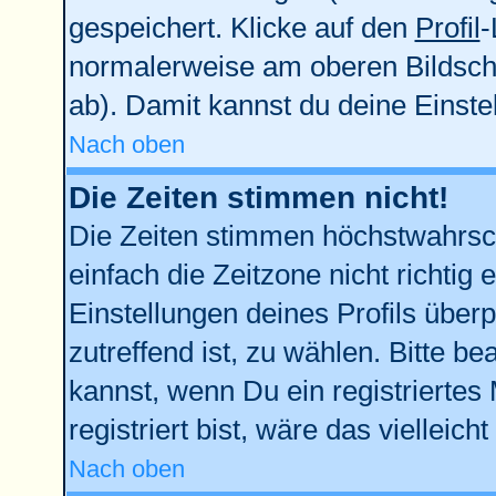
gespeichert. Klicke auf den
Profil
-
normalerweise am oberen Bildsch
ab). Damit kannst du deine Einst
Nach oben
Die Zeiten stimmen nicht!
Die Zeiten stimmen höchstwahrsch
einfach die Zeitzone nicht richtig e
Einstellungen deines Profils überp
zutreffend ist, zu wählen. Bitte b
kannst, wenn Du ein registriertes M
registriert bist, wäre das vielleich
Nach oben