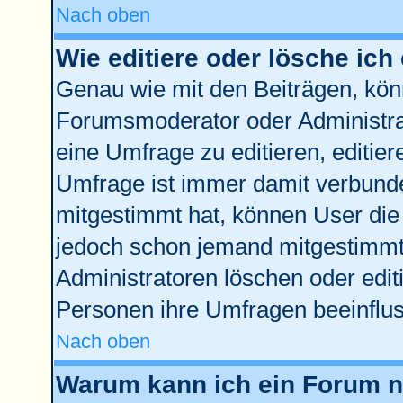
Nach oben
Wie editiere oder lösche ich
Genau wie mit den Beiträgen, kö
Forumsmoderator oder Administrat
eine Umfrage zu editieren, editie
Umfrage ist immer damit verbund
mitgestimmt hat, können User die 
jedoch schon jemand mitgestimmt 
Administratoren löschen oder edit
Personen ihre Umfragen beeinflus
Nach oben
Warum kann ich ein Forum ni