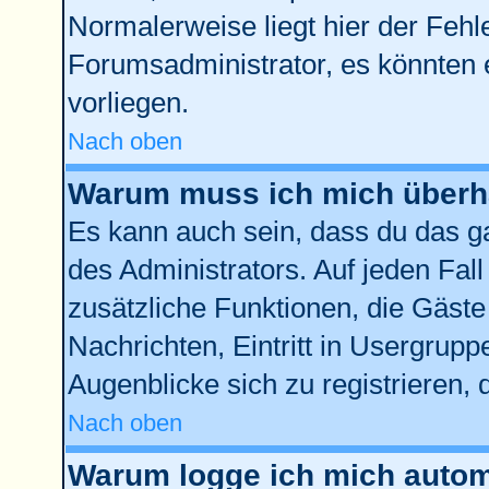
Normalerweise liegt hier der Fehler
Forumsadministrator, es könnten 
vorliegen.
Nach oben
Warum muss ich mich überha
Es kann auch sein, dass du das ga
des Administrators. Auf jeden Fall
zusätzliche Funktionen, die Gäste 
Nachrichten, Eintritt in Usergrup
Augenblicke sich zu registrieren, d
Nach oben
Warum logge ich mich autom