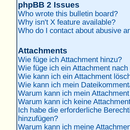
phpBB 2 Issues
Who wrote this bulletin board?
Why isn't X feature available?
Who do I contact about abusive and
Attachments
Wie füge ich Attachment hinzu?
Wie füge ich ein Attachment nach
Wie kann ich ein Attachment lösc
Wie kann ich mein Dateikommenta
Warum kann ich mein Attachment 
Warum kann ich keine Attachment
Ich habe die erforderliche Berec
hinzufügen?
Warum kann ich meine Attachment