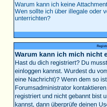
Warum kann ich keine Attachment
Wen sollte ich über illegale oder 
unterrichten?
Regist
Warum kann ich mich nicht 
Hast du dich registriert? Du musst 
einloggen kannst. Wurdest du vom
eine Nachricht)? Wenn dem so ist
Forumsadministrator kontaktieren
registriert und nicht gebannt bist
kannst, dann überprüfe deinen U