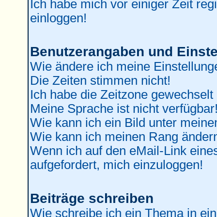
Ich habe mich vor einiger Zeit reg
einloggen!
Benutzerangaben und Einste
Wie ändere ich meine Einstellung
Die Zeiten stimmen nicht!
Ich habe die Zeitzone gewechselt 
Meine Sprache ist nicht verfügbar
Wie kann ich ein Bild unter mei
Wie kann ich meinen Rang änder
Wenn ich auf den eMail-Link eines
aufgefordert, mich einzuloggen!
Beiträge schreiben
Wie schreibe ich ein Thema in ei