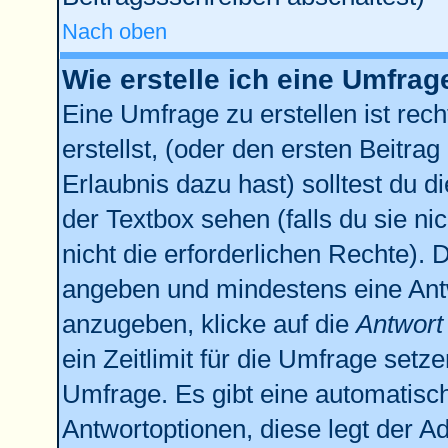
Nach oben
Wie erstelle ich eine Umfrag
Eine Umfrage zu erstellen ist re
erstellst, (oder den ersten Beitrag
Erlaubnis dazu hast) solltest du d
der Textbox sehen (falls du sie n
nicht die erforderlichen Rechte). D
angeben und mindestens eine Ant
anzugeben, klicke auf die
Antwort
ein Zeitlimit für die Umfrage setz
Umfrage. Es gibt eine automatisc
Antwortoptionen, diese legt der Ad