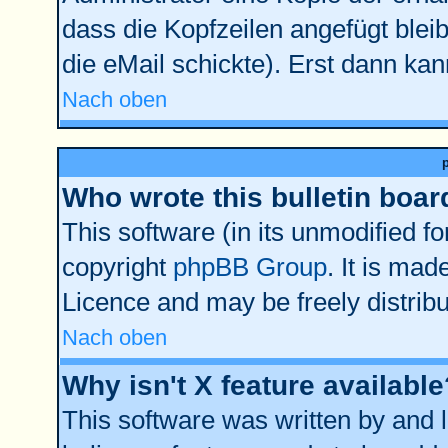
dass die Kopfzeilen angefügt bleib
die eMail schickte). Erst dann kan
Nach oben
Who wrote this bulletin boar
This software (in its unmodified f
copyright
phpBB Group
. It is ma
Licence and may be freely distribu
Nach oben
Why isn't X feature available
This software was written by and 