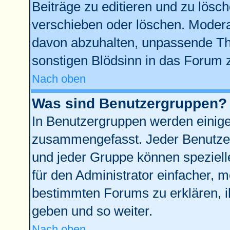
Beiträge zu editieren und zu lösc
verschieben oder löschen. Modera
davon abzuhalten, unpassende Th
sonstigen Blödsinn in das Forum 
Nach oben
Was sind Benutzergruppen?
In Benutzergruppen werden einige
zusammengefasst. Jeder Benutze
und jeder Gruppe können spezielle
für den Administrator einfacher,
bestimmten Forums zu erklären, i
geben und so weiter.
Nach oben