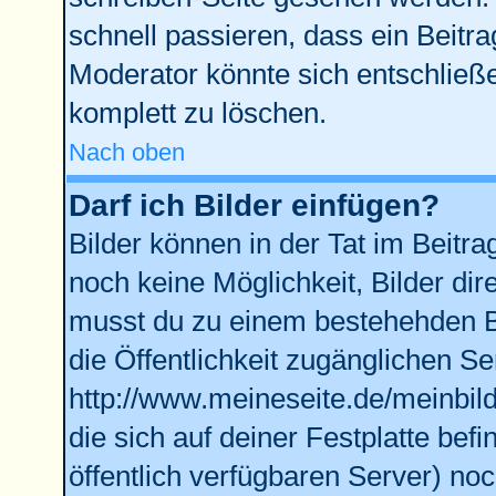
schnell passieren, dass ein Beitra
Moderator könnte sich entschließe
komplett zu löschen.
Nach oben
Darf ich Bilder einfügen?
Bilder können in der Tat im Beitra
noch keine Möglichkeit, Bilder di
musst du zu einem bestehehden Bi
die Öffentlichkeit zugänglichen Se
http://www.meineseite.de/meinbild
die sich auf deiner Festplatte bef
öffentlich verfügbaren Server) noc