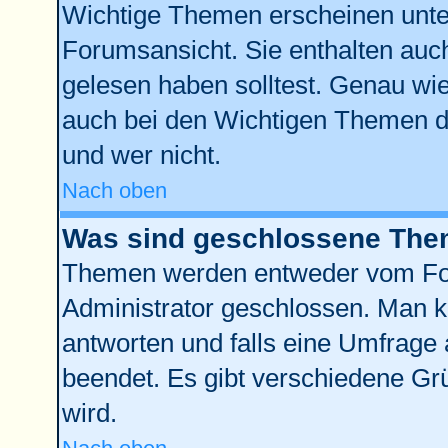
Wichtige Themen erscheinen unte
Forumsansicht. Sie enthalten auch
gelesen haben solltest. Genau wi
auch bei den Wichtigen Themen der
und wer nicht.
Nach oben
Was sind geschlossene Th
Themen werden entweder vom Fo
Administrator geschlossen. Man k
antworten und falls eine Umfrage 
beendet. Es gibt verschiedene G
wird.