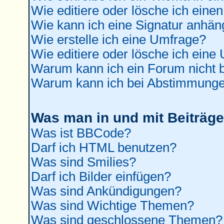
Wie editiere oder lösche ich einen
Wie kann ich eine Signatur anhä
Wie erstelle ich eine Umfrage?
Wie editiere oder lösche ich eine
Warum kann ich ein Forum nicht b
Warum kann ich bei Abstimmunge
Was man in und mit Beiträge
Was ist BBCode?
Darf ich HTML benutzen?
Was sind Smilies?
Darf ich Bilder einfügen?
Was sind Ankündigungen?
Was sind Wichtige Themen?
Was sind geschlossene Themen?