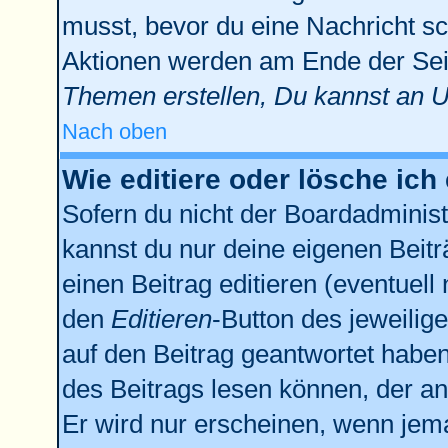
musst, bevor du eine Nachricht sc
Aktionen werden am Ende der Seit
Themen erstellen, Du kannst an 
Nach oben
Wie editiere oder lösche ich
Sofern du nicht der Boardadminist
kannst du nur deine eigenen Beitr
einen Beitrag editieren (eventuell
den
Editieren
-Button des jeweilige
auf den Beitrag geantwortet haben,
des Beitrags lesen können, der anz
Er wird nur erscheinen, wenn jema