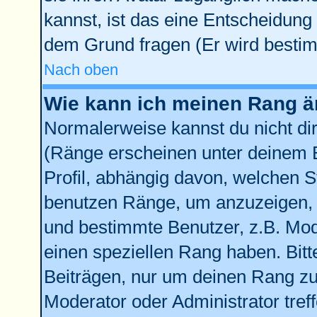
kannst, ist das eine Entscheidung 
dem Grund fragen (Er wird bestim
Nach oben
Wie kann ich meinen Rang 
Normalerweise kannst du nicht di
(Ränge erscheinen unter deinem
Profil, abhängig davon, welchen S
benutzen Ränge, um anzuzeigen, 
und bestimmte Benutzer, z.B. Mod
einen speziellen Rang haben. Bitt
Beiträgen, nur um deinen Rang zu 
Moderator oder Administrator tref