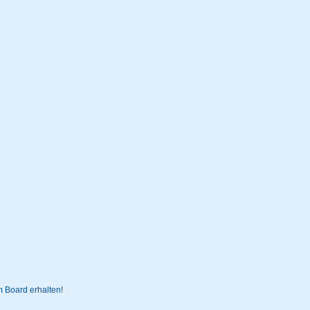
 Board erhalten!