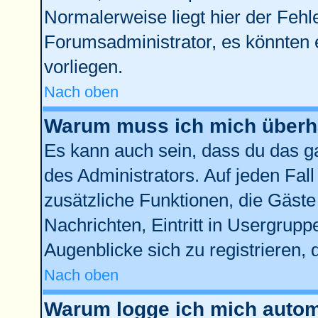
Normalerweise liegt hier der Fehler
Forumsadministrator, es könnten 
vorliegen.
Nach oben
Warum muss ich mich überha
Es kann auch sein, dass du das ga
des Administrators. Auf jeden Fall
zusätzliche Funktionen, die Gäste 
Nachrichten, Eintritt in Usergrup
Augenblicke sich zu registrieren, d
Nach oben
Warum logge ich mich autom