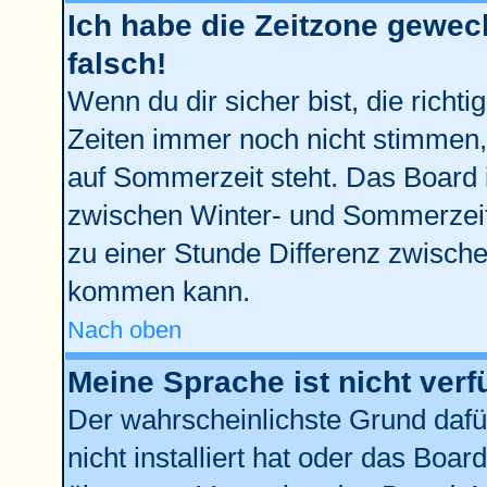
Ich habe die Zeitzone gewech
falsch!
Wenn du dir sicher bist, die richt
Zeiten immer noch nicht stimmen,
auf Sommerzeit steht. Das Board 
zwischen Winter- und Sommerzei
zu einer Stunde Differenz zwisch
kommen kann.
Nach oben
Meine Sprache ist nicht verf
Der wahrscheinlichste Grund dafür
nicht installiert hat oder das Boa