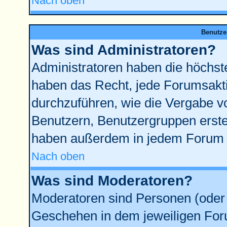
Nach oben
Benutze
Was sind Administratoren?
Administratoren haben die höchst
haben das Recht, jede Forumsakti
durchzuführen, wie die Vergabe 
Benutzern, Benutzergruppen erste
haben außerdem in jedem Forum d
Nach oben
Was sind Moderatoren?
Moderatoren sind Personen (oder 
Geschehen in dem jeweiligen Foru