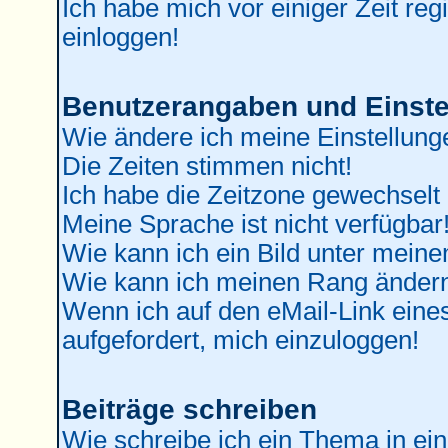
Ich habe mich vor einiger Zeit reg
einloggen!
Benutzerangaben und Einste
Wie ändere ich meine Einstellung
Die Zeiten stimmen nicht!
Ich habe die Zeitzone gewechselt 
Meine Sprache ist nicht verfügbar
Wie kann ich ein Bild unter mei
Wie kann ich meinen Rang änder
Wenn ich auf den eMail-Link eines
aufgefordert, mich einzuloggen!
Beiträge schreiben
Wie schreibe ich ein Thema in ei