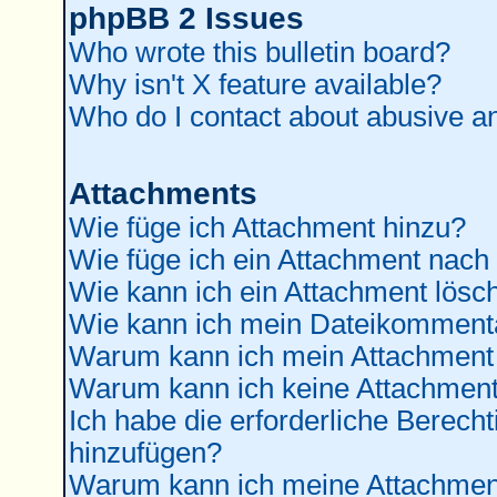
phpBB 2 Issues
Who wrote this bulletin board?
Why isn't X feature available?
Who do I contact about abusive and
Attachments
Wie füge ich Attachment hinzu?
Wie füge ich ein Attachment nach
Wie kann ich ein Attachment lösc
Wie kann ich mein Dateikommenta
Warum kann ich mein Attachment 
Warum kann ich keine Attachment
Ich habe die erforderliche Berec
hinzufügen?
Warum kann ich meine Attachment