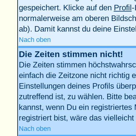
gespeichert. Klicke auf den
Profil
-
normalerweise am oberen Bildsch
ab). Damit kannst du deine Einst
Nach oben
Die Zeiten stimmen nicht!
Die Zeiten stimmen höchstwahrsch
einfach die Zeitzone nicht richtig e
Einstellungen deines Profils überp
zutreffend ist, zu wählen. Bitte b
kannst, wenn Du ein registriertes M
registriert bist, wäre das vielleich
Nach oben