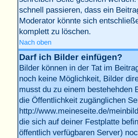
schnell passieren, dass ein Beitra
Moderator könnte sich entschließe
komplett zu löschen.
Nach oben
Darf ich Bilder einfügen?
Bilder können in der Tat im Beitra
noch keine Möglichkeit, Bilder di
musst du zu einem bestehehden Bi
die Öffentlichkeit zugänglichen Se
http://www.meineseite.de/meinbild
die sich auf deiner Festplatte bef
öffentlich verfügbaren Server) noc