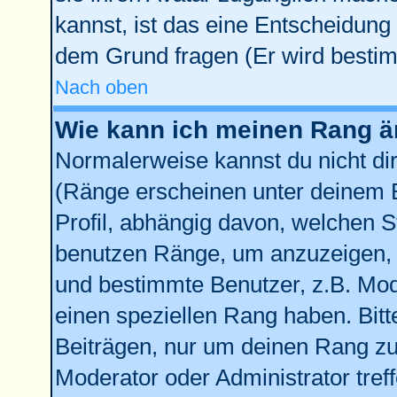
kannst, ist das eine Entscheidung 
dem Grund fragen (Er wird bestim
Nach oben
Wie kann ich meinen Rang 
Normalerweise kannst du nicht di
(Ränge erscheinen unter deinem
Profil, abhängig davon, welchen S
benutzen Ränge, um anzuzeigen, 
und bestimmte Benutzer, z.B. Mod
einen speziellen Rang haben. Bitt
Beiträgen, nur um deinen Rang zu 
Moderator oder Administrator tref