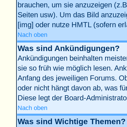
brauchen, um sie anzuzeigen (z.B
Seiten usw). Um das Bild anzuze
[img] oder nutze HMTL (sofern erl
Nach oben
Was sind Ankündigungen?
Ankündigungen beinhalten meisten
sie so früh wie möglich lesen. A
Anfang des jeweiligen Forums. O
oder nicht hängt davon ab, was fü
Diese legt der Board-Administrator
Nach oben
Was sind Wichtige Themen?