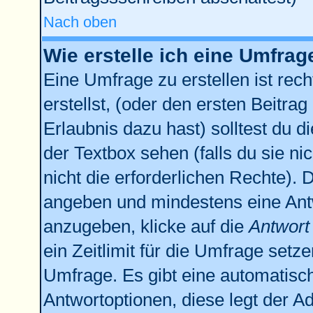
Nach oben
Wie erstelle ich eine Umfrag
Eine Umfrage zu erstellen ist re
erstellst, (oder den ersten Beitrag
Erlaubnis dazu hast) solltest du d
der Textbox sehen (falls du sie n
nicht die erforderlichen Rechte). D
angeben und mindestens eine Ant
anzugeben, klicke auf die
Antwort
ein Zeitlimit für die Umfrage setz
Umfrage. Es gibt eine automatisc
Antwortoptionen, diese legt der Ad