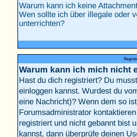
Warum kann ich keine Attachment
Wen sollte ich über illegale oder 
unterrichten?
Regist
Warum kann ich mich nicht 
Hast du dich registriert? Du musst 
einloggen kannst. Wurdest du vom
eine Nachricht)? Wenn dem so ist
Forumsadministrator kontaktieren
registriert und nicht gebannt bist
kannst, dann überprüfe deinen U