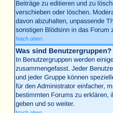
Beiträge zu editieren und zu lösc
verschieben oder löschen. Modera
davon abzuhalten, unpassende Th
sonstigen Blödsinn in das Forum 
Nach oben
Was sind Benutzergruppen?
In Benutzergruppen werden einige
zusammengefasst. Jeder Benutze
und jeder Gruppe können spezielle
für den Administrator einfacher,
bestimmten Forums zu erklären, i
geben und so weiter.
Nach oben