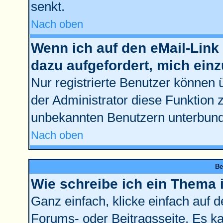
senkt.
Nach oben
Wenn ich auf den eMail-Link 
dazu aufgefordert, mich ein
Nur registrierte Benutzer können 
der Administrator diese Funktion 
unbekannten Benutzern unterbun
Nach oben
Be
Wie schreibe ich ein Thema 
Ganz einfach, klicke einfach auf 
Forums- oder Beitragsseite. Es kan