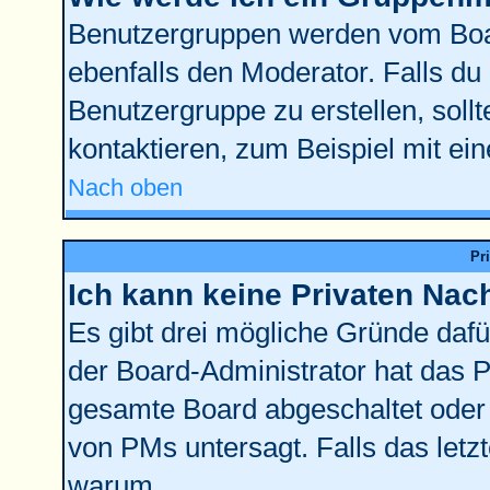
Benutzergruppen werden vom Board
ebenfalls den Moderator. Falls du d
Benutzergruppe zu erstellen, sollt
kontaktieren, zum Beispiel mit ein
Nach oben
Pr
Ich kann keine Privaten Nac
Es gibt drei mögliche Gründe dafür:
der Board-Administrator hat das 
gesamte Board abgeschaltet oder 
von PMs untersagt. Falls das letzte
warum.