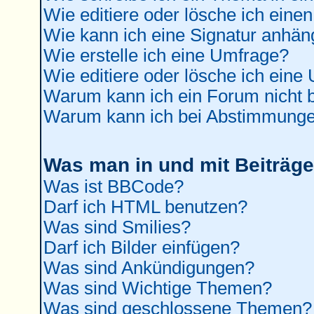
Wie editiere oder lösche ich einen
Wie kann ich eine Signatur anhä
Wie erstelle ich eine Umfrage?
Wie editiere oder lösche ich eine
Warum kann ich ein Forum nicht b
Warum kann ich bei Abstimmunge
Was man in und mit Beiträge
Was ist BBCode?
Darf ich HTML benutzen?
Was sind Smilies?
Darf ich Bilder einfügen?
Was sind Ankündigungen?
Was sind Wichtige Themen?
Was sind geschlossene Themen?