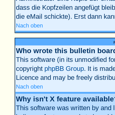
dass die Kopfzeilen angefügt bleib
die eMail schickte). Erst dann kan
Nach oben
Who wrote this bulletin boar
This software (in its unmodified f
copyright
phpBB Group
. It is ma
Licence and may be freely distribu
Nach oben
Why isn't X feature available
This software was written by and 