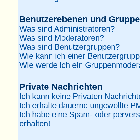
Benutzerebenen und Grupp
Was sind Administratoren?
Was sind Moderatoren?
Was sind Benutzergruppen?
Wie kann ich einer Benutzergrupp
Wie werde ich ein Gruppenmoder
Private Nachrichten
Ich kann keine Privaten Nachricht
Ich erhalte dauernd ungewollte P
Ich habe eine Spam- oder perver
erhalten!