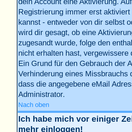
dein Account eine Aktivierung. Auf
Registrierung immer erst aktivier
kannst - entweder von dir selbst 
wird dir gesagt, ob eine Aktivierun
zugesandt wurde, folge den enthal
nicht erhalten hast, vergewissere 
Ein Grund für den Gebrauch der Ac
Verhinderung eines Missbrauchs d
dass die angegebene eMail Adresse
Administrator.
Nach oben
Ich habe mich vor einiger Zei
mehr einloggen!