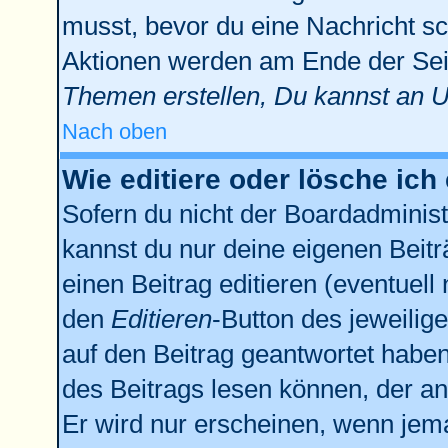
musst, bevor du eine Nachricht sc
Aktionen werden am Ende der Seit
Themen erstellen, Du kannst an 
Nach oben
Wie editiere oder lösche ich
Sofern du nicht der Boardadminist
kannst du nur deine eigenen Beitr
einen Beitrag editieren (eventuell
den
Editieren
-Button des jeweilige
auf den Beitrag geantwortet haben,
des Beitrags lesen können, der anz
Er wird nur erscheinen, wenn jema