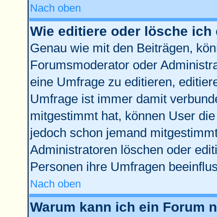
Nach oben
Wie editiere oder lösche ich
Genau wie mit den Beiträgen, kö
Forumsmoderator oder Administrat
eine Umfrage zu editieren, editie
Umfrage ist immer damit verbund
mitgestimmt hat, können User die 
jedoch schon jemand mitgestimmt 
Administratoren löschen oder edit
Personen ihre Umfragen beeinflus
Nach oben
Warum kann ich ein Forum ni