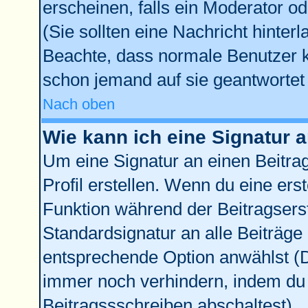
erscheinen, falls ein Moderator od
(Sie sollten eine Nachricht hinter
Beachte, dass normale Benutzer 
schon jemand auf sie geantwortet 
Nach oben
Wie kann ich eine Signatur
Um eine Signatur an einen Beitra
Profil erstellen. Wenn du eine erste
Funktion während der Beitragsers
Standardsignatur an alle Beiträge
entsprechende Option anwählst (D
immer noch verhindern, indem du 
Beitragssschreiben abschaltest)