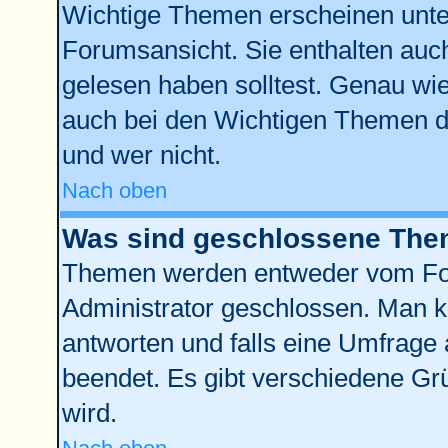
Wichtige Themen erscheinen unte
Forumsansicht. Sie enthalten auch
gelesen haben solltest. Genau wi
auch bei den Wichtigen Themen der
und wer nicht.
Nach oben
Was sind geschlossene Th
Themen werden entweder vom Fo
Administrator geschlossen. Man k
antworten und falls eine Umfrage 
beendet. Es gibt verschiedene G
wird.