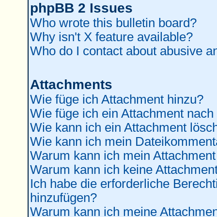
phpBB 2 Issues
Who wrote this bulletin board?
Why isn't X feature available?
Who do I contact about abusive and
Attachments
Wie füge ich Attachment hinzu?
Wie füge ich ein Attachment nach
Wie kann ich ein Attachment lösc
Wie kann ich mein Dateikommenta
Warum kann ich mein Attachment 
Warum kann ich keine Attachment
Ich habe die erforderliche Berec
hinzufügen?
Warum kann ich meine Attachment