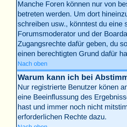
Manche Foren können nur von be
betreten werden. Um dort hineinz
schreiben usw., könntest du eine 
Forumsmoderator und der Boardad
Zugangsrechte dafür geben, du sol
einen berechtigten Grund dafür ha
Nach oben
Warum kann ich bei Abstim
Nur registrierte Benutzer könen 
eine Beeinflussung des Ergebnisses
hast und immer noch nicht mitstim
erforderlichen Rechte dazu.
Nach oben