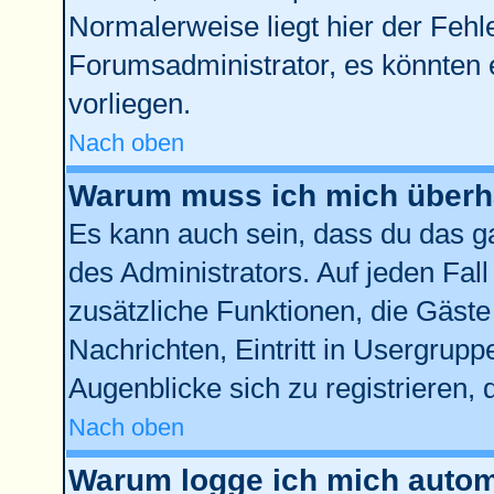
Normalerweise liegt hier der Fehler
Forumsadministrator, es könnten 
vorliegen.
Nach oben
Warum muss ich mich überha
Es kann auch sein, dass du das ga
des Administrators. Auf jeden Fall
zusätzliche Funktionen, die Gäste 
Nachrichten, Eintritt in Usergrup
Augenblicke sich zu registrieren, d
Nach oben
Warum logge ich mich autom