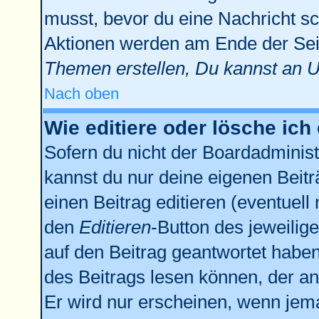
musst, bevor du eine Nachricht sc
Aktionen werden am Ende der Seit
Themen erstellen, Du kannst an 
Nach oben
Wie editiere oder lösche ich
Sofern du nicht der Boardadminist
kannst du nur deine eigenen Beitr
einen Beitrag editieren (eventuell
den
Editieren
-Button des jeweilige
auf den Beitrag geantwortet haben,
des Beitrags lesen können, der anz
Er wird nur erscheinen, wenn jema