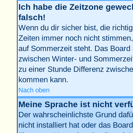
Ich habe die Zeitzone gewech
falsch!
Wenn du dir sicher bist, die richt
Zeiten immer noch nicht stimmen,
auf Sommerzeit steht. Das Board 
zwischen Winter- und Sommerzei
zu einer Stunde Differenz zwisch
kommen kann.
Nach oben
Meine Sprache ist nicht verf
Der wahrscheinlichste Grund dafür
nicht installiert hat oder das Boa