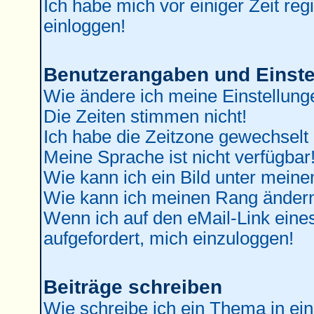
Ich habe mich vor einiger Zeit reg
einloggen!
Benutzerangaben und Einste
Wie ändere ich meine Einstellung
Die Zeiten stimmen nicht!
Ich habe die Zeitzone gewechselt 
Meine Sprache ist nicht verfügbar
Wie kann ich ein Bild unter mei
Wie kann ich meinen Rang änder
Wenn ich auf den eMail-Link eines
aufgefordert, mich einzuloggen!
Beiträge schreiben
Wie schreibe ich ein Thema in ei