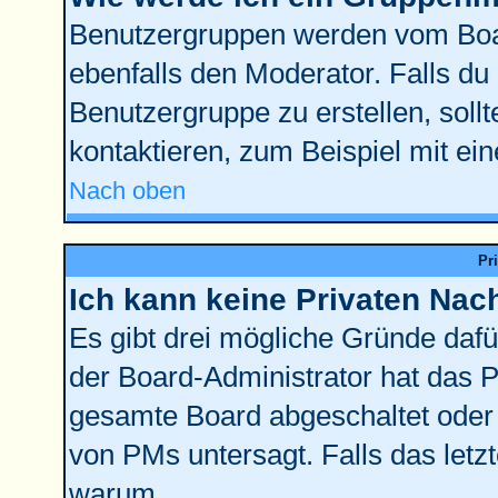
Benutzergruppen werden vom Board
ebenfalls den Moderator. Falls du d
Benutzergruppe zu erstellen, sollt
kontaktieren, zum Beispiel mit ein
Nach oben
Pr
Ich kann keine Privaten Nac
Es gibt drei mögliche Gründe dafür:
der Board-Administrator hat das 
gesamte Board abgeschaltet oder 
von PMs untersagt. Falls das letzte
warum.