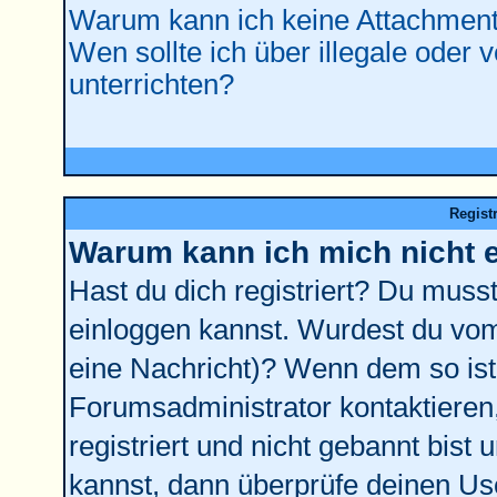
Warum kann ich keine Attachment
Wen sollte ich über illegale oder 
unterrichten?
Regist
Warum kann ich mich nicht 
Hast du dich registriert? Du musst 
einloggen kannst. Wurdest du vom
eine Nachricht)? Wenn dem so ist
Forumsadministrator kontaktieren
registriert und nicht gebannt bist
kannst, dann überprüfe deinen U