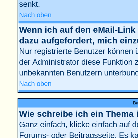
senkt.
Nach oben
Wenn ich auf den eMail-Link 
dazu aufgefordert, mich ein
Nur registrierte Benutzer können 
der Administrator diese Funktion 
unbekannten Benutzern unterbun
Nach oben
Be
Wie schreibe ich ein Thema 
Ganz einfach, klicke einfach auf 
Forums- oder Beitragsseite. Es kan