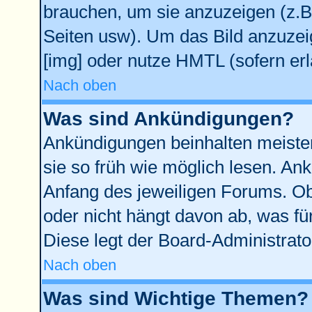
brauchen, um sie anzuzeigen (z.B
Seiten usw). Um das Bild anzuze
[img] oder nutze HMTL (sofern erl
Nach oben
Was sind Ankündigungen?
Ankündigungen beinhalten meisten
sie so früh wie möglich lesen. A
Anfang des jeweiligen Forums. O
oder nicht hängt davon ab, was fü
Diese legt der Board-Administrator
Nach oben
Was sind Wichtige Themen?