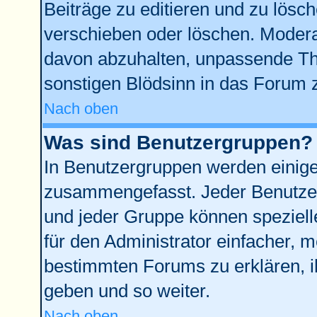
Beiträge zu editieren und zu lösc
verschieben oder löschen. Modera
davon abzuhalten, unpassende Th
sonstigen Blödsinn in das Forum 
Nach oben
Was sind Benutzergruppen?
In Benutzergruppen werden einige
zusammengefasst. Jeder Benutze
und jeder Gruppe können spezielle
für den Administrator einfacher,
bestimmten Forums zu erklären, i
geben und so weiter.
Nach oben