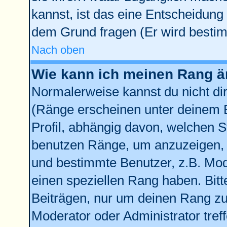
kannst, ist das eine Entscheidung 
dem Grund fragen (Er wird bestim
Nach oben
Wie kann ich meinen Rang 
Normalerweise kannst du nicht di
(Ränge erscheinen unter deinem
Profil, abhängig davon, welchen S
benutzen Ränge, um anzuzeigen, 
und bestimmte Benutzer, z.B. Mod
einen speziellen Rang haben. Bitt
Beiträgen, nur um deinen Rang zu 
Moderator oder Administrator tref