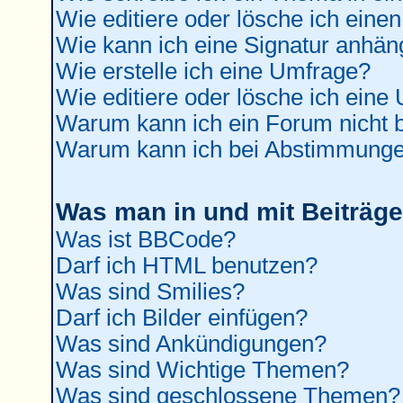
Wie editiere oder lösche ich einen
Wie kann ich eine Signatur anhä
Wie erstelle ich eine Umfrage?
Wie editiere oder lösche ich eine
Warum kann ich ein Forum nicht b
Warum kann ich bei Abstimmunge
Was man in und mit Beiträge
Was ist BBCode?
Darf ich HTML benutzen?
Was sind Smilies?
Darf ich Bilder einfügen?
Was sind Ankündigungen?
Was sind Wichtige Themen?
Was sind geschlossene Themen?