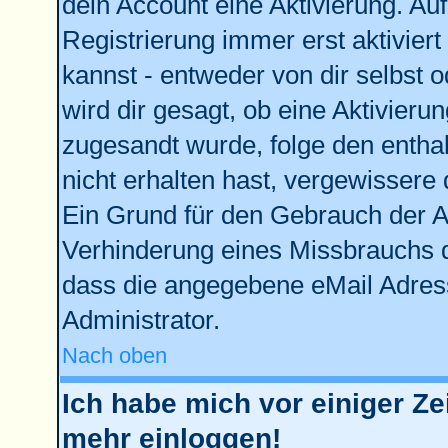
dein Account eine Aktivierung. Auf
Registrierung immer erst aktivier
kannst - entweder von dir selbst 
wird dir gesagt, ob eine Aktivierun
zugesandt wurde, folge den enthal
nicht erhalten hast, vergewissere 
Ein Grund für den Gebrauch der Ac
Verhinderung eines Missbrauchs d
dass die angegebene eMail Adresse
Administrator.
Nach oben
Ich habe mich vor einiger Zei
mehr einloggen!