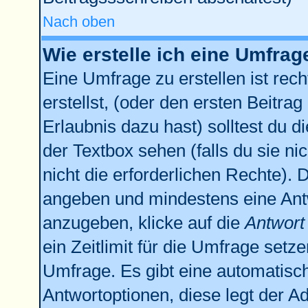
Nach oben
Wie erstelle ich eine Umfrag
Eine Umfrage zu erstellen ist re
erstellst, (oder den ersten Beitrag
Erlaubnis dazu hast) solltest du d
der Textbox sehen (falls du sie n
nicht die erforderlichen Rechte). D
angeben und mindestens eine Ant
anzugeben, klicke auf die
Antwort
ein Zeitlimit für die Umfrage setz
Umfrage. Es gibt eine automatisc
Antwortoptionen, diese legt der Ad