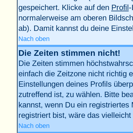
gespeichert. Klicke auf den
Profil
-
normalerweise am oberen Bildsch
ab). Damit kannst du deine Einst
Nach oben
Die Zeiten stimmen nicht!
Die Zeiten stimmen höchstwahrsch
einfach die Zeitzone nicht richtig e
Einstellungen deines Profils überp
zutreffend ist, zu wählen. Bitte b
kannst, wenn Du ein registriertes M
registriert bist, wäre das vielleich
Nach oben