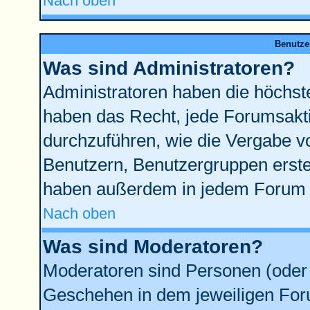
Nach oben
Benutze
Was sind Administratoren?
Administratoren haben die höchst
haben das Recht, jede Forumsakti
durchzuführen, wie die Vergabe 
Benutzern, Benutzergruppen erste
haben außerdem in jedem Forum d
Nach oben
Was sind Moderatoren?
Moderatoren sind Personen (oder 
Geschehen in dem jeweiligen Foru