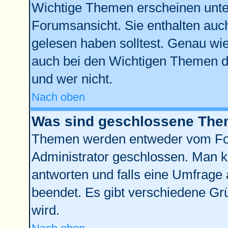
Wichtige Themen erscheinen unte
Forumsansicht. Sie enthalten auch
gelesen haben solltest. Genau wi
auch bei den Wichtigen Themen der
und wer nicht.
Nach oben
Was sind geschlossene Th
Themen werden entweder vom Fo
Administrator geschlossen. Man k
antworten und falls eine Umfrage 
beendet. Es gibt verschiedene G
wird.