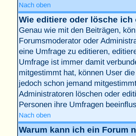
Nach oben
Wie editiere oder lösche ich
Genau wie mit den Beiträgen, kö
Forumsmoderator oder Administrat
eine Umfrage zu editieren, editie
Umfrage ist immer damit verbund
mitgestimmt hat, können User die 
jedoch schon jemand mitgestimmt 
Administratoren löschen oder edit
Personen ihre Umfragen beeinflus
Nach oben
Warum kann ich ein Forum ni