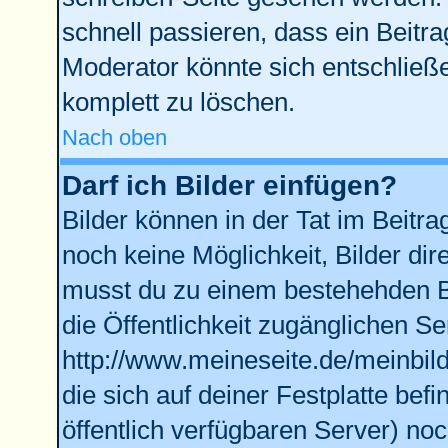
schnell passieren, dass ein Beitra
Moderator könnte sich entschließe
komplett zu löschen.
Nach oben
Darf ich Bilder einfügen?
Bilder können in der Tat im Beitra
noch keine Möglichkeit, Bilder di
musst du zu einem bestehehden Bi
die Öffentlichkeit zugänglichen Se
http://www.meineseite.de/meinbild
die sich auf deiner Festplatte bef
öffentlich verfügbaren Server) noc