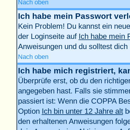
Nach oben
Ich habe mein Passwort verl
Kein Problem! Du kannst ein neue
der Loginseite auf
Ich habe mein 
Anweisungen und du solltest dich
Nach oben
Ich habe mich registriert, k
Überprüfe erst, ob du den richti
angegeben hast. Falls sie stimmen
passiert ist: Wenn die COPPA Bes
Option
Ich bin unter 12 Jahre alt
be
den erhaltenen Anweisungen folgen.