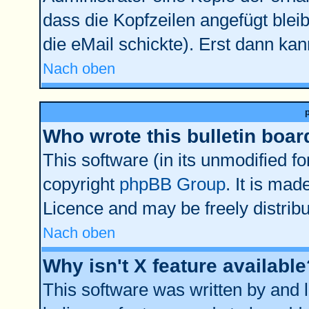
dass die Kopfzeilen angefügt bleib
die eMail schickte). Erst dann kan
Nach oben
Who wrote this bulletin boar
This software (in its unmodified f
copyright
phpBB Group
. It is ma
Licence and may be freely distribu
Nach oben
Why isn't X feature available
This software was written by and 