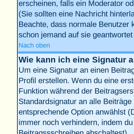
erscheinen, falls ein Moderator od
(Sie sollten eine Nachricht hinter
Beachte, dass normale Benutzer 
schon jemand auf sie geantwortet 
Nach oben
Wie kann ich eine Signatur
Um eine Signatur an einen Beitra
Profil erstellen. Wenn du eine erste
Funktion während der Beitragsers
Standardsignatur an alle Beiträge
entsprechende Option anwählst (D
immer noch verhindern, indem du 
Beitragssschreiben abschaltest)