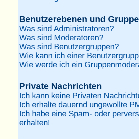
Benutzerebenen und Grupp
Was sind Administratoren?
Was sind Moderatoren?
Was sind Benutzergruppen?
Wie kann ich einer Benutzergrupp
Wie werde ich ein Gruppenmoder
Private Nachrichten
Ich kann keine Privaten Nachricht
Ich erhalte dauernd ungewollte P
Ich habe eine Spam- oder perver
erhalten!