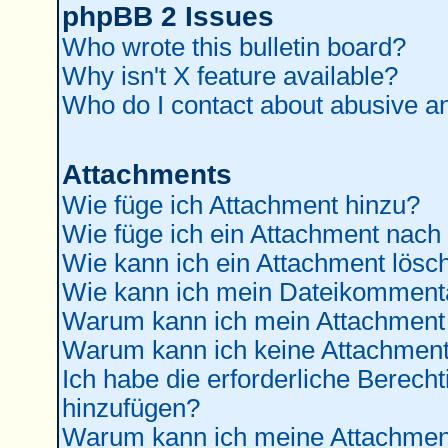
phpBB 2 Issues
Who wrote this bulletin board?
Why isn't X feature available?
Who do I contact about abusive and
Attachments
Wie füge ich Attachment hinzu?
Wie füge ich ein Attachment nach
Wie kann ich ein Attachment lösc
Wie kann ich mein Dateikommenta
Warum kann ich mein Attachment 
Warum kann ich keine Attachment
Ich habe die erforderliche Berec
hinzufügen?
Warum kann ich meine Attachment