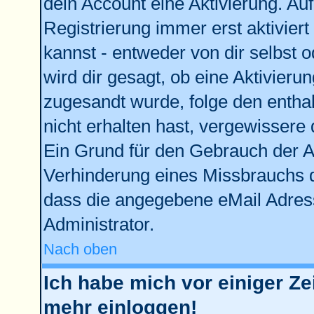
dein Account eine Aktivierung. Auf
Registrierung immer erst aktivier
kannst - entweder von dir selbst 
wird dir gesagt, ob eine Aktivierun
zugesandt wurde, folge den enthal
nicht erhalten hast, vergewissere 
Ein Grund für den Gebrauch der Ac
Verhinderung eines Missbrauchs d
dass die angegebene eMail Adresse
Administrator.
Nach oben
Ich habe mich vor einiger Zei
mehr einloggen!