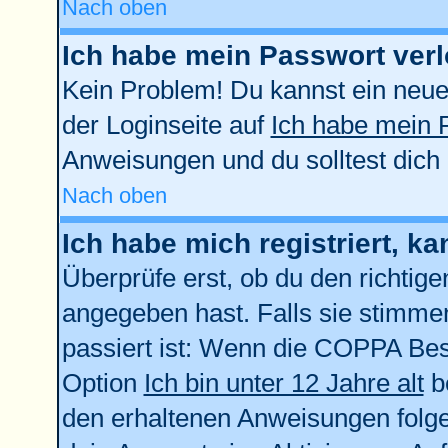
Nach oben
Ich habe mein Passwort verl
Kein Problem! Du kannst ein neue
der Loginseite auf
Ich habe mein 
Anweisungen und du solltest dich
Nach oben
Ich habe mich registriert, k
Überprüfe erst, ob du den richti
angegeben hast. Falls sie stimmen
passiert ist: Wenn die COPPA Bes
Option
Ich bin unter 12 Jahre alt
be
den erhaltenen Anweisungen folgen.