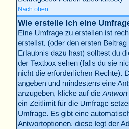
Nach oben
Wie erstelle ich eine Umfrag
Eine Umfrage zu erstellen ist re
erstellst, (oder den ersten Beitrag
Erlaubnis dazu hast) solltest du d
der Textbox sehen (falls du sie n
nicht die erforderlichen Rechte). D
angeben und mindestens eine Ant
anzugeben, klicke auf die
Antwort
ein Zeitlimit für die Umfrage setz
Umfrage. Es gibt eine automatisc
Antwortoptionen, diese legt der Ad