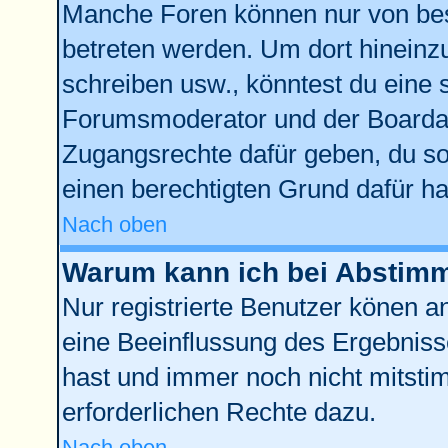
Manche Foren können nur von be
betreten werden. Um dort hineinz
schreiben usw., könntest du eine 
Forumsmoderator und der Boardad
Zugangsrechte dafür geben, du sol
einen berechtigten Grund dafür ha
Nach oben
Warum kann ich bei Abstim
Nur registrierte Benutzer könen 
eine Beeinflussung des Ergebnisses
hast und immer noch nicht mitstim
erforderlichen Rechte dazu.
Nach oben