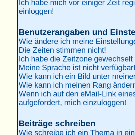
Ich habe mich vor einiger Zeit reg
einloggen!
Benutzerangaben und Einste
Wie ändere ich meine Einstellung
Die Zeiten stimmen nicht!
Ich habe die Zeitzone gewechselt 
Meine Sprache ist nicht verfügbar
Wie kann ich ein Bild unter mei
Wie kann ich meinen Rang änder
Wenn ich auf den eMail-Link eines
aufgefordert, mich einzuloggen!
Beiträge schreiben
Wie schreibe ich ein Thema in ei