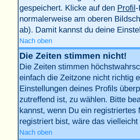
gespeichert. Klicke auf den
Profil
-
normalerweise am oberen Bildsch
ab). Damit kannst du deine Einst
Nach oben
Die Zeiten stimmen nicht!
Die Zeiten stimmen höchstwahrsch
einfach die Zeitzone nicht richtig e
Einstellungen deines Profils überp
zutreffend ist, zu wählen. Bitte b
kannst, wenn Du ein registriertes M
registriert bist, wäre das vielleich
Nach oben