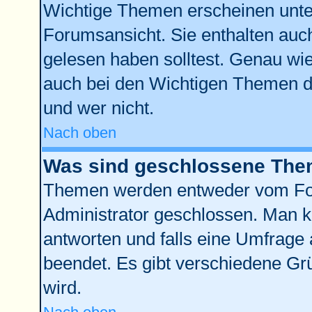
Wichtige Themen erscheinen unte
Forumsansicht. Sie enthalten auch
gelesen haben solltest. Genau wi
auch bei den Wichtigen Themen der
und wer nicht.
Nach oben
Was sind geschlossene Th
Themen werden entweder vom Fo
Administrator geschlossen. Man k
antworten und falls eine Umfrage 
beendet. Es gibt verschiedene G
wird.