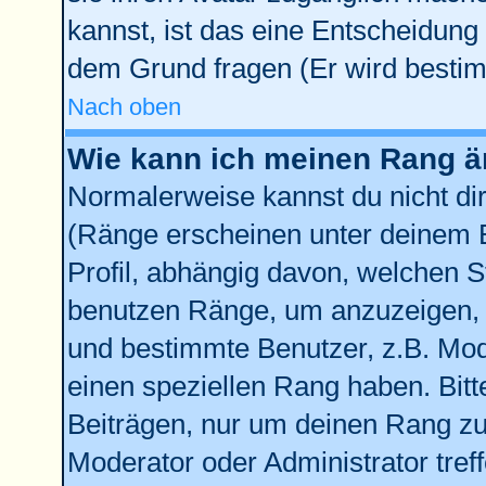
kannst, ist das eine Entscheidung 
dem Grund fragen (Er wird bestim
Nach oben
Wie kann ich meinen Rang 
Normalerweise kannst du nicht di
(Ränge erscheinen unter deinem
Profil, abhängig davon, welchen S
benutzen Ränge, um anzuzeigen, 
und bestimmte Benutzer, z.B. Mod
einen speziellen Rang haben. Bitt
Beiträgen, nur um deinen Rang zu 
Moderator oder Administrator tref