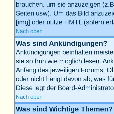
brauchen, um sie anzuzeigen (z.B
Seiten usw). Um das Bild anzuze
[img] oder nutze HMTL (sofern erl
Nach oben
Was sind Ankündigungen?
Ankündigungen beinhalten meisten
sie so früh wie möglich lesen. A
Anfang des jeweiligen Forums. O
oder nicht hängt davon ab, was fü
Diese legt der Board-Administrator
Nach oben
Was sind Wichtige Themen?