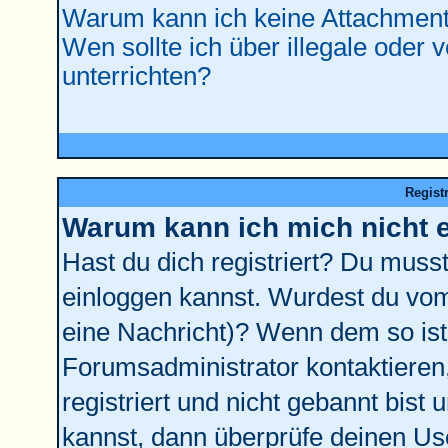
Warum kann ich keine Attachment
Wen sollte ich über illegale oder 
unterrichten?
Regist
Warum kann ich mich nicht 
Hast du dich registriert? Du musst 
einloggen kannst. Wurdest du vom
eine Nachricht)? Wenn dem so ist
Forumsadministrator kontaktieren
registriert und nicht gebannt bist
kannst, dann überprüfe deinen U