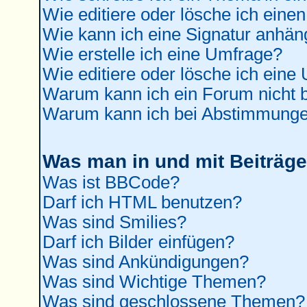
Wie editiere oder lösche ich einen
Wie kann ich eine Signatur anhä
Wie erstelle ich eine Umfrage?
Wie editiere oder lösche ich eine
Warum kann ich ein Forum nicht b
Warum kann ich bei Abstimmunge
Was man in und mit Beiträge
Was ist BBCode?
Darf ich HTML benutzen?
Was sind Smilies?
Darf ich Bilder einfügen?
Was sind Ankündigungen?
Was sind Wichtige Themen?
Was sind geschlossene Themen?