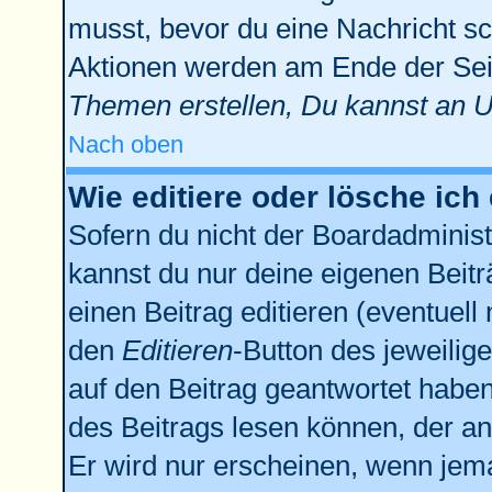
musst, bevor du eine Nachricht sc
Aktionen werden am Ende der Seit
Themen erstellen, Du kannst an 
Nach oben
Wie editiere oder lösche ich
Sofern du nicht der Boardadminist
kannst du nur deine eigenen Beitr
einen Beitrag editieren (eventuell
den
Editieren
-Button des jeweilige
auf den Beitrag geantwortet haben,
des Beitrags lesen können, der anz
Er wird nur erscheinen, wenn jema