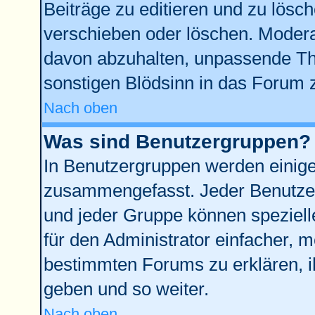
Beiträge zu editieren und zu lösc
verschieben oder löschen. Modera
davon abzuhalten, unpassende Th
sonstigen Blödsinn in das Forum 
Nach oben
Was sind Benutzergruppen?
In Benutzergruppen werden einige
zusammengefasst. Jeder Benutze
und jeder Gruppe können spezielle
für den Administrator einfacher,
bestimmten Forums zu erklären, i
geben und so weiter.
Nach oben