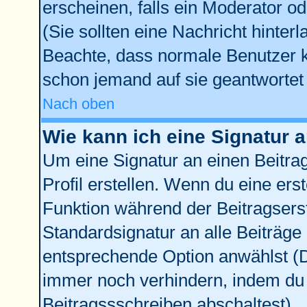
erscheinen, falls ein Moderator od
(Sie sollten eine Nachricht hinter
Beachte, dass normale Benutzer 
schon jemand auf sie geantwortet 
Nach oben
Wie kann ich eine Signatur
Um eine Signatur an einen Beitra
Profil erstellen. Wenn du eine erste
Funktion während der Beitragsers
Standardsignatur an alle Beiträge
entsprechende Option anwählst (D
immer noch verhindern, indem du 
Beitragssschreiben abschaltest)