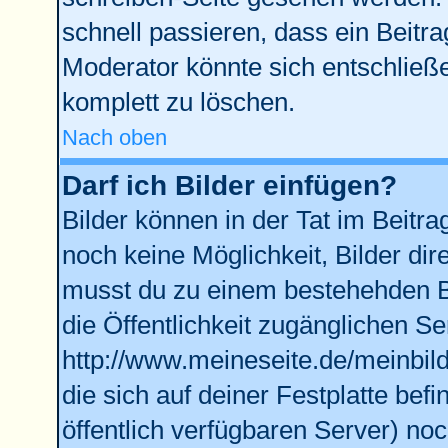
schnell passieren, dass ein Beitra
Moderator könnte sich entschließe
komplett zu löschen.
Nach oben
Darf ich Bilder einfügen?
Bilder können in der Tat im Beitra
noch keine Möglichkeit, Bilder di
musst du zu einem bestehehden Bi
die Öffentlichkeit zugänglichen Se
http://www.meineseite.de/meinbild
die sich auf deiner Festplatte bef
öffentlich verfügbaren Server) noc