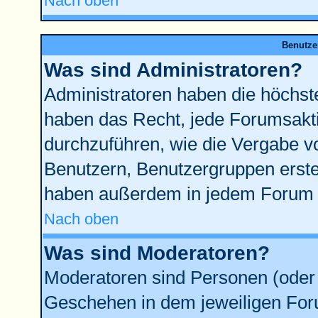
Nach oben
Benutze
Was sind Administratoren?
Administratoren haben die höchst
haben das Recht, jede Forumsakti
durchzuführen, wie die Vergabe 
Benutzern, Benutzergruppen erste
haben außerdem in jedem Forum d
Nach oben
Was sind Moderatoren?
Moderatoren sind Personen (oder 
Geschehen in dem jeweiligen Foru