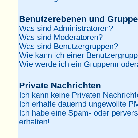
Benutzerebenen und Grupp
Was sind Administratoren?
Was sind Moderatoren?
Was sind Benutzergruppen?
Wie kann ich einer Benutzergrupp
Wie werde ich ein Gruppenmoder
Private Nachrichten
Ich kann keine Privaten Nachricht
Ich erhalte dauernd ungewollte P
Ich habe eine Spam- oder perver
erhalten!