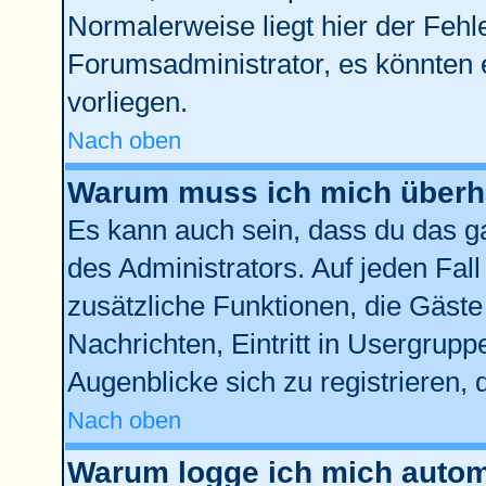
Normalerweise liegt hier der Fehler
Forumsadministrator, es könnten 
vorliegen.
Nach oben
Warum muss ich mich überha
Es kann auch sein, dass du das ga
des Administrators. Auf jeden Fall
zusätzliche Funktionen, die Gäste 
Nachrichten, Eintritt in Usergrup
Augenblicke sich zu registrieren, d
Nach oben
Warum logge ich mich autom