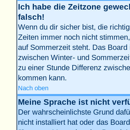
Ich habe die Zeitzone gewech
falsch!
Wenn du dir sicher bist, die richt
Zeiten immer noch nicht stimmen,
auf Sommerzeit steht. Das Board 
zwischen Winter- und Sommerzei
zu einer Stunde Differenz zwisch
kommen kann.
Nach oben
Meine Sprache ist nicht verf
Der wahrscheinlichste Grund dafür
nicht installiert hat oder das Boa