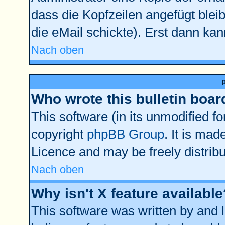
dass die Kopfzeilen angefügt bleib
die eMail schickte). Erst dann kan
Nach oben
Who wrote this bulletin boar
This software (in its unmodified f
copyright
phpBB Group
. It is ma
Licence and may be freely distribu
Nach oben
Why isn't X feature available
This software was written by and 