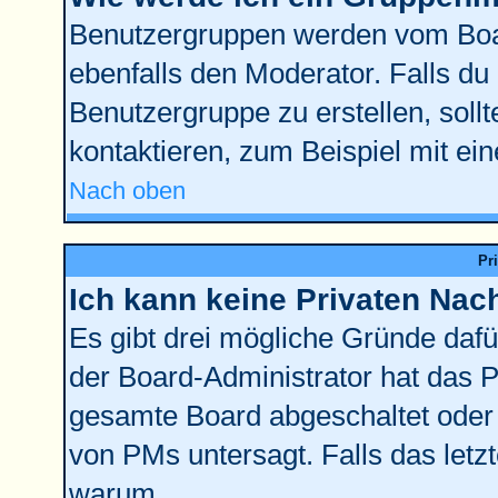
Benutzergruppen werden vom Board
ebenfalls den Moderator. Falls du d
Benutzergruppe zu erstellen, sollt
kontaktieren, zum Beispiel mit ein
Nach oben
Pr
Ich kann keine Privaten Nac
Es gibt drei mögliche Gründe dafür:
der Board-Administrator hat das 
gesamte Board abgeschaltet oder 
von PMs untersagt. Falls das letzte
warum.