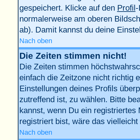
gespeichert. Klicke auf den
Profil
-
normalerweise am oberen Bildsch
ab). Damit kannst du deine Einst
Nach oben
Die Zeiten stimmen nicht!
Die Zeiten stimmen höchstwahrsch
einfach die Zeitzone nicht richtig e
Einstellungen deines Profils überp
zutreffend ist, zu wählen. Bitte b
kannst, wenn Du ein registriertes M
registriert bist, wäre das vielleich
Nach oben