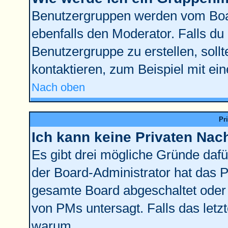
Benutzergruppen werden vom Board
ebenfalls den Moderator. Falls du d
Benutzergruppe zu erstellen, sollt
kontaktieren, zum Beispiel mit ein
Nach oben
Pr
Ich kann keine Privaten Nac
Es gibt drei mögliche Gründe dafür:
der Board-Administrator hat das 
gesamte Board abgeschaltet oder 
von PMs untersagt. Falls das letzte
warum.