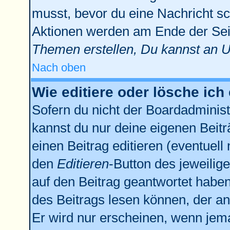
musst, bevor du eine Nachricht sc
Aktionen werden am Ende der Seit
Themen erstellen, Du kannst an 
Nach oben
Wie editiere oder lösche ich
Sofern du nicht der Boardadminist
kannst du nur deine eigenen Beitr
einen Beitrag editieren (eventuell
den
Editieren
-Button des jeweilige
auf den Beitrag geantwortet haben,
des Beitrags lesen können, der anz
Er wird nur erscheinen, wenn jema