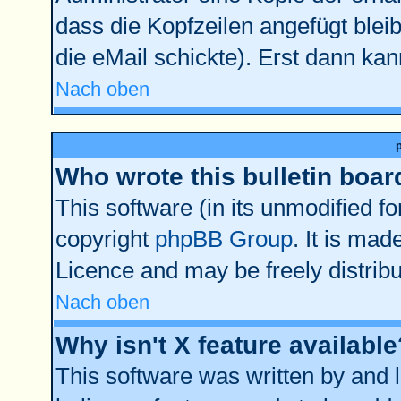
dass die Kopfzeilen angefügt bleib
die eMail schickte). Erst dann kan
Nach oben
Who wrote this bulletin boar
This software (in its unmodified f
copyright
phpBB Group
. It is ma
Licence and may be freely distribu
Nach oben
Why isn't X feature available
This software was written by and 