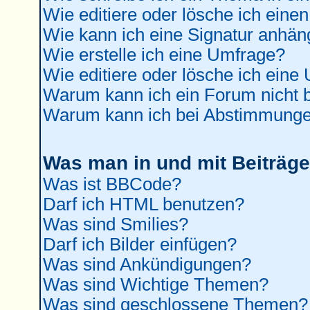
Wie editiere oder lösche ich einen
Wie kann ich eine Signatur anhä
Wie erstelle ich eine Umfrage?
Wie editiere oder lösche ich eine
Warum kann ich ein Forum nicht b
Warum kann ich bei Abstimmunge
Was man in und mit Beiträge
Was ist BBCode?
Darf ich HTML benutzen?
Was sind Smilies?
Darf ich Bilder einfügen?
Was sind Ankündigungen?
Was sind Wichtige Themen?
Was sind geschlossene Themen?