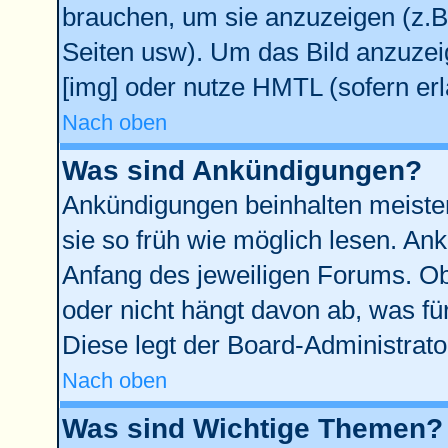
brauchen, um sie anzuzeigen (z.B
Seiten usw). Um das Bild anzuze
[img] oder nutze HMTL (sofern erl
Nach oben
Was sind Ankündigungen?
Ankündigungen beinhalten meisten
sie so früh wie möglich lesen. A
Anfang des jeweiligen Forums. O
oder nicht hängt davon ab, was fü
Diese legt der Board-Administrator
Nach oben
Was sind Wichtige Themen?