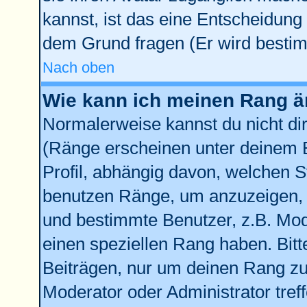
kannst, ist das eine Entscheidung 
dem Grund fragen (Er wird bestim
Nach oben
Wie kann ich meinen Rang 
Normalerweise kannst du nicht di
(Ränge erscheinen unter deinem
Profil, abhängig davon, welchen S
benutzen Ränge, um anzuzeigen, 
und bestimmte Benutzer, z.B. Mod
einen speziellen Rang haben. Bitt
Beiträgen, nur um deinen Rang zu 
Moderator oder Administrator tref