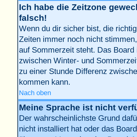
Ich habe die Zeitzone gewech
falsch!
Wenn du dir sicher bist, die richt
Zeiten immer noch nicht stimmen,
auf Sommerzeit steht. Das Board 
zwischen Winter- und Sommerzei
zu einer Stunde Differenz zwisch
kommen kann.
Nach oben
Meine Sprache ist nicht verf
Der wahrscheinlichste Grund dafür
nicht installiert hat oder das Boa