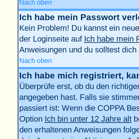
Nach oben
Ich habe mein Passwort verl
Kein Problem! Du kannst ein neue
der Loginseite auf
Ich habe mein 
Anweisungen und du solltest dich
Nach oben
Ich habe mich registriert, k
Überprüfe erst, ob du den richti
angegeben hast. Falls sie stimmen
passiert ist: Wenn die COPPA Bes
Option
Ich bin unter 12 Jahre alt
be
den erhaltenen Anweisungen folgen.