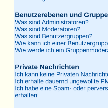
Benutzerebenen und Grupp
Was sind Administratoren?
Was sind Moderatoren?
Was sind Benutzergruppen?
Wie kann ich einer Benutzergrupp
Wie werde ich ein Gruppenmoder
Private Nachrichten
Ich kann keine Privaten Nachricht
Ich erhalte dauernd ungewollte P
Ich habe eine Spam- oder perver
erhalten!