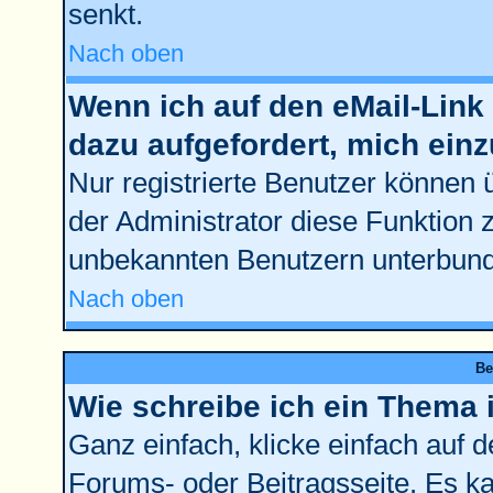
senkt.
Nach oben
Wenn ich auf den eMail-Link 
dazu aufgefordert, mich ein
Nur registrierte Benutzer können 
der Administrator diese Funktion 
unbekannten Benutzern unterbun
Nach oben
Be
Wie schreibe ich ein Thema 
Ganz einfach, klicke einfach auf 
Forums- oder Beitragsseite. Es kan