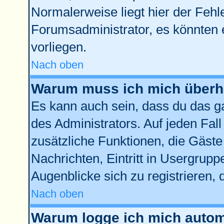
Normalerweise liegt hier der Fehler
Forumsadministrator, es könnten 
vorliegen.
Nach oben
Warum muss ich mich überha
Es kann auch sein, dass du das ga
des Administrators. Auf jeden Fall
zusätzliche Funktionen, die Gäste 
Nachrichten, Eintritt in Usergrup
Augenblicke sich zu registrieren, d
Nach oben
Warum logge ich mich autom