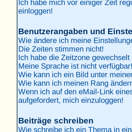
Ich habe mich vor einiger Zeit reg
einloggen!
Benutzerangaben und Einste
Wie ändere ich meine Einstellung
Die Zeiten stimmen nicht!
Ich habe die Zeitzone gewechselt 
Meine Sprache ist nicht verfügbar
Wie kann ich ein Bild unter mei
Wie kann ich meinen Rang änder
Wenn ich auf den eMail-Link eines
aufgefordert, mich einzuloggen!
Beiträge schreiben
Wie schreibe ich ein Thema in ei