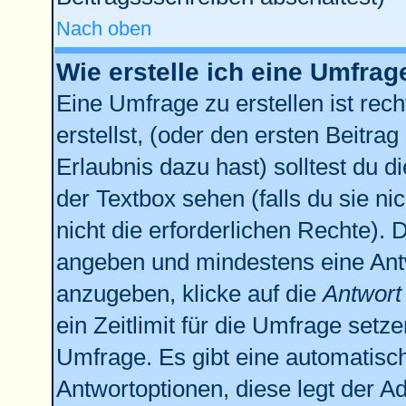
Nach oben
Wie erstelle ich eine Umfrag
Eine Umfrage zu erstellen ist re
erstellst, (oder den ersten Beitrag
Erlaubnis dazu hast) solltest du d
der Textbox sehen (falls du sie n
nicht die erforderlichen Rechte). D
angeben und mindestens eine Ant
anzugeben, klicke auf die
Antwort
ein Zeitlimit für die Umfrage setz
Umfrage. Es gibt eine automatisc
Antwortoptionen, diese legt der Ad