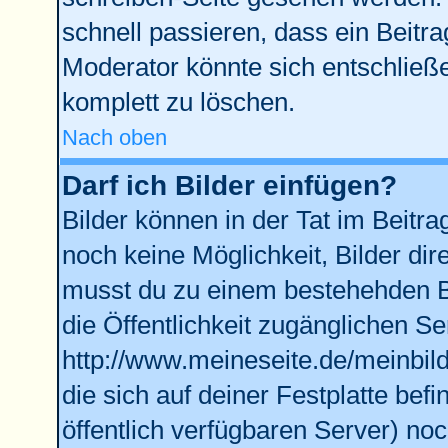
schnell passieren, dass ein Beitra
Moderator könnte sich entschließe
komplett zu löschen.
Nach oben
Darf ich Bilder einfügen?
Bilder können in der Tat im Beitra
noch keine Möglichkeit, Bilder di
musst du zu einem bestehehden Bi
die Öffentlichkeit zugänglichen Se
http://www.meineseite.de/meinbild
die sich auf deiner Festplatte bef
öffentlich verfügbaren Server) noc