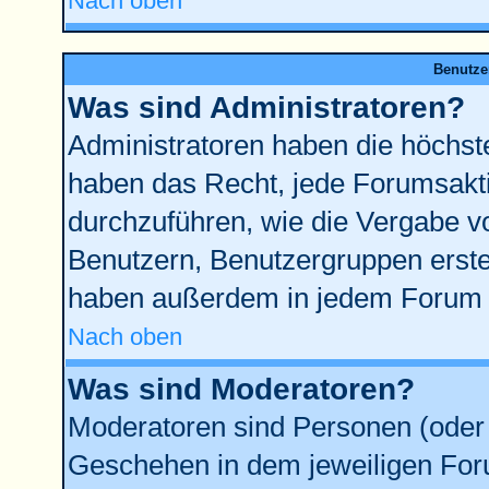
Nach oben
Benutze
Was sind Administratoren?
Administratoren haben die höchst
haben das Recht, jede Forumsakti
durchzuführen, wie die Vergabe 
Benutzern, Benutzergruppen erste
haben außerdem in jedem Forum d
Nach oben
Was sind Moderatoren?
Moderatoren sind Personen (oder 
Geschehen in dem jeweiligen Foru