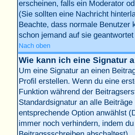
erscheinen, falls ein Moderator od
(Sie sollten eine Nachricht hinter
Beachte, dass normale Benutzer 
schon jemand auf sie geantwortet 
Nach oben
Wie kann ich eine Signatur
Um eine Signatur an einen Beitra
Profil erstellen. Wenn du eine erste
Funktion während der Beitragsers
Standardsignatur an alle Beiträge
entsprechende Option anwählst (D
immer noch verhindern, indem du 
Beitragssschreiben abschaltest)