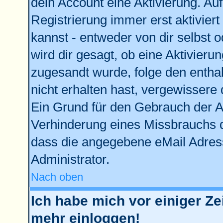
dein Account eine Aktivierung. Auf
Registrierung immer erst aktivier
kannst - entweder von dir selbst 
wird dir gesagt, ob eine Aktivierun
zugesandt wurde, folge den enthal
nicht erhalten hast, vergewissere 
Ein Grund für den Gebrauch der Ac
Verhinderung eines Missbrauchs d
dass die angegebene eMail Adresse
Administrator.
Nach oben
Ich habe mich vor einiger Zei
mehr einloggen!