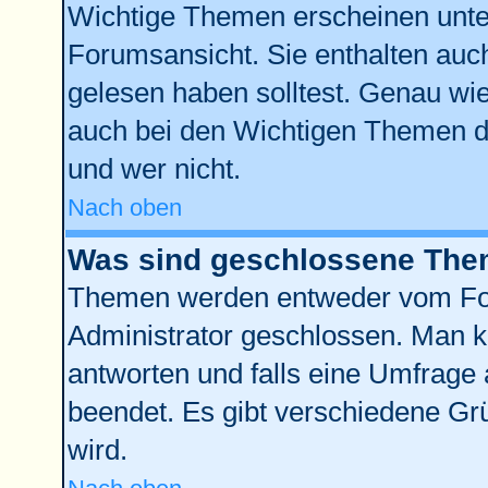
Wichtige Themen erscheinen unte
Forumsansicht. Sie enthalten auch
gelesen haben solltest. Genau wi
auch bei den Wichtigen Themen der
und wer nicht.
Nach oben
Was sind geschlossene Th
Themen werden entweder vom Fo
Administrator geschlossen. Man k
antworten und falls eine Umfrage 
beendet. Es gibt verschiedene G
wird.