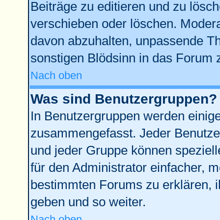
Beiträge zu editieren und zu lösc
verschieben oder löschen. Modera
davon abzuhalten, unpassende Th
sonstigen Blödsinn in das Forum 
Nach oben
Was sind Benutzergruppen?
In Benutzergruppen werden einige
zusammengefasst. Jeder Benutze
und jeder Gruppe können spezielle
für den Administrator einfacher,
bestimmten Forums zu erklären, i
geben und so weiter.
Nach oben