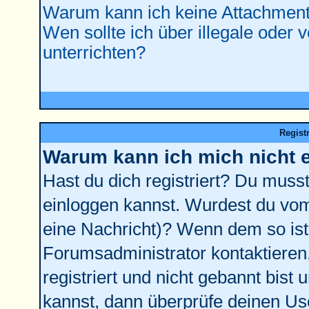
Warum kann ich keine Attachment
Wen sollte ich über illegale oder 
unterrichten?
Regist
Warum kann ich mich nicht 
Hast du dich registriert? Du musst 
einloggen kannst. Wurdest du vom
eine Nachricht)? Wenn dem so ist
Forumsadministrator kontaktieren
registriert und nicht gebannt bist
kannst, dann überprüfe deinen U