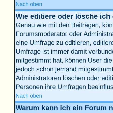
Nach oben
Wie editiere oder lösche ich
Genau wie mit den Beiträgen, kö
Forumsmoderator oder Administrat
eine Umfrage zu editieren, editie
Umfrage ist immer damit verbund
mitgestimmt hat, können User die 
jedoch schon jemand mitgestimmt 
Administratoren löschen oder edit
Personen ihre Umfragen beeinflus
Nach oben
Warum kann ich ein Forum ni