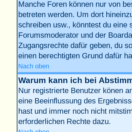
Manche Foren können nur von be
betreten werden. Um dort hineinz
schreiben usw., könntest du eine 
Forumsmoderator und der Boardad
Zugangsrechte dafür geben, du sol
einen berechtigten Grund dafür ha
Nach oben
Warum kann ich bei Abstim
Nur registrierte Benutzer könen 
eine Beeinflussung des Ergebnisses
hast und immer noch nicht mitstim
erforderlichen Rechte dazu.
Nach oben