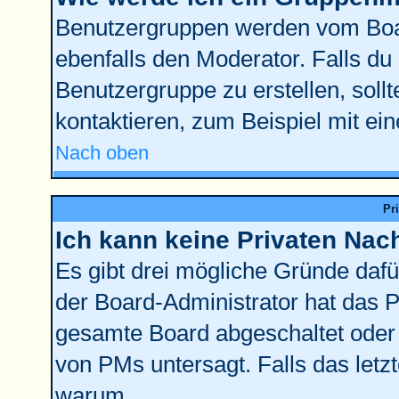
Benutzergruppen werden vom Board
ebenfalls den Moderator. Falls du d
Benutzergruppe zu erstellen, sollt
kontaktieren, zum Beispiel mit ein
Nach oben
Pr
Ich kann keine Privaten Nac
Es gibt drei mögliche Gründe dafür:
der Board-Administrator hat das 
gesamte Board abgeschaltet oder 
von PMs untersagt. Falls das letzte
warum.