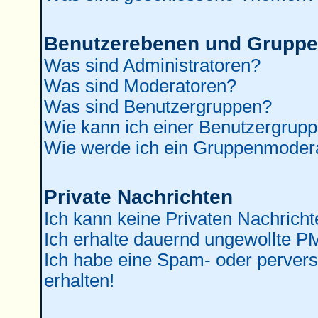
Benutzerebenen und Grupp
Was sind Administratoren?
Was sind Moderatoren?
Was sind Benutzergruppen?
Wie kann ich einer Benutzergrupp
Wie werde ich ein Gruppenmoder
Private Nachrichten
Ich kann keine Privaten Nachricht
Ich erhalte dauernd ungewollte P
Ich habe eine Spam- oder perver
erhalten!