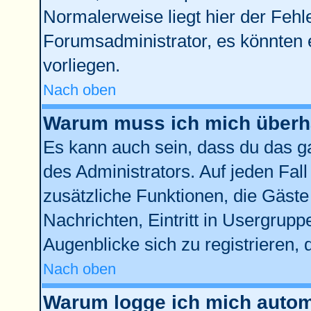
Normalerweise liegt hier der Fehler
Forumsadministrator, es könnten 
vorliegen.
Nach oben
Warum muss ich mich überha
Es kann auch sein, dass du das ga
des Administrators. Auf jeden Fall
zusätzliche Funktionen, die Gäste 
Nachrichten, Eintritt in Usergrup
Augenblicke sich zu registrieren, d
Nach oben
Warum logge ich mich autom