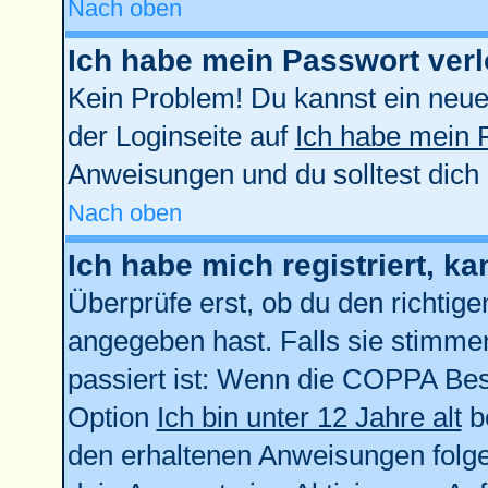
Nach oben
Ich habe mein Passwort verl
Kein Problem! Du kannst ein neue
der Loginseite auf
Ich habe mein 
Anweisungen und du solltest dich
Nach oben
Ich habe mich registriert, k
Überprüfe erst, ob du den richti
angegeben hast. Falls sie stimmen
passiert ist: Wenn die COPPA Bes
Option
Ich bin unter 12 Jahre alt
be
den erhaltenen Anweisungen folgen.