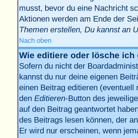
musst, bevor du eine Nachricht sc
Aktionen werden am Ende der Seit
Themen erstellen, Du kannst an 
Nach oben
Wie editiere oder lösche ich
Sofern du nicht der Boardadminist
kannst du nur deine eigenen Beitr
einen Beitrag editieren (eventuell
den
Editieren
-Button des jeweilige
auf den Beitrag geantwortet haben,
des Beitrags lesen können, der anz
Er wird nur erscheinen, wenn jema