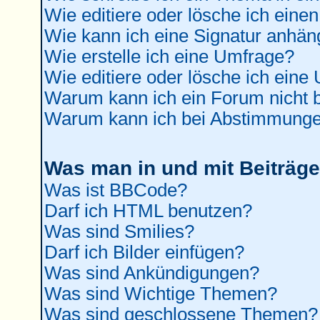
Wie editiere oder lösche ich einen
Wie kann ich eine Signatur anhä
Wie erstelle ich eine Umfrage?
Wie editiere oder lösche ich eine
Warum kann ich ein Forum nicht b
Warum kann ich bei Abstimmunge
Was man in und mit Beiträge
Was ist BBCode?
Darf ich HTML benutzen?
Was sind Smilies?
Darf ich Bilder einfügen?
Was sind Ankündigungen?
Was sind Wichtige Themen?
Was sind geschlossene Themen?