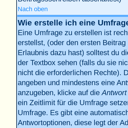
Nach oben
Wie erstelle ich eine Umfrag
Eine Umfrage zu erstellen ist re
erstellst, (oder den ersten Beitrag
Erlaubnis dazu hast) solltest du d
der Textbox sehen (falls du sie n
nicht die erforderlichen Rechte). D
angeben und mindestens eine Ant
anzugeben, klicke auf die
Antwort
ein Zeitlimit für die Umfrage setz
Umfrage. Es gibt eine automatisc
Antwortoptionen, diese legt der Ad