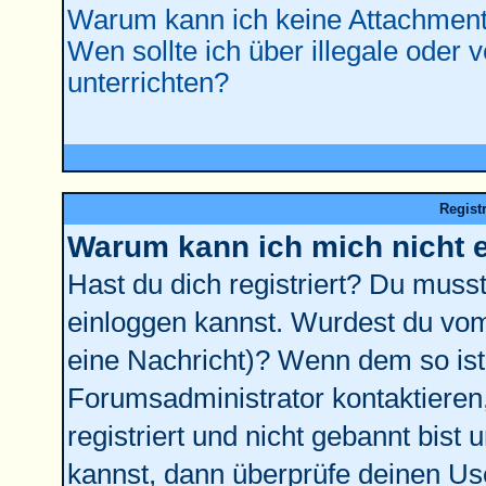
Warum kann ich keine Attachment
Wen sollte ich über illegale oder 
unterrichten?
Regist
Warum kann ich mich nicht 
Hast du dich registriert? Du musst 
einloggen kannst. Wurdest du vom
eine Nachricht)? Wenn dem so ist
Forumsadministrator kontaktieren
registriert und nicht gebannt bist
kannst, dann überprüfe deinen U