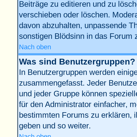
Beiträge zu editieren und zu lösc
verschieben oder löschen. Modera
davon abzuhalten, unpassende Th
sonstigen Blödsinn in das Forum 
Nach oben
Was sind Benutzergruppen?
In Benutzergruppen werden einige
zusammengefasst. Jeder Benutze
und jeder Gruppe können spezielle
für den Administrator einfacher,
bestimmten Forums zu erklären, i
geben und so weiter.
Nach oben