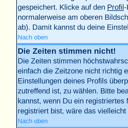
gespeichert. Klicke auf den
Profil
-
normalerweise am oberen Bildsch
ab). Damit kannst du deine Einst
Nach oben
Die Zeiten stimmen nicht!
Die Zeiten stimmen höchstwahrsch
einfach die Zeitzone nicht richtig e
Einstellungen deines Profils überp
zutreffend ist, zu wählen. Bitte b
kannst, wenn Du ein registriertes M
registriert bist, wäre das vielleich
Nach oben