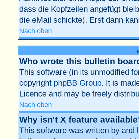
dass die Kopfzeilen angefügt bleib
die eMail schickte). Erst dann kan
Nach oben
Who wrote this bulletin boar
This software (in its unmodified f
copyright
phpBB Group
. It is ma
Licence and may be freely distribu
Nach oben
Why isn't X feature available
This software was written by and 