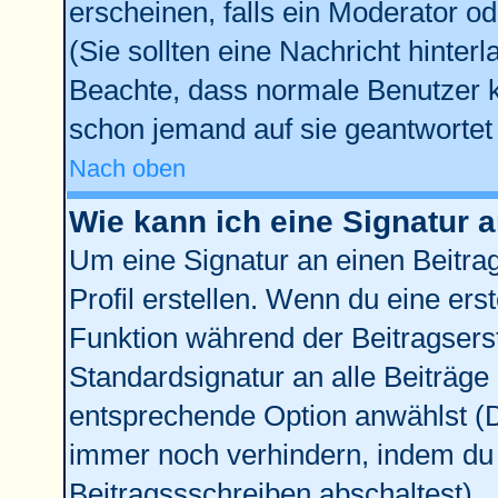
erscheinen, falls ein Moderator od
(Sie sollten eine Nachricht hinter
Beachte, dass normale Benutzer 
schon jemand auf sie geantwortet 
Nach oben
Wie kann ich eine Signatur
Um eine Signatur an einen Beitra
Profil erstellen. Wenn du eine erste
Funktion während der Beitragsers
Standardsignatur an alle Beiträge
entsprechende Option anwählst (D
immer noch verhindern, indem du 
Beitragssschreiben abschaltest)