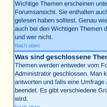
Wichtige Themen erscheinen unte
Forumsansicht. Sie enthalten auch
gelesen haben solltest. Genau wi
auch bei den Wichtigen Themen der
und wer nicht.
Nach oben
Was sind geschlossene Th
Themen werden entweder vom Fo
Administrator geschlossen. Man k
antworten und falls eine Umfrage 
beendet. Es gibt verschiedene G
wird.