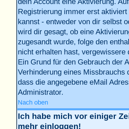
dein Account eine Aktivierung. Auf
Registrierung immer erst aktivier
kannst - entweder von dir selbst 
wird dir gesagt, ob eine Aktivierun
zugesandt wurde, folge den enthal
nicht erhalten hast, vergewissere 
Ein Grund für den Gebrauch der Ac
Verhinderung eines Missbrauchs d
dass die angegebene eMail Adresse
Administrator.
Nach oben
Ich habe mich vor einiger Zei
mehr einloggen!