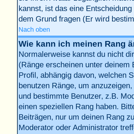
kannst, ist das eine Entscheidung 
dem Grund fragen (Er wird bestim
Nach oben
Wie kann ich meinen Rang 
Normalerweise kannst du nicht di
(Ränge erscheinen unter deinem
Profil, abhängig davon, welchen S
benutzen Ränge, um anzuzeigen, 
und bestimmte Benutzer, z.B. Mod
einen speziellen Rang haben. Bitt
Beiträgen, nur um deinen Rang zu 
Moderator oder Administrator tref