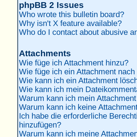
phpBB 2 Issues
Who wrote this bulletin board?
Why isn't X feature available?
Who do I contact about abusive and
Attachments
Wie füge ich Attachment hinzu?
Wie füge ich ein Attachment nach
Wie kann ich ein Attachment lösc
Wie kann ich mein Dateikommenta
Warum kann ich mein Attachment 
Warum kann ich keine Attachment
Ich habe die erforderliche Berec
hinzufügen?
Warum kann ich meine Attachment