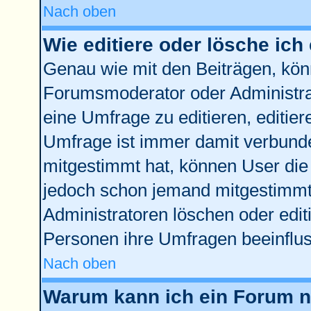
Nach oben
Wie editiere oder lösche ich
Genau wie mit den Beiträgen, kö
Forumsmoderator oder Administrat
eine Umfrage zu editieren, editie
Umfrage ist immer damit verbund
mitgestimmt hat, können User die 
jedoch schon jemand mitgestimmt 
Administratoren löschen oder edit
Personen ihre Umfragen beeinflus
Nach oben
Warum kann ich ein Forum ni