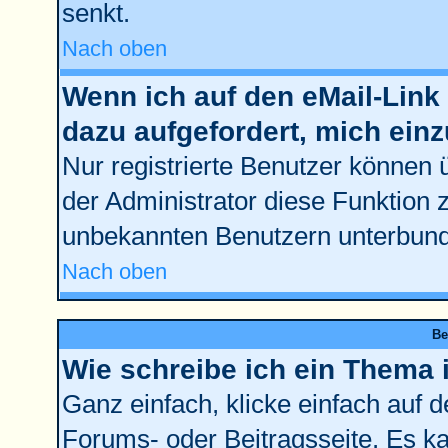
senkt.
Nach oben
Wenn ich auf den eMail-Link 
dazu aufgefordert, mich ein
Nur registrierte Benutzer können 
der Administrator diese Funktion 
unbekannten Benutzern unterbun
Nach oben
Be
Wie schreibe ich ein Thema 
Ganz einfach, klicke einfach auf 
Forums- oder Beitragsseite. Es kan