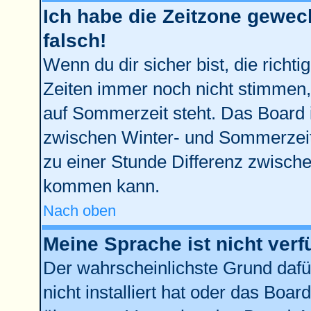
Ich habe die Zeitzone gewech
falsch!
Wenn du dir sicher bist, die richt
Zeiten immer noch nicht stimmen,
auf Sommerzeit steht. Das Board 
zwischen Winter- und Sommerzei
zu einer Stunde Differenz zwisch
kommen kann.
Nach oben
Meine Sprache ist nicht verf
Der wahrscheinlichste Grund dafür
nicht installiert hat oder das Boa