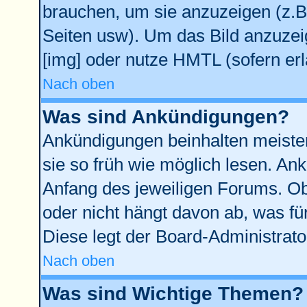
brauchen, um sie anzuzeigen (z.B
Seiten usw). Um das Bild anzuze
[img] oder nutze HMTL (sofern erl
Nach oben
Was sind Ankündigungen?
Ankündigungen beinhalten meisten
sie so früh wie möglich lesen. A
Anfang des jeweiligen Forums. O
oder nicht hängt davon ab, was fü
Diese legt der Board-Administrator
Nach oben
Was sind Wichtige Themen?