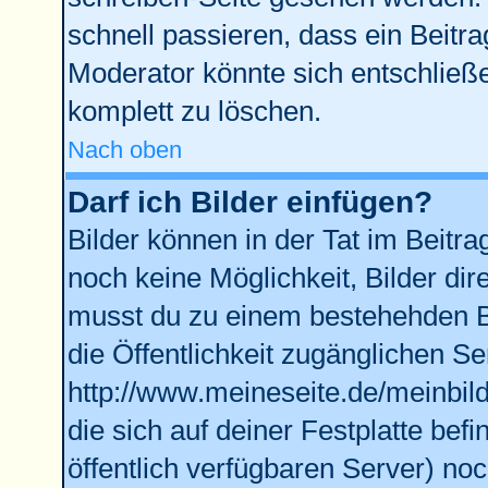
schnell passieren, dass ein Beitra
Moderator könnte sich entschließe
komplett zu löschen.
Nach oben
Darf ich Bilder einfügen?
Bilder können in der Tat im Beitra
noch keine Möglichkeit, Bilder di
musst du zu einem bestehehden Bi
die Öffentlichkeit zugänglichen Se
http://www.meineseite.de/meinbild
die sich auf deiner Festplatte bef
öffentlich verfügbaren Server) noc