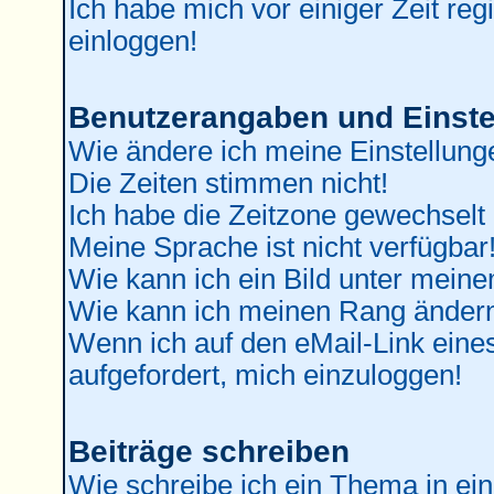
Ich habe mich vor einiger Zeit reg
einloggen!
Benutzerangaben und Einste
Wie ändere ich meine Einstellung
Die Zeiten stimmen nicht!
Ich habe die Zeitzone gewechselt 
Meine Sprache ist nicht verfügbar
Wie kann ich ein Bild unter mei
Wie kann ich meinen Rang änder
Wenn ich auf den eMail-Link eines
aufgefordert, mich einzuloggen!
Beiträge schreiben
Wie schreibe ich ein Thema in ei