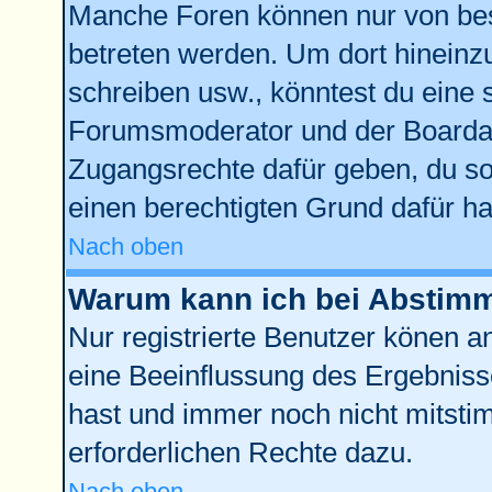
Manche Foren können nur von be
betreten werden. Um dort hineinz
schreiben usw., könntest du eine 
Forumsmoderator und der Boardad
Zugangsrechte dafür geben, du sol
einen berechtigten Grund dafür ha
Nach oben
Warum kann ich bei Abstim
Nur registrierte Benutzer könen 
eine Beeinflussung des Ergebnisses
hast und immer noch nicht mitstim
erforderlichen Rechte dazu.
Nach oben