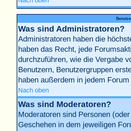
Nach oben
Benutze
Was sind Administratoren?
Administratoren haben die höchst
haben das Recht, jede Forumsakti
durchzuführen, wie die Vergabe 
Benutzern, Benutzergruppen erste
haben außerdem in jedem Forum d
Nach oben
Was sind Moderatoren?
Moderatoren sind Personen (oder 
Geschehen in dem jeweiligen Foru