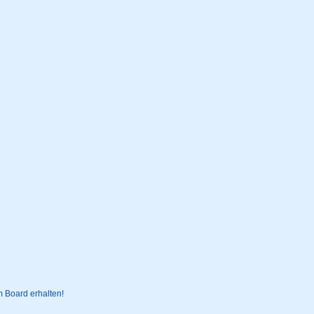
 Board erhalten!