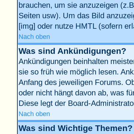
brauchen, um sie anzuzeigen (z.B
Seiten usw). Um das Bild anzuze
[img] oder nutze HMTL (sofern erl
Nach oben
Was sind Ankündigungen?
Ankündigungen beinhalten meisten
sie so früh wie möglich lesen. A
Anfang des jeweiligen Forums. O
oder nicht hängt davon ab, was fü
Diese legt der Board-Administrator
Nach oben
Was sind Wichtige Themen?