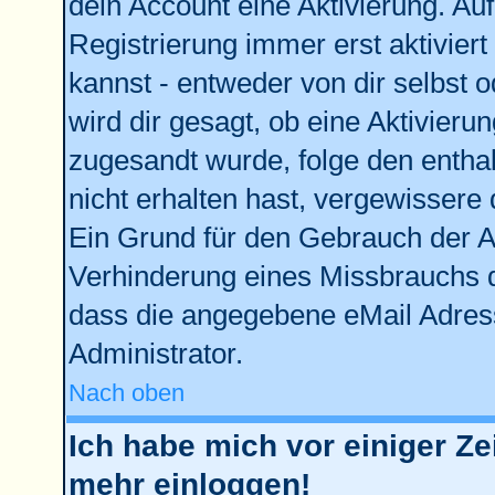
dein Account eine Aktivierung. Auf
Registrierung immer erst aktivier
kannst - entweder von dir selbst 
wird dir gesagt, ob eine Aktivierun
zugesandt wurde, folge den enthal
nicht erhalten hast, vergewissere 
Ein Grund für den Gebrauch der Ac
Verhinderung eines Missbrauchs d
dass die angegebene eMail Adresse
Administrator.
Nach oben
Ich habe mich vor einiger Zei
mehr einloggen!