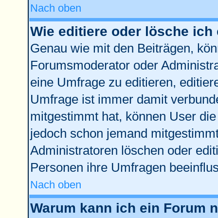
Nach oben
Wie editiere oder lösche ich
Genau wie mit den Beiträgen, kö
Forumsmoderator oder Administrat
eine Umfrage zu editieren, editie
Umfrage ist immer damit verbund
mitgestimmt hat, können User die 
jedoch schon jemand mitgestimmt 
Administratoren löschen oder edit
Personen ihre Umfragen beeinflus
Nach oben
Warum kann ich ein Forum ni