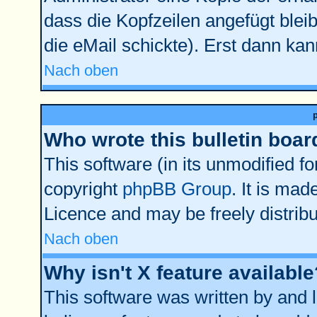
dass die Kopfzeilen angefügt bleib
die eMail schickte). Erst dann kan
Nach oben
Who wrote this bulletin boar
This software (in its unmodified f
copyright
phpBB Group
. It is ma
Licence and may be freely distribu
Nach oben
Why isn't X feature available
This software was written by and 