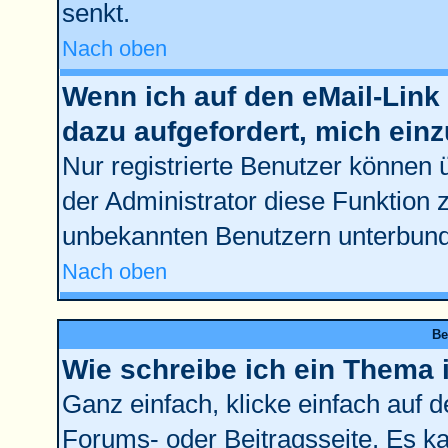
senkt.
Nach oben
Wenn ich auf den eMail-Link 
dazu aufgefordert, mich ein
Nur registrierte Benutzer können 
der Administrator diese Funktion 
unbekannten Benutzern unterbun
Nach oben
Be
Wie schreibe ich ein Thema 
Ganz einfach, klicke einfach auf 
Forums- oder Beitragsseite. Es kan