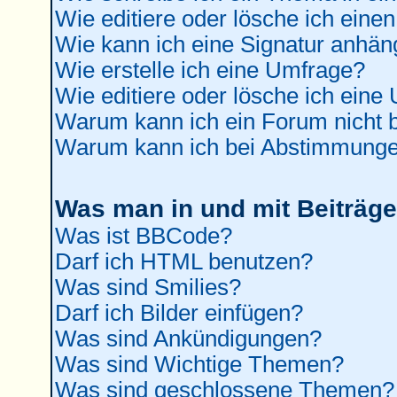
Wie editiere oder lösche ich einen
Wie kann ich eine Signatur anhä
Wie erstelle ich eine Umfrage?
Wie editiere oder lösche ich eine
Warum kann ich ein Forum nicht b
Warum kann ich bei Abstimmunge
Was man in und mit Beiträge
Was ist BBCode?
Darf ich HTML benutzen?
Was sind Smilies?
Darf ich Bilder einfügen?
Was sind Ankündigungen?
Was sind Wichtige Themen?
Was sind geschlossene Themen?