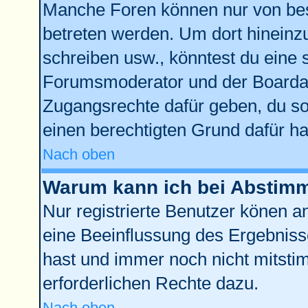
Manche Foren können nur von be
betreten werden. Um dort hineinz
schreiben usw., könntest du eine 
Forumsmoderator und der Boardad
Zugangsrechte dafür geben, du sol
einen berechtigten Grund dafür ha
Nach oben
Warum kann ich bei Abstim
Nur registrierte Benutzer könen 
eine Beeinflussung des Ergebnisses
hast und immer noch nicht mitstim
erforderlichen Rechte dazu.
Nach oben