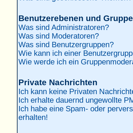
Benutzerebenen und Grupp
Was sind Administratoren?
Was sind Moderatoren?
Was sind Benutzergruppen?
Wie kann ich einer Benutzergrupp
Wie werde ich ein Gruppenmoder
Private Nachrichten
Ich kann keine Privaten Nachricht
Ich erhalte dauernd ungewollte P
Ich habe eine Spam- oder perver
erhalten!