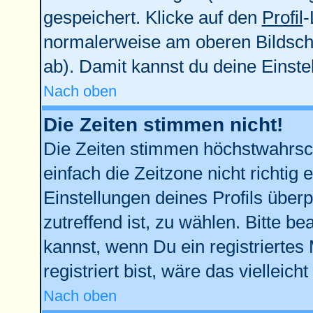
gespeichert. Klicke auf den
Profil
-
normalerweise am oberen Bildsch
ab). Damit kannst du deine Einst
Nach oben
Die Zeiten stimmen nicht!
Die Zeiten stimmen höchstwahrsch
einfach die Zeitzone nicht richtig e
Einstellungen deines Profils überp
zutreffend ist, zu wählen. Bitte b
kannst, wenn Du ein registriertes M
registriert bist, wäre das vielleich
Nach oben