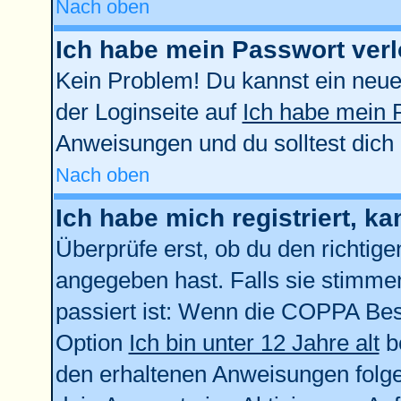
Nach oben
Ich habe mein Passwort verl
Kein Problem! Du kannst ein neue
der Loginseite auf
Ich habe mein 
Anweisungen und du solltest dich
Nach oben
Ich habe mich registriert, k
Überprüfe erst, ob du den richti
angegeben hast. Falls sie stimmen
passiert ist: Wenn die COPPA Bes
Option
Ich bin unter 12 Jahre alt
be
den erhaltenen Anweisungen folgen.