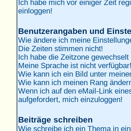
Ich habe mich vor einiger Zeit reg
einloggen!
Benutzerangaben und Einste
Wie ändere ich meine Einstellung
Die Zeiten stimmen nicht!
Ich habe die Zeitzone gewechselt 
Meine Sprache ist nicht verfügbar
Wie kann ich ein Bild unter mei
Wie kann ich meinen Rang änder
Wenn ich auf den eMail-Link eines
aufgefordert, mich einzuloggen!
Beiträge schreiben
Wie schreibe ich ein Thema in ei