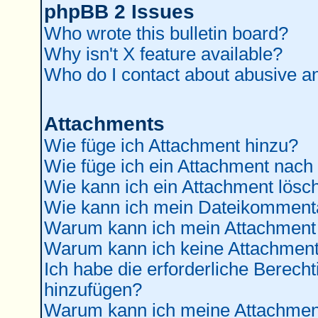
phpBB 2 Issues
Who wrote this bulletin board?
Why isn't X feature available?
Who do I contact about abusive and
Attachments
Wie füge ich Attachment hinzu?
Wie füge ich ein Attachment nach
Wie kann ich ein Attachment lösc
Wie kann ich mein Dateikommenta
Warum kann ich mein Attachment 
Warum kann ich keine Attachment
Ich habe die erforderliche Berec
hinzufügen?
Warum kann ich meine Attachment