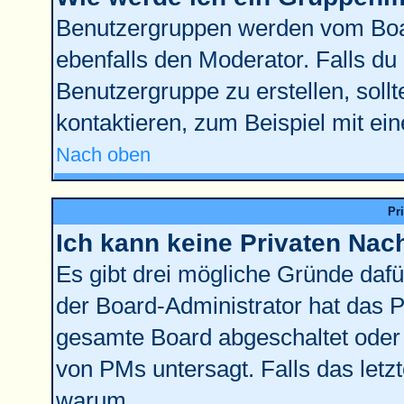
Benutzergruppen werden vom Board
ebenfalls den Moderator. Falls du d
Benutzergruppe zu erstellen, sollt
kontaktieren, zum Beispiel mit ein
Nach oben
Pr
Ich kann keine Privaten Nac
Es gibt drei mögliche Gründe dafür:
der Board-Administrator hat das 
gesamte Board abgeschaltet oder 
von PMs untersagt. Falls das letzte
warum.