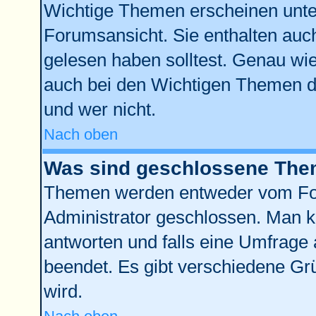
Wichtige Themen erscheinen unte
Forumsansicht. Sie enthalten auch
gelesen haben solltest. Genau wi
auch bei den Wichtigen Themen der
und wer nicht.
Nach oben
Was sind geschlossene Th
Themen werden entweder vom Fo
Administrator geschlossen. Man k
antworten und falls eine Umfrage 
beendet. Es gibt verschiedene G
wird.