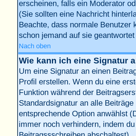
erscheinen, falls ein Moderator od
(Sie sollten eine Nachricht hinter
Beachte, dass normale Benutzer 
schon jemand auf sie geantwortet 
Nach oben
Wie kann ich eine Signatur
Um eine Signatur an einen Beitra
Profil erstellen. Wenn du eine erste
Funktion während der Beitragsers
Standardsignatur an alle Beiträge
entsprechende Option anwählst (D
immer noch verhindern, indem du 
Beitragssschreiben abschaltest)