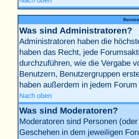
Nach oben
Benutze
Was sind Administratoren?
Administratoren haben die höchst
haben das Recht, jede Forumsakti
durchzuführen, wie die Vergabe 
Benutzern, Benutzergruppen erste
haben außerdem in jedem Forum d
Nach oben
Was sind Moderatoren?
Moderatoren sind Personen (oder 
Geschehen in dem jeweiligen Foru