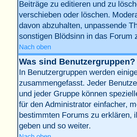
Beiträge zu editieren und zu lösc
verschieben oder löschen. Modera
davon abzuhalten, unpassende Th
sonstigen Blödsinn in das Forum 
Nach oben
Was sind Benutzergruppen?
In Benutzergruppen werden einige
zusammengefasst. Jeder Benutze
und jeder Gruppe können spezielle
für den Administrator einfacher,
bestimmten Forums zu erklären, i
geben und so weiter.
Nach oben