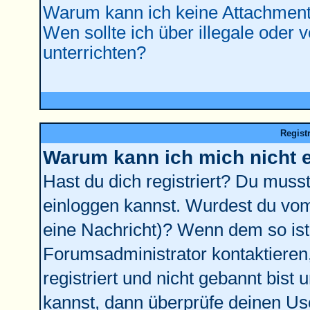
Warum kann ich keine Attachment
Wen sollte ich über illegale oder 
unterrichten?
Regist
Warum kann ich mich nicht 
Hast du dich registriert? Du musst 
einloggen kannst. Wurdest du vom
eine Nachricht)? Wenn dem so ist
Forumsadministrator kontaktieren
registriert und nicht gebannt bist
kannst, dann überprüfe deinen U