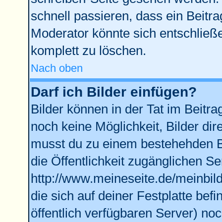
schnell passieren, dass ein Beitra
Moderator könnte sich entschließe
komplett zu löschen.
Nach oben
Darf ich Bilder einfügen?
Bilder können in der Tat im Beitra
noch keine Möglichkeit, Bilder di
musst du zu einem bestehehden Bi
die Öffentlichkeit zugänglichen Se
http://www.meineseite.de/meinbild
die sich auf deiner Festplatte bef
öffentlich verfügbaren Server) noc