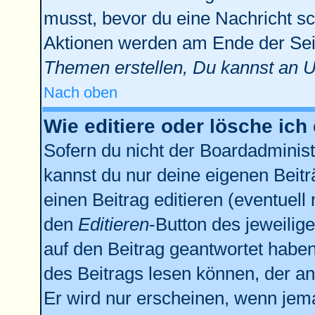
musst, bevor du eine Nachricht sc
Aktionen werden am Ende der Seit
Themen erstellen, Du kannst an 
Nach oben
Wie editiere oder lösche ich
Sofern du nicht der Boardadminist
kannst du nur deine eigenen Beitr
einen Beitrag editieren (eventuell
den
Editieren
-Button des jeweilige
auf den Beitrag geantwortet haben,
des Beitrags lesen können, der anz
Er wird nur erscheinen, wenn jema