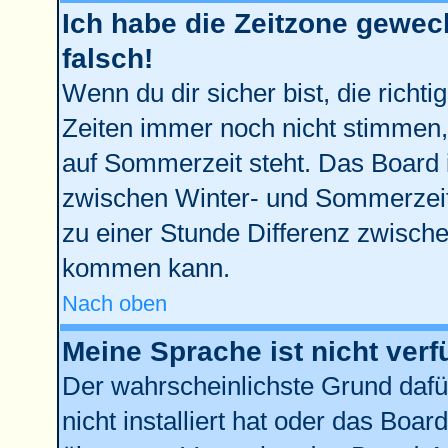
Ich habe die Zeitzone gewech
falsch!
Wenn du dir sicher bist, die richt
Zeiten immer noch nicht stimmen,
auf Sommerzeit steht. Das Board 
zwischen Winter- und Sommerzei
zu einer Stunde Differenz zwisch
kommen kann.
Nach oben
Meine Sprache ist nicht verf
Der wahrscheinlichste Grund dafür
nicht installiert hat oder das Boa