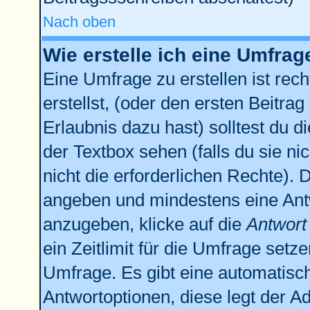
Nach oben
Wie erstelle ich eine Umfrag
Eine Umfrage zu erstellen ist re
erstellst, (oder den ersten Beitrag
Erlaubnis dazu hast) solltest du d
der Textbox sehen (falls du sie n
nicht die erforderlichen Rechte). D
angeben und mindestens eine Ant
anzugeben, klicke auf die
Antwort
ein Zeitlimit für die Umfrage setz
Umfrage. Es gibt eine automatisc
Antwortoptionen, diese legt der Ad