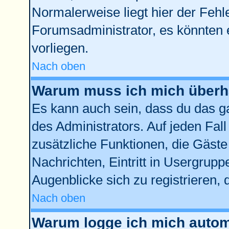
Normalerweise liegt hier der Fehler
Forumsadministrator, es könnten 
vorliegen.
Nach oben
Warum muss ich mich überha
Es kann auch sein, dass du das ga
des Administrators. Auf jeden Fall
zusätzliche Funktionen, die Gäste 
Nachrichten, Eintritt in Usergrup
Augenblicke sich zu registrieren, d
Nach oben
Warum logge ich mich autom