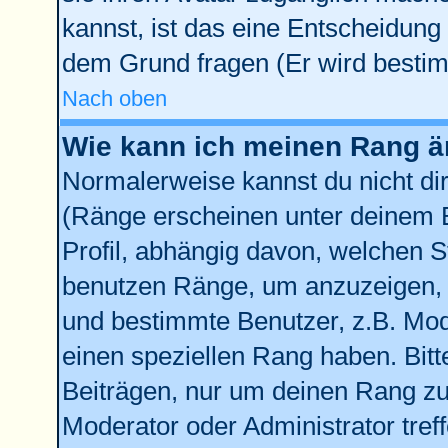
kannst, ist das eine Entscheidung 
dem Grund fragen (Er wird bestim
Nach oben
Wie kann ich meinen Rang 
Normalerweise kannst du nicht di
(Ränge erscheinen unter deinem
Profil, abhängig davon, welchen S
benutzen Ränge, um anzuzeigen, 
und bestimmte Benutzer, z.B. Mod
einen speziellen Rang haben. Bitt
Beiträgen, nur um deinen Rang zu 
Moderator oder Administrator tref