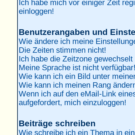
Ich habe mich vor einiger Zeit reg
einloggen!
Benutzerangaben und Einste
Wie ändere ich meine Einstellung
Die Zeiten stimmen nicht!
Ich habe die Zeitzone gewechselt 
Meine Sprache ist nicht verfügbar
Wie kann ich ein Bild unter mei
Wie kann ich meinen Rang änder
Wenn ich auf den eMail-Link eines
aufgefordert, mich einzuloggen!
Beiträge schreiben
Wie schreibe ich ein Thema in ei