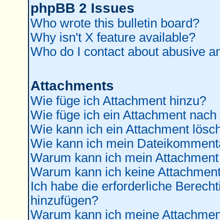
phpBB 2 Issues
Who wrote this bulletin board?
Why isn't X feature available?
Who do I contact about abusive and
Attachments
Wie füge ich Attachment hinzu?
Wie füge ich ein Attachment nach
Wie kann ich ein Attachment lösc
Wie kann ich mein Dateikommenta
Warum kann ich mein Attachment 
Warum kann ich keine Attachment
Ich habe die erforderliche Berec
hinzufügen?
Warum kann ich meine Attachment