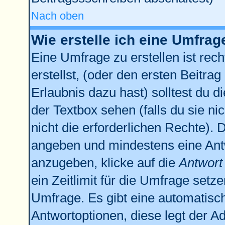
Nach oben
Wie erstelle ich eine Umfrag
Eine Umfrage zu erstellen ist re
erstellst, (oder den ersten Beitrag
Erlaubnis dazu hast) solltest du d
der Textbox sehen (falls du sie n
nicht die erforderlichen Rechte). D
angeben und mindestens eine Ant
anzugeben, klicke auf die
Antwort
ein Zeitlimit für die Umfrage setz
Umfrage. Es gibt eine automatisc
Antwortoptionen, diese legt der Ad