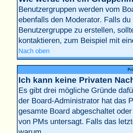
Benutzergruppen werden vom Board
ebenfalls den Moderator. Falls du d
Benutzergruppe zu erstellen, sollt
kontaktieren, zum Beispiel mit ein
Nach oben
Pr
Ich kann keine Privaten Nac
Es gibt drei mögliche Gründe dafür:
der Board-Administrator hat das 
gesamte Board abgeschaltet oder 
von PMs untersagt. Falls das letzte
warum.