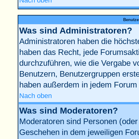
Nach oben
Benutze
Was sind Administratoren?
Administratoren haben die höchst
haben das Recht, jede Forumsakti
durchzuführen, wie die Vergabe 
Benutzern, Benutzergruppen erste
haben außerdem in jedem Forum d
Nach oben
Was sind Moderatoren?
Moderatoren sind Personen (oder 
Geschehen in dem jeweiligen Foru