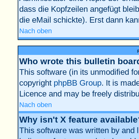
dass die Kopfzeilen angefügt bleib
die eMail schickte). Erst dann kan
Nach oben
Who wrote this bulletin boar
This software (in its unmodified f
copyright
phpBB Group
. It is ma
Licence and may be freely distribu
Nach oben
Why isn't X feature available
This software was written by and 