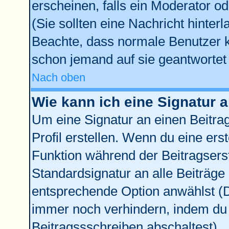
erscheinen, falls ein Moderator od
(Sie sollten eine Nachricht hinter
Beachte, dass normale Benutzer 
schon jemand auf sie geantwortet 
Nach oben
Wie kann ich eine Signatur
Um eine Signatur an einen Beitra
Profil erstellen. Wenn du eine erste
Funktion während der Beitragsers
Standardsignatur an alle Beiträge
entsprechende Option anwählst (D
immer noch verhindern, indem du 
Beitragssschreiben abschaltest)