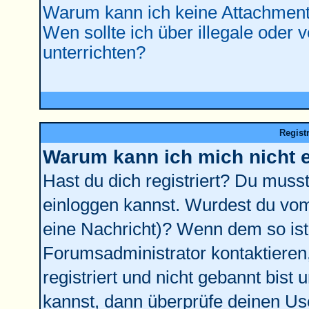
Warum kann ich keine Attachment
Wen sollte ich über illegale oder 
unterrichten?
Regist
Warum kann ich mich nicht 
Hast du dich registriert? Du musst 
einloggen kannst. Wurdest du vom
eine Nachricht)? Wenn dem so ist
Forumsadministrator kontaktieren
registriert und nicht gebannt bist
kannst, dann überprüfe deinen U