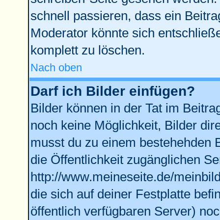
schnell passieren, dass ein Beitra
Moderator könnte sich entschließe
komplett zu löschen.
Nach oben
Darf ich Bilder einfügen?
Bilder können in der Tat im Beitra
noch keine Möglichkeit, Bilder di
musst du zu einem bestehehden Bi
die Öffentlichkeit zugänglichen Se
http://www.meineseite.de/meinbild
die sich auf deiner Festplatte bef
öffentlich verfügbaren Server) noc