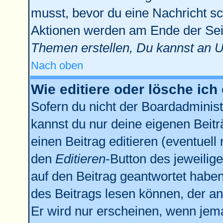
musst, bevor du eine Nachricht sc
Aktionen werden am Ende der Seit
Themen erstellen, Du kannst an 
Nach oben
Wie editiere oder lösche ich
Sofern du nicht der Boardadminist
kannst du nur deine eigenen Beitr
einen Beitrag editieren (eventuell
den
Editieren
-Button des jeweilige
auf den Beitrag geantwortet haben,
des Beitrags lesen können, der anz
Er wird nur erscheinen, wenn jema