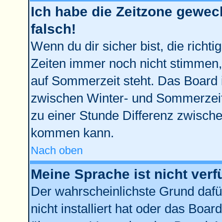
Ich habe die Zeitzone gewech
falsch!
Wenn du dir sicher bist, die richt
Zeiten immer noch nicht stimmen,
auf Sommerzeit steht. Das Board 
zwischen Winter- und Sommerzei
zu einer Stunde Differenz zwisch
kommen kann.
Nach oben
Meine Sprache ist nicht verf
Der wahrscheinlichste Grund dafür
nicht installiert hat oder das Boa