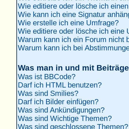
Wie editiere oder lösche ich einen
Wie kann ich eine Signatur anhä
Wie erstelle ich eine Umfrage?
Wie editiere oder lösche ich eine
Warum kann ich ein Forum nicht b
Warum kann ich bei Abstimmunge
Was man in und mit Beiträge
Was ist BBCode?
Darf ich HTML benutzen?
Was sind Smilies?
Darf ich Bilder einfügen?
Was sind Ankündigungen?
Was sind Wichtige Themen?
Was sind geschlossene Themen?