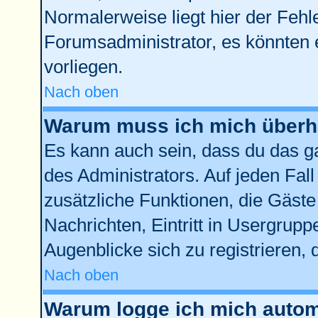
Normalerweise liegt hier der Fehler
Forumsadministrator, es könnten 
vorliegen.
Nach oben
Warum muss ich mich überha
Es kann auch sein, dass du das ga
des Administrators. Auf jeden Fall
zusätzliche Funktionen, die Gäste 
Nachrichten, Eintritt in Usergrup
Augenblicke sich zu registrieren, d
Nach oben
Warum logge ich mich autom