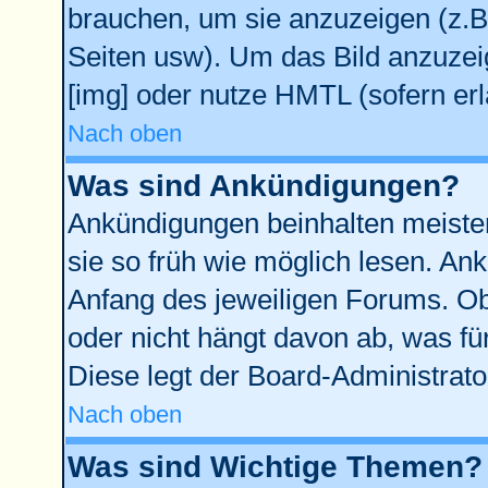
brauchen, um sie anzuzeigen (z.B
Seiten usw). Um das Bild anzuze
[img] oder nutze HMTL (sofern erl
Nach oben
Was sind Ankündigungen?
Ankündigungen beinhalten meisten
sie so früh wie möglich lesen. A
Anfang des jeweiligen Forums. O
oder nicht hängt davon ab, was fü
Diese legt der Board-Administrator
Nach oben
Was sind Wichtige Themen?