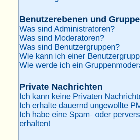
Benutzerebenen und Grupp
Was sind Administratoren?
Was sind Moderatoren?
Was sind Benutzergruppen?
Wie kann ich einer Benutzergrupp
Wie werde ich ein Gruppenmoder
Private Nachrichten
Ich kann keine Privaten Nachricht
Ich erhalte dauernd ungewollte P
Ich habe eine Spam- oder perver
erhalten!