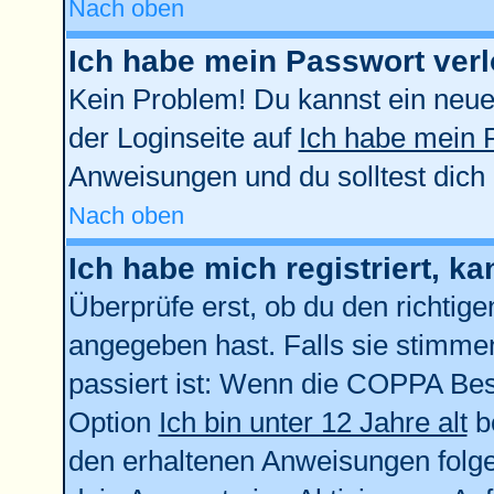
Nach oben
Ich habe mein Passwort verl
Kein Problem! Du kannst ein neue
der Loginseite auf
Ich habe mein 
Anweisungen und du solltest dich
Nach oben
Ich habe mich registriert, k
Überprüfe erst, ob du den richti
angegeben hast. Falls sie stimmen
passiert ist: Wenn die COPPA Bes
Option
Ich bin unter 12 Jahre alt
be
den erhaltenen Anweisungen folgen.