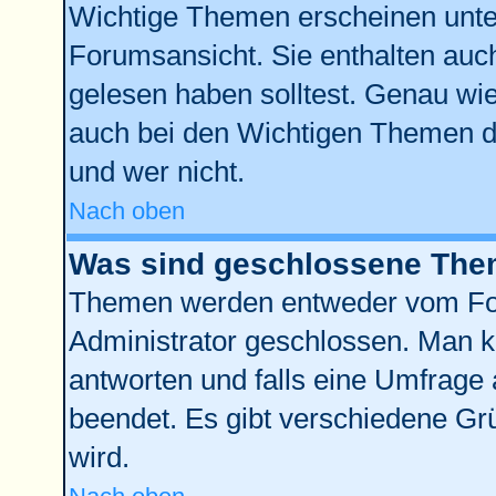
Wichtige Themen erscheinen unte
Forumsansicht. Sie enthalten auch
gelesen haben solltest. Genau wi
auch bei den Wichtigen Themen der
und wer nicht.
Nach oben
Was sind geschlossene Th
Themen werden entweder vom Fo
Administrator geschlossen. Man k
antworten und falls eine Umfrage 
beendet. Es gibt verschiedene G
wird.