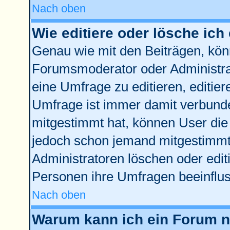
Nach oben
Wie editiere oder lösche ich
Genau wie mit den Beiträgen, kö
Forumsmoderator oder Administrat
eine Umfrage zu editieren, editie
Umfrage ist immer damit verbund
mitgestimmt hat, können User die 
jedoch schon jemand mitgestimmt 
Administratoren löschen oder edit
Personen ihre Umfragen beeinflus
Nach oben
Warum kann ich ein Forum ni