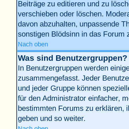
Beiträge zu editieren und zu lösc
verschieben oder löschen. Modera
davon abzuhalten, unpassende Th
sonstigen Blödsinn in das Forum 
Nach oben
Was sind Benutzergruppen?
In Benutzergruppen werden einige
zusammengefasst. Jeder Benutze
und jeder Gruppe können spezielle
für den Administrator einfacher,
bestimmten Forums zu erklären, i
geben und so weiter.
Nach oben