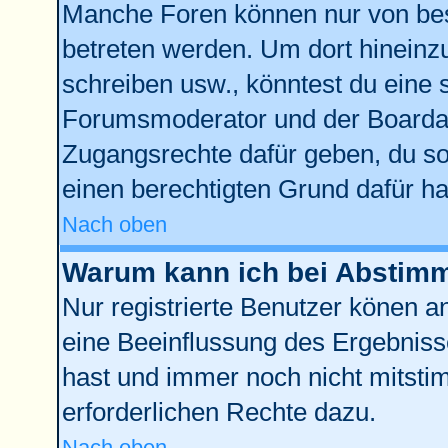
Manche Foren können nur von be
betreten werden. Um dort hineinz
schreiben usw., könntest du eine 
Forumsmoderator und der Boardad
Zugangsrechte dafür geben, du sol
einen berechtigten Grund dafür ha
Nach oben
Warum kann ich bei Abstim
Nur registrierte Benutzer könen 
eine Beeinflussung des Ergebnisses
hast und immer noch nicht mitstim
erforderlichen Rechte dazu.
Nach oben