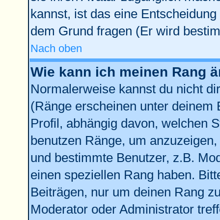
kannst, ist das eine Entscheidung 
dem Grund fragen (Er wird bestim
Nach oben
Wie kann ich meinen Rang 
Normalerweise kannst du nicht di
(Ränge erscheinen unter deinem
Profil, abhängig davon, welchen S
benutzen Ränge, um anzuzeigen, 
und bestimmte Benutzer, z.B. Mod
einen speziellen Rang haben. Bitt
Beiträgen, nur um deinen Rang zu 
Moderator oder Administrator tref