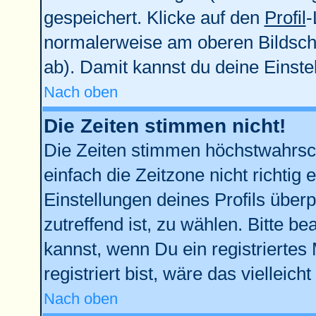
gespeichert. Klicke auf den
Profil
-
normalerweise am oberen Bildsch
ab). Damit kannst du deine Einst
Nach oben
Die Zeiten stimmen nicht!
Die Zeiten stimmen höchstwahrsch
einfach die Zeitzone nicht richtig e
Einstellungen deines Profils überp
zutreffend ist, zu wählen. Bitte b
kannst, wenn Du ein registriertes M
registriert bist, wäre das vielleich
Nach oben