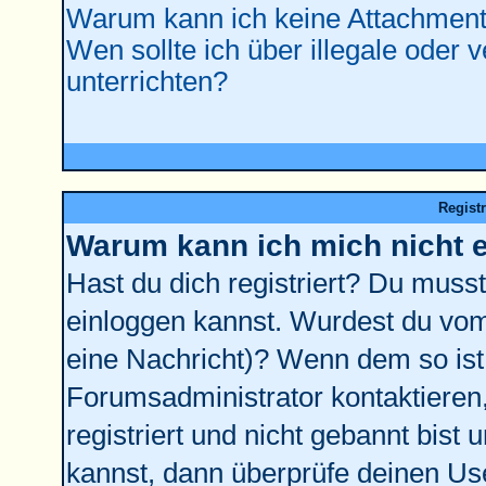
Warum kann ich keine Attachment
Wen sollte ich über illegale oder 
unterrichten?
Regist
Warum kann ich mich nicht 
Hast du dich registriert? Du musst 
einloggen kannst. Wurdest du vom
eine Nachricht)? Wenn dem so ist
Forumsadministrator kontaktieren
registriert und nicht gebannt bist
kannst, dann überprüfe deinen U