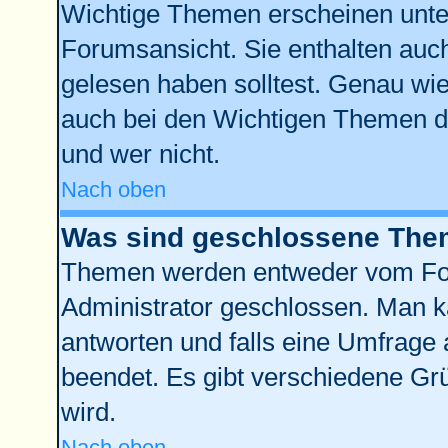
Wichtige Themen erscheinen unte
Forumsansicht. Sie enthalten auch
gelesen haben solltest. Genau wi
auch bei den Wichtigen Themen der
und wer nicht.
Nach oben
Was sind geschlossene Th
Themen werden entweder vom Fo
Administrator geschlossen. Man k
antworten und falls eine Umfrage 
beendet. Es gibt verschiedene G
wird.
Nach oben