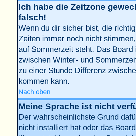
Ich habe die Zeitzone gewech
falsch!
Wenn du dir sicher bist, die richt
Zeiten immer noch nicht stimmen,
auf Sommerzeit steht. Das Board 
zwischen Winter- und Sommerzei
zu einer Stunde Differenz zwisch
kommen kann.
Nach oben
Meine Sprache ist nicht verf
Der wahrscheinlichste Grund dafür
nicht installiert hat oder das Boa