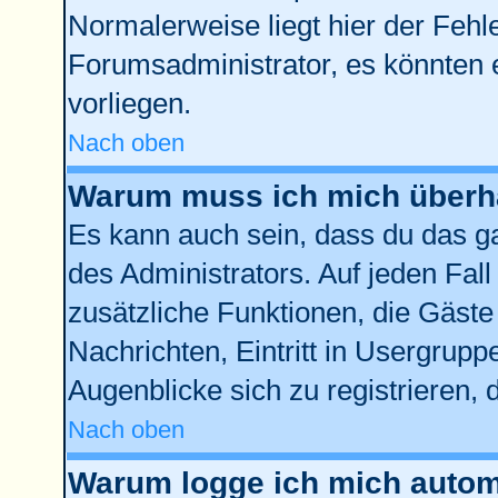
Normalerweise liegt hier der Fehler
Forumsadministrator, es könnten 
vorliegen.
Nach oben
Warum muss ich mich überha
Es kann auch sein, dass du das ga
des Administrators. Auf jeden Fall
zusätzliche Funktionen, die Gäste 
Nachrichten, Eintritt in Usergrup
Augenblicke sich zu registrieren, d
Nach oben
Warum logge ich mich autom