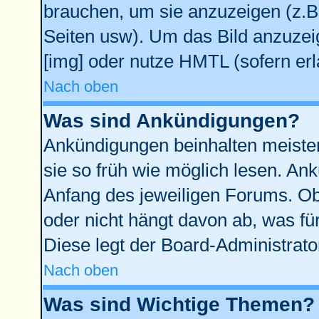
brauchen, um sie anzuzeigen (z.B
Seiten usw). Um das Bild anzuze
[img] oder nutze HMTL (sofern erl
Nach oben
Was sind Ankündigungen?
Ankündigungen beinhalten meisten
sie so früh wie möglich lesen. A
Anfang des jeweiligen Forums. O
oder nicht hängt davon ab, was fü
Diese legt der Board-Administrator
Nach oben
Was sind Wichtige Themen?