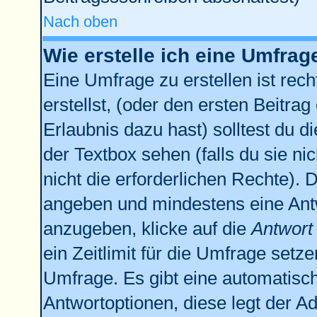
Nach oben
Wie erstelle ich eine Umfrag
Eine Umfrage zu erstellen ist re
erstellst, (oder den ersten Beitrag
Erlaubnis dazu hast) solltest du d
der Textbox sehen (falls du sie n
nicht die erforderlichen Rechte). D
angeben und mindestens eine Ant
anzugeben, klicke auf die
Antwort
ein Zeitlimit für die Umfrage setz
Umfrage. Es gibt eine automatisc
Antwortoptionen, diese legt der Ad