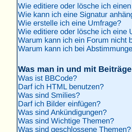
Wie editiere oder lösche ich einen
Wie kann ich eine Signatur anhä
Wie erstelle ich eine Umfrage?
Wie editiere oder lösche ich eine
Warum kann ich ein Forum nicht b
Warum kann ich bei Abstimmunge
Was man in und mit Beiträge
Was ist BBCode?
Darf ich HTML benutzen?
Was sind Smilies?
Darf ich Bilder einfügen?
Was sind Ankündigungen?
Was sind Wichtige Themen?
Was sind geschlossene Themen?