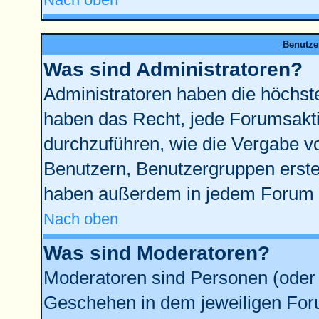
Benutze
Was sind Administratoren?
Administratoren haben die höchst
haben das Recht, jede Forumsakti
durchzuführen, wie die Vergabe 
Benutzern, Benutzergruppen erste
haben außerdem in jedem Forum d
Nach oben
Was sind Moderatoren?
Moderatoren sind Personen (oder 
Geschehen in dem jeweiligen Foru