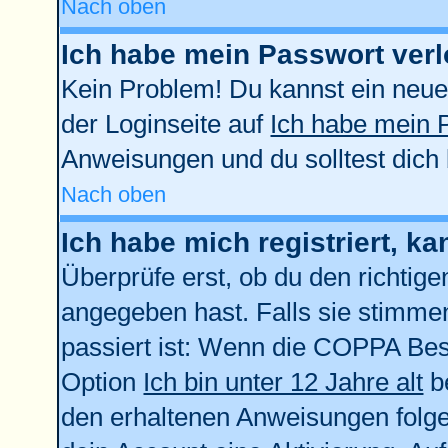
Nach oben
Ich habe mein Passwort verl
Kein Problem! Du kannst ein neue
der Loginseite auf
Ich habe mein 
Anweisungen und du solltest dich
Nach oben
Ich habe mich registriert, k
Überprüfe erst, ob du den richti
angegeben hast. Falls sie stimmen
passiert ist: Wenn die COPPA Bes
Option
Ich bin unter 12 Jahre alt
be
den erhaltenen Anweisungen folgen.