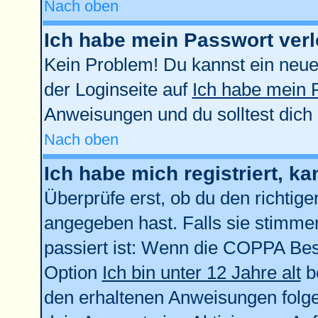
Nach oben
Ich habe mein Passwort verl
Kein Problem! Du kannst ein neue
der Loginseite auf
Ich habe mein 
Anweisungen und du solltest dich
Nach oben
Ich habe mich registriert, k
Überprüfe erst, ob du den richti
angegeben hast. Falls sie stimmen
passiert ist: Wenn die COPPA Bes
Option
Ich bin unter 12 Jahre alt
be
den erhaltenen Anweisungen folgen.