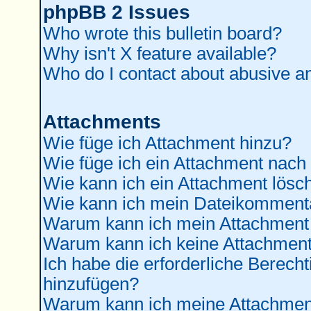
phpBB 2 Issues
Who wrote this bulletin board?
Why isn't X feature available?
Who do I contact about abusive and
Attachments
Wie füge ich Attachment hinzu?
Wie füge ich ein Attachment nach
Wie kann ich ein Attachment lösc
Wie kann ich mein Dateikommenta
Warum kann ich mein Attachment 
Warum kann ich keine Attachment
Ich habe die erforderliche Berec
hinzufügen?
Warum kann ich meine Attachment