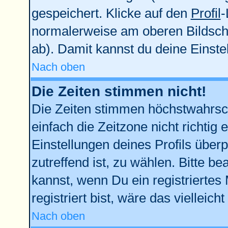
gespeichert. Klicke auf den
Profil
-
normalerweise am oberen Bildsch
ab). Damit kannst du deine Einst
Nach oben
Die Zeiten stimmen nicht!
Die Zeiten stimmen höchstwahrsch
einfach die Zeitzone nicht richtig e
Einstellungen deines Profils überp
zutreffend ist, zu wählen. Bitte b
kannst, wenn Du ein registriertes M
registriert bist, wäre das vielleich
Nach oben