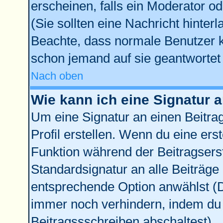
erscheinen, falls ein Moderator od
(Sie sollten eine Nachricht hinter
Beachte, dass normale Benutzer 
schon jemand auf sie geantwortet 
Nach oben
Wie kann ich eine Signatur
Um eine Signatur an einen Beitra
Profil erstellen. Wenn du eine erste
Funktion während der Beitragsers
Standardsignatur an alle Beiträge
entsprechende Option anwählst (D
immer noch verhindern, indem du 
Beitragssschreiben abschaltest)