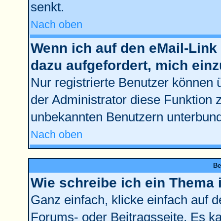
senkt.
Nach oben
Wenn ich auf den eMail-Link 
dazu aufgefordert, mich ein
Nur registrierte Benutzer können 
der Administrator diese Funktion 
unbekannten Benutzern unterbun
Nach oben
Be
Wie schreibe ich ein Thema 
Ganz einfach, klicke einfach auf 
Forums- oder Beitragsseite. Es kan