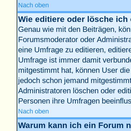
Nach oben
Wie editiere oder lösche ich
Genau wie mit den Beiträgen, kö
Forumsmoderator oder Administrat
eine Umfrage zu editieren, editie
Umfrage ist immer damit verbund
mitgestimmt hat, können User die 
jedoch schon jemand mitgestimmt 
Administratoren löschen oder edit
Personen ihre Umfragen beeinflus
Nach oben
Warum kann ich ein Forum ni