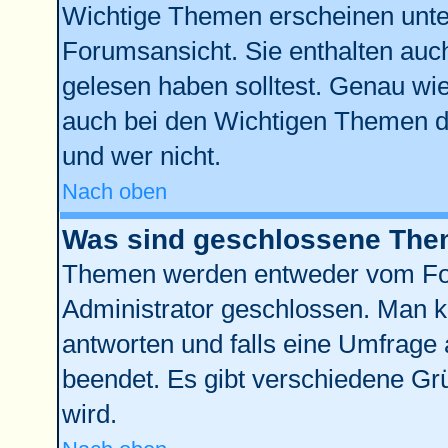
Wichtige Themen erscheinen unte
Forumsansicht. Sie enthalten auch
gelesen haben solltest. Genau wi
auch bei den Wichtigen Themen der
und wer nicht.
Nach oben
Was sind geschlossene Th
Themen werden entweder vom Fo
Administrator geschlossen. Man k
antworten und falls eine Umfrage 
beendet. Es gibt verschiedene G
wird.