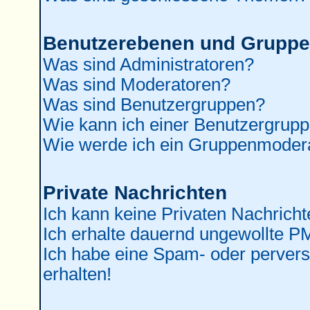
Benutzerebenen und Grupp
Was sind Administratoren?
Was sind Moderatoren?
Was sind Benutzergruppen?
Wie kann ich einer Benutzergrupp
Wie werde ich ein Gruppenmoder
Private Nachrichten
Ich kann keine Privaten Nachricht
Ich erhalte dauernd ungewollte P
Ich habe eine Spam- oder perver
erhalten!