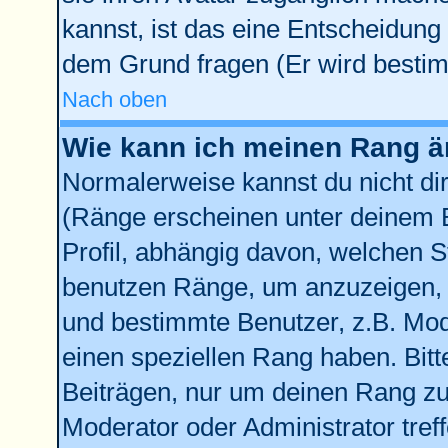
kannst, ist das eine Entscheidung 
dem Grund fragen (Er wird bestim
Nach oben
Wie kann ich meinen Rang 
Normalerweise kannst du nicht di
(Ränge erscheinen unter deinem
Profil, abhängig davon, welchen S
benutzen Ränge, um anzuzeigen, 
und bestimmte Benutzer, z.B. Mod
einen speziellen Rang haben. Bitt
Beiträgen, nur um deinen Rang zu 
Moderator oder Administrator tref