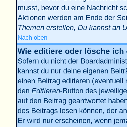
musst, bevor du eine Nachricht sc
Aktionen werden am Ende der Seit
Themen erstellen, Du kannst an 
Nach oben
Wie editiere oder lösche ich
Sofern du nicht der Boardadminist
kannst du nur deine eigenen Beitr
einen Beitrag editieren (eventuell
den
Editieren
-Button des jeweilige
auf den Beitrag geantwortet haben,
des Beitrags lesen können, der anz
Er wird nur erscheinen, wenn jema