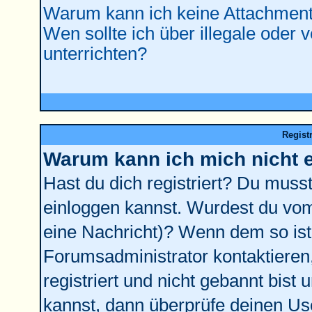
Warum kann ich keine Attachment
Wen sollte ich über illegale oder 
unterrichten?
Regist
Warum kann ich mich nicht 
Hast du dich registriert? Du musst 
einloggen kannst. Wurdest du vom
eine Nachricht)? Wenn dem so ist
Forumsadministrator kontaktieren
registriert und nicht gebannt bist
kannst, dann überprüfe deinen U