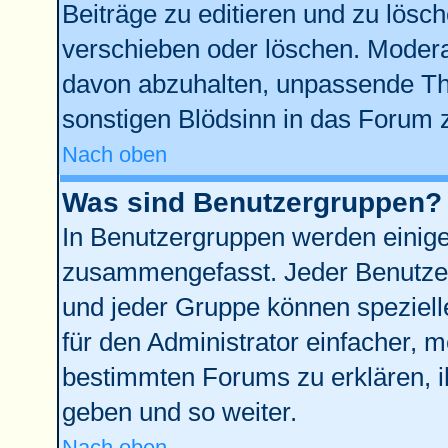
Beiträge zu editieren und zu lösc
verschieben oder löschen. Modera
davon abzuhalten, unpassende Th
sonstigen Blödsinn in das Forum 
Nach oben
Was sind Benutzergruppen?
In Benutzergruppen werden einige
zusammengefasst. Jeder Benutze
und jeder Gruppe können spezielle
für den Administrator einfacher,
bestimmten Forums zu erklären, i
geben und so weiter.
Nach oben