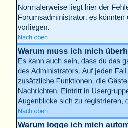
Normalerweise liegt hier der Fehler
Forumsadministrator, es könnten 
vorliegen.
Nach oben
Warum muss ich mich überha
Es kann auch sein, dass du das ga
des Administrators. Auf jeden Fall
zusätzliche Funktionen, die Gäste 
Nachrichten, Eintritt in Usergrup
Augenblicke sich zu registrieren, d
Nach oben
Warum logge ich mich autom