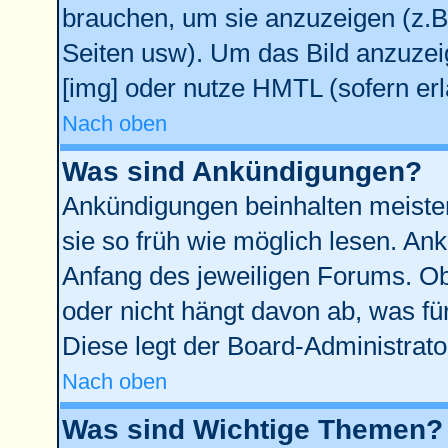
brauchen, um sie anzuzeigen (z.B
Seiten usw). Um das Bild anzuze
[img] oder nutze HMTL (sofern erl
Nach oben
Was sind Ankündigungen?
Ankündigungen beinhalten meisten
sie so früh wie möglich lesen. A
Anfang des jeweiligen Forums. O
oder nicht hängt davon ab, was fü
Diese legt der Board-Administrator
Nach oben
Was sind Wichtige Themen?