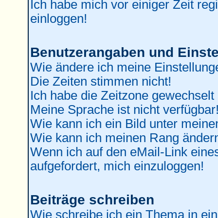
Ich habe mich vor einiger Zeit reg
einloggen!
Benutzerangaben und Einste
Wie ändere ich meine Einstellung
Die Zeiten stimmen nicht!
Ich habe die Zeitzone gewechselt 
Meine Sprache ist nicht verfügbar
Wie kann ich ein Bild unter mei
Wie kann ich meinen Rang änder
Wenn ich auf den eMail-Link eines
aufgefordert, mich einzuloggen!
Beiträge schreiben
Wie schreibe ich ein Thema in ei