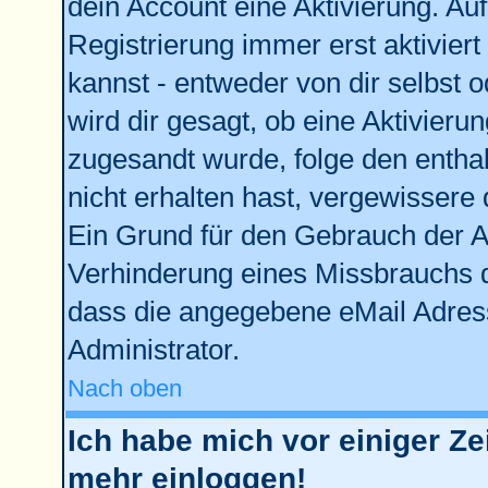
dein Account eine Aktivierung. Auf
Registrierung immer erst aktivier
kannst - entweder von dir selbst 
wird dir gesagt, ob eine Aktivierun
zugesandt wurde, folge den enthal
nicht erhalten hast, vergewissere 
Ein Grund für den Gebrauch der Ac
Verhinderung eines Missbrauchs d
dass die angegebene eMail Adresse
Administrator.
Nach oben
Ich habe mich vor einiger Zei
mehr einloggen!