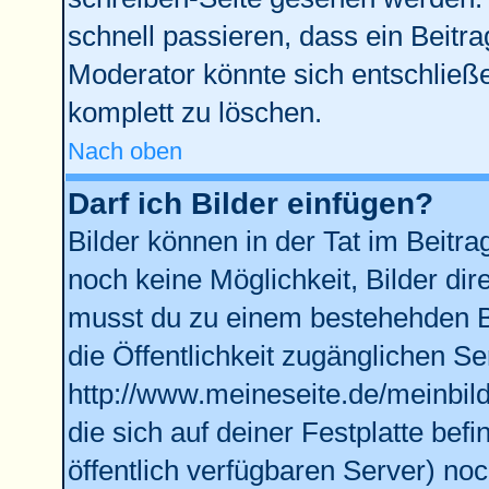
schnell passieren, dass ein Beitra
Moderator könnte sich entschließe
komplett zu löschen.
Nach oben
Darf ich Bilder einfügen?
Bilder können in der Tat im Beitra
noch keine Möglichkeit, Bilder di
musst du zu einem bestehehden Bi
die Öffentlichkeit zugänglichen Se
http://www.meineseite.de/meinbild
die sich auf deiner Festplatte bef
öffentlich verfügbaren Server) noc