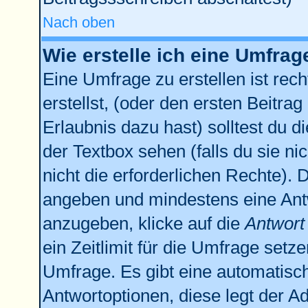
Nach oben
Wie erstelle ich eine Umfrag
Eine Umfrage zu erstellen ist re
erstellst, (oder den ersten Beitrag
Erlaubnis dazu hast) solltest du d
der Textbox sehen (falls du sie n
nicht die erforderlichen Rechte). D
angeben und mindestens eine Ant
anzugeben, klicke auf die
Antwort
ein Zeitlimit für die Umfrage setz
Umfrage. Es gibt eine automatisc
Antwortoptionen, diese legt der Ad