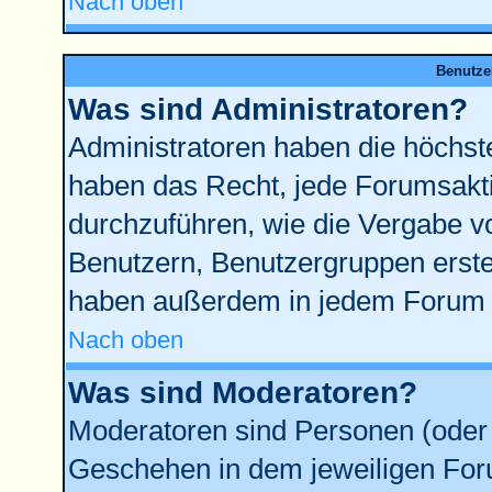
Nach oben
Benutze
Was sind Administratoren?
Administratoren haben die höchst
haben das Recht, jede Forumsakti
durchzuführen, wie die Vergabe 
Benutzern, Benutzergruppen erste
haben außerdem in jedem Forum d
Nach oben
Was sind Moderatoren?
Moderatoren sind Personen (oder 
Geschehen in dem jeweiligen Foru