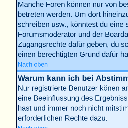
Manche Foren können nur von be
betreten werden. Um dort hineinz
schreiben usw., könntest du eine 
Forumsmoderator und der Boardad
Zugangsrechte dafür geben, du sol
einen berechtigten Grund dafür ha
Nach oben
Warum kann ich bei Abstim
Nur registrierte Benutzer könen 
eine Beeinflussung des Ergebnisses
hast und immer noch nicht mitstim
erforderlichen Rechte dazu.