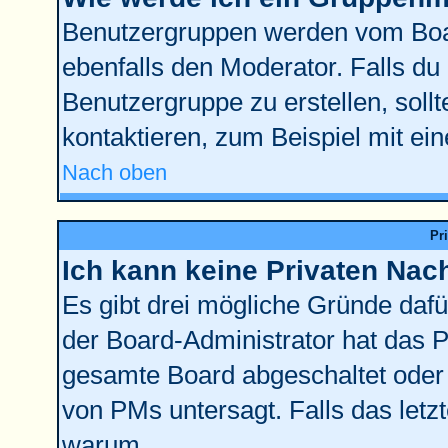
Benutzergruppen werden vom Board
ebenfalls den Moderator. Falls du d
Benutzergruppe zu erstellen, sollt
kontaktieren, zum Beispiel mit ein
Nach oben
Pr
Ich kann keine Privaten Nac
Es gibt drei mögliche Gründe dafür:
der Board-Administrator hat das 
gesamte Board abgeschaltet oder 
von PMs untersagt. Falls das letzte
warum.