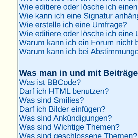
Wie editiere oder lösche ich einen
Wie kann ich eine Signatur anhä
Wie erstelle ich eine Umfrage?
Wie editiere oder lösche ich eine
Warum kann ich ein Forum nicht b
Warum kann ich bei Abstimmunge
Was man in und mit Beiträge
Was ist BBCode?
Darf ich HTML benutzen?
Was sind Smilies?
Darf ich Bilder einfügen?
Was sind Ankündigungen?
Was sind Wichtige Themen?
Was sind geschlossene Themen?