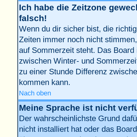
Ich habe die Zeitzone gewech
falsch!
Wenn du dir sicher bist, die richt
Zeiten immer noch nicht stimmen,
auf Sommerzeit steht. Das Board 
zwischen Winter- und Sommerzei
zu einer Stunde Differenz zwisch
kommen kann.
Nach oben
Meine Sprache ist nicht verf
Der wahrscheinlichste Grund dafür
nicht installiert hat oder das Boa