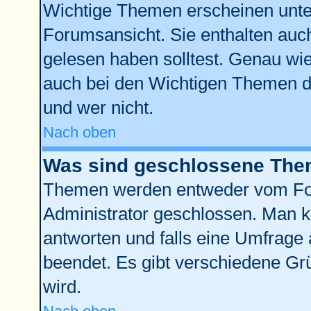
Wichtige Themen erscheinen unte
Forumsansicht. Sie enthalten auch
gelesen haben solltest. Genau wi
auch bei den Wichtigen Themen der
und wer nicht.
Nach oben
Was sind geschlossene Th
Themen werden entweder vom Fo
Administrator geschlossen. Man k
antworten und falls eine Umfrage 
beendet. Es gibt verschiedene G
wird.