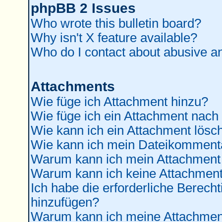
phpBB 2 Issues
Who wrote this bulletin board?
Why isn't X feature available?
Who do I contact about abusive and
Attachments
Wie füge ich Attachment hinzu?
Wie füge ich ein Attachment nach
Wie kann ich ein Attachment lösc
Wie kann ich mein Dateikommenta
Warum kann ich mein Attachment 
Warum kann ich keine Attachment
Ich habe die erforderliche Berec
hinzufügen?
Warum kann ich meine Attachment