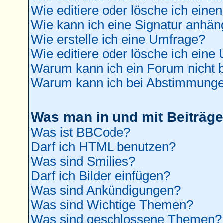
Wie editiere oder lösche ich einen
Wie kann ich eine Signatur anhä
Wie erstelle ich eine Umfrage?
Wie editiere oder lösche ich eine
Warum kann ich ein Forum nicht b
Warum kann ich bei Abstimmunge
Was man in und mit Beiträge
Was ist BBCode?
Darf ich HTML benutzen?
Was sind Smilies?
Darf ich Bilder einfügen?
Was sind Ankündigungen?
Was sind Wichtige Themen?
Was sind geschlossene Themen?