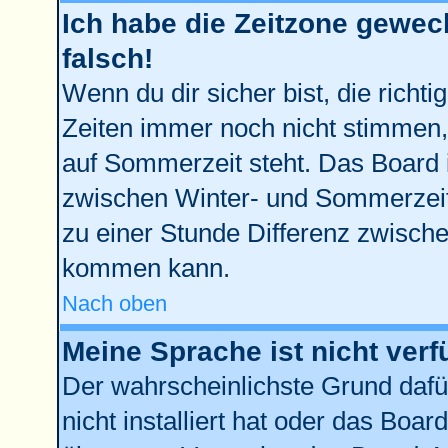
Ich habe die Zeitzone gewech
falsch!
Wenn du dir sicher bist, die richt
Zeiten immer noch nicht stimmen,
auf Sommerzeit steht. Das Board 
zwischen Winter- und Sommerzei
zu einer Stunde Differenz zwisch
kommen kann.
Nach oben
Meine Sprache ist nicht verf
Der wahrscheinlichste Grund dafür
nicht installiert hat oder das Boa