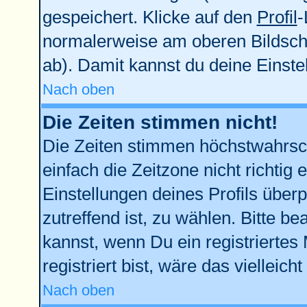
gespeichert. Klicke auf den
Profil
-
normalerweise am oberen Bildsch
ab). Damit kannst du deine Einst
Nach oben
Die Zeiten stimmen nicht!
Die Zeiten stimmen höchstwahrsch
einfach die Zeitzone nicht richtig e
Einstellungen deines Profils überp
zutreffend ist, zu wählen. Bitte b
kannst, wenn Du ein registriertes M
registriert bist, wäre das vielleich
Nach oben