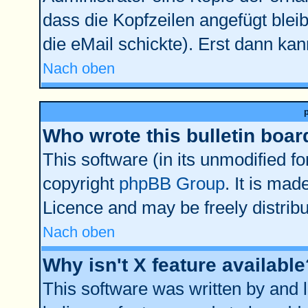
dass die Kopfzeilen angefügt bleib
die eMail schickte). Erst dann kan
Nach oben
Who wrote this bulletin boar
This software (in its unmodified f
copyright
phpBB Group
. It is ma
Licence and may be freely distribu
Nach oben
Why isn't X feature available
This software was written by and 