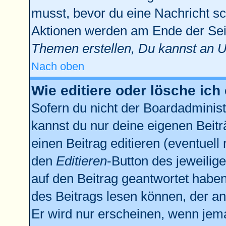
musst, bevor du eine Nachricht sc
Aktionen werden am Ende der Seit
Themen erstellen, Du kannst an 
Nach oben
Wie editiere oder lösche ich
Sofern du nicht der Boardadminist
kannst du nur deine eigenen Beitr
einen Beitrag editieren (eventuell
den
Editieren
-Button des jeweilige
auf den Beitrag geantwortet haben,
des Beitrags lesen können, der anz
Er wird nur erscheinen, wenn jema