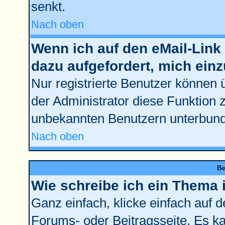
senkt.
Nach oben
Wenn ich auf den eMail-Link 
dazu aufgefordert, mich ein
Nur registrierte Benutzer können 
der Administrator diese Funktion 
unbekannten Benutzern unterbun
Nach oben
Be
Wie schreibe ich ein Thema 
Ganz einfach, klicke einfach auf 
Forums- oder Beitragsseite. Es kan