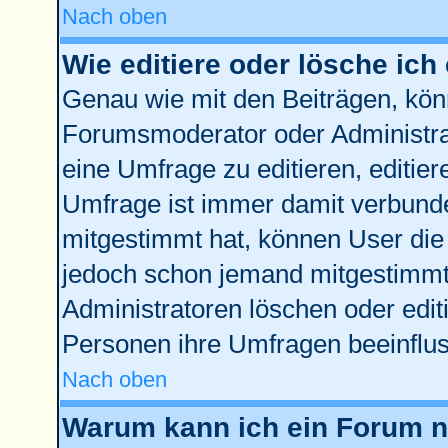
Nach oben
Wie editiere oder lösche ich
Genau wie mit den Beiträgen, kö
Forumsmoderator oder Administrat
eine Umfrage zu editieren, editie
Umfrage ist immer damit verbund
mitgestimmt hat, können User die 
jedoch schon jemand mitgestimmt 
Administratoren löschen oder edit
Personen ihre Umfragen beeinflus
Nach oben
Warum kann ich ein Forum ni