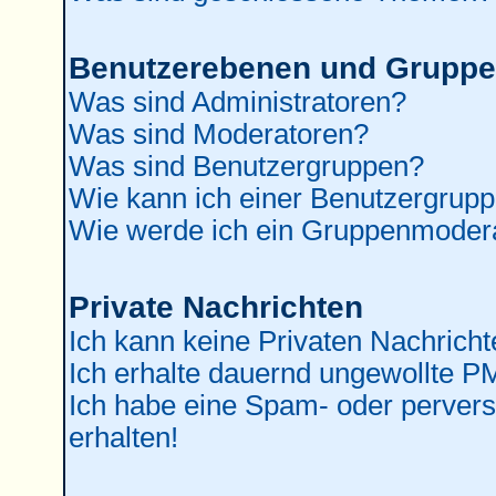
Benutzerebenen und Grupp
Was sind Administratoren?
Was sind Moderatoren?
Was sind Benutzergruppen?
Wie kann ich einer Benutzergrupp
Wie werde ich ein Gruppenmoder
Private Nachrichten
Ich kann keine Privaten Nachricht
Ich erhalte dauernd ungewollte P
Ich habe eine Spam- oder perver
erhalten!