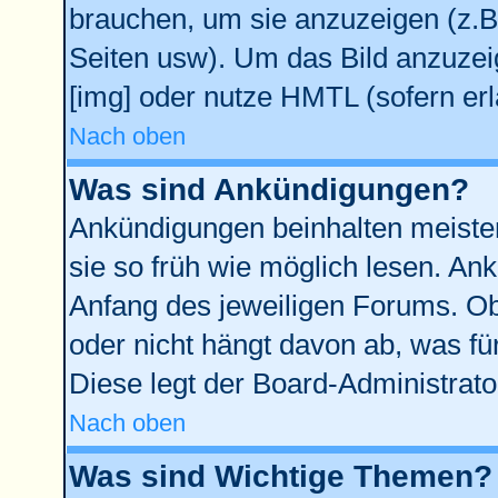
brauchen, um sie anzuzeigen (z.B
Seiten usw). Um das Bild anzuze
[img] oder nutze HMTL (sofern erl
Nach oben
Was sind Ankündigungen?
Ankündigungen beinhalten meisten
sie so früh wie möglich lesen. A
Anfang des jeweiligen Forums. O
oder nicht hängt davon ab, was fü
Diese legt der Board-Administrator
Nach oben
Was sind Wichtige Themen?