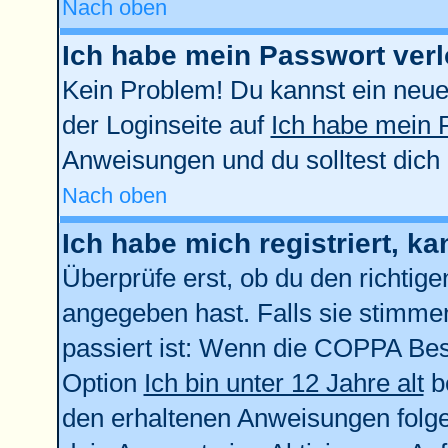
Nach oben
Ich habe mein Passwort verl
Kein Problem! Du kannst ein neue
der Loginseite auf
Ich habe mein 
Anweisungen und du solltest dich
Nach oben
Ich habe mich registriert, k
Überprüfe erst, ob du den richti
angegeben hast. Falls sie stimmen
passiert ist: Wenn die COPPA Bes
Option
Ich bin unter 12 Jahre alt
be
den erhaltenen Anweisungen folgen.