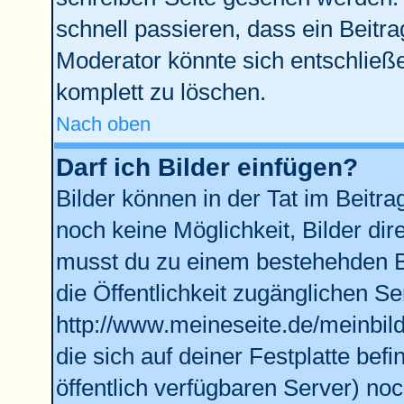
schnell passieren, dass ein Beitra
Moderator könnte sich entschließe
komplett zu löschen.
Nach oben
Darf ich Bilder einfügen?
Bilder können in der Tat im Beitra
noch keine Möglichkeit, Bilder di
musst du zu einem bestehehden Bi
die Öffentlichkeit zugänglichen Se
http://www.meineseite.de/meinbild
die sich auf deiner Festplatte bef
öffentlich verfügbaren Server) noc