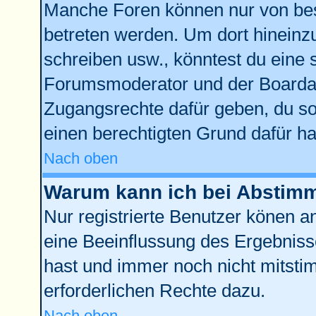
Manche Foren können nur von be
betreten werden. Um dort hineinz
schreiben usw., könntest du eine 
Forumsmoderator und der Boardad
Zugangsrechte dafür geben, du sol
einen berechtigten Grund dafür ha
Nach oben
Warum kann ich bei Abstim
Nur registrierte Benutzer könen 
eine Beeinflussung des Ergebnisses
hast und immer noch nicht mitstim
erforderlichen Rechte dazu.
Nach oben