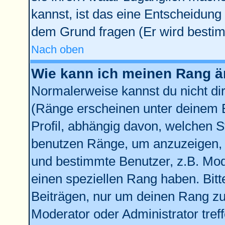
kannst, ist das eine Entscheidung 
dem Grund fragen (Er wird bestim
Nach oben
Wie kann ich meinen Rang 
Normalerweise kannst du nicht di
(Ränge erscheinen unter deinem
Profil, abhängig davon, welchen S
benutzen Ränge, um anzuzeigen, 
und bestimmte Benutzer, z.B. Mod
einen speziellen Rang haben. Bitt
Beiträgen, nur um deinen Rang zu 
Moderator oder Administrator tref