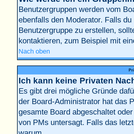
Benutzergruppen werden vom Board
ebenfalls den Moderator. Falls du d
Benutzergruppe zu erstellen, sollt
kontaktieren, zum Beispiel mit ein
Nach oben
Pr
Ich kann keine Privaten Nac
Es gibt drei mögliche Gründe dafür:
der Board-Administrator hat das 
gesamte Board abgeschaltet oder 
von PMs untersagt. Falls das letzte
warum.