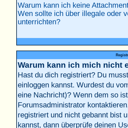
Warum kann ich keine Attachment
Wen sollte ich über illegale oder 
unterrichten?
Regist
Warum kann ich mich nicht 
Hast du dich registriert? Du musst 
einloggen kannst. Wurdest du vom
eine Nachricht)? Wenn dem so ist
Forumsadministrator kontaktieren
registriert und nicht gebannt bist
kannst, dann überprüfe deinen U