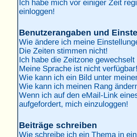
Ich habe mich vor einiger Zeit reg
einloggen!
Benutzerangaben und Einste
Wie ändere ich meine Einstellung
Die Zeiten stimmen nicht!
Ich habe die Zeitzone gewechselt 
Meine Sprache ist nicht verfügbar
Wie kann ich ein Bild unter mei
Wie kann ich meinen Rang änder
Wenn ich auf den eMail-Link eines
aufgefordert, mich einzuloggen!
Beiträge schreiben
Wie schreibe ich ein Thema in ei