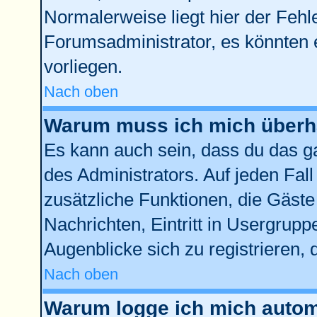
Normalerweise liegt hier der Fehler
Forumsadministrator, es könnten 
vorliegen.
Nach oben
Warum muss ich mich überha
Es kann auch sein, dass du das ga
des Administrators. Auf jeden Fall
zusätzliche Funktionen, die Gäste 
Nachrichten, Eintritt in Usergrup
Augenblicke sich zu registrieren, d
Nach oben
Warum logge ich mich autom