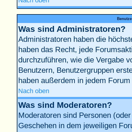
Nach oben
Benutze
Was sind Administratoren?
Administratoren haben die höchst
haben das Recht, jede Forumsakti
durchzuführen, wie die Vergabe 
Benutzern, Benutzergruppen erste
haben außerdem in jedem Forum d
Nach oben
Was sind Moderatoren?
Moderatoren sind Personen (oder 
Geschehen in dem jeweiligen Foru