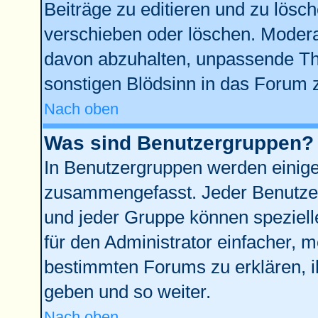
Beiträge zu editieren und zu lösc
verschieben oder löschen. Modera
davon abzuhalten, unpassende Th
sonstigen Blödsinn in das Forum 
Nach oben
Was sind Benutzergruppen?
In Benutzergruppen werden einige
zusammengefasst. Jeder Benutze
und jeder Gruppe können spezielle
für den Administrator einfacher,
bestimmten Forums zu erklären, i
geben und so weiter.
Nach oben