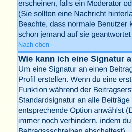
erscheinen, falls ein Moderator od
(Sie sollten eine Nachricht hinter
Beachte, dass normale Benutzer 
schon jemand auf sie geantwortet 
Nach oben
Wie kann ich eine Signatur
Um eine Signatur an einen Beitra
Profil erstellen. Wenn du eine erste
Funktion während der Beitragsers
Standardsignatur an alle Beiträge
entsprechende Option anwählst (D
immer noch verhindern, indem du 
Beitragssschreiben abschaltest)