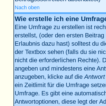
Nach oben
Wie erstelle ich eine Umfrag
Eine Umfrage zu erstellen ist re
erstellst, (oder den ersten Beitrag
Erlaubnis dazu hast) solltest du d
der Textbox sehen (falls du sie n
nicht die erforderlichen Rechte). D
angeben und mindestens eine Ant
anzugeben, klicke auf die
Antwort
ein Zeitlimit für die Umfrage setz
Umfrage. Es gibt eine automatisc
Antwortoptionen, diese legt der Ad