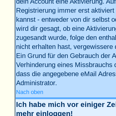
dein Account eine Aktivierung. Auf
Registrierung immer erst aktivier
kannst - entweder von dir selbst 
wird dir gesagt, ob eine Aktivierun
zugesandt wurde, folge den enthal
nicht erhalten hast, vergewissere 
Ein Grund für den Gebrauch der Ac
Verhinderung eines Missbrauchs d
dass die angegebene eMail Adresse
Administrator.
Nach oben
Ich habe mich vor einiger Zei
mehr einloggen!