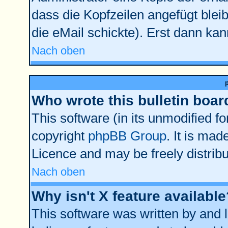
dass die Kopfzeilen angefügt bleib
die eMail schickte). Erst dann kan
Nach oben
Who wrote this bulletin boar
This software (in its unmodified f
copyright
phpBB Group
. It is ma
Licence and may be freely distribu
Nach oben
Why isn't X feature available
This software was written by and 