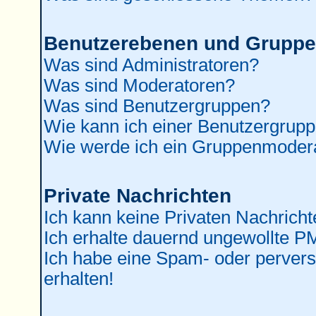
Benutzerebenen und Grupp
Was sind Administratoren?
Was sind Moderatoren?
Was sind Benutzergruppen?
Wie kann ich einer Benutzergrupp
Wie werde ich ein Gruppenmoder
Private Nachrichten
Ich kann keine Privaten Nachricht
Ich erhalte dauernd ungewollte P
Ich habe eine Spam- oder perver
erhalten!