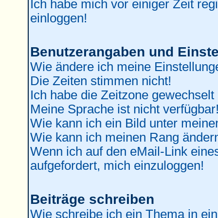
Ich habe mich vor einiger Zeit reg
einloggen!
Benutzerangaben und Einste
Wie ändere ich meine Einstellung
Die Zeiten stimmen nicht!
Ich habe die Zeitzone gewechselt 
Meine Sprache ist nicht verfügbar
Wie kann ich ein Bild unter mei
Wie kann ich meinen Rang änder
Wenn ich auf den eMail-Link eines
aufgefordert, mich einzuloggen!
Beiträge schreiben
Wie schreibe ich ein Thema in ei