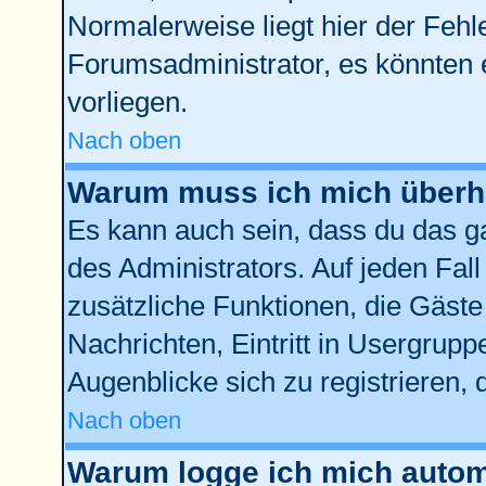
Normalerweise liegt hier der Fehler
Forumsadministrator, es könnten 
vorliegen.
Nach oben
Warum muss ich mich überha
Es kann auch sein, dass du das ga
des Administrators. Auf jeden Fall
zusätzliche Funktionen, die Gäste 
Nachrichten, Eintritt in Usergrup
Augenblicke sich zu registrieren, d
Nach oben
Warum logge ich mich autom