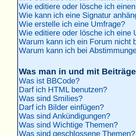
Wie editiere oder lösche ich einen
Wie kann ich eine Signatur anhä
Wie erstelle ich eine Umfrage?
Wie editiere oder lösche ich eine
Warum kann ich ein Forum nicht b
Warum kann ich bei Abstimmunge
Was man in und mit Beiträge
Was ist BBCode?
Darf ich HTML benutzen?
Was sind Smilies?
Darf ich Bilder einfügen?
Was sind Ankündigungen?
Was sind Wichtige Themen?
Was sind geschlossene Themen?