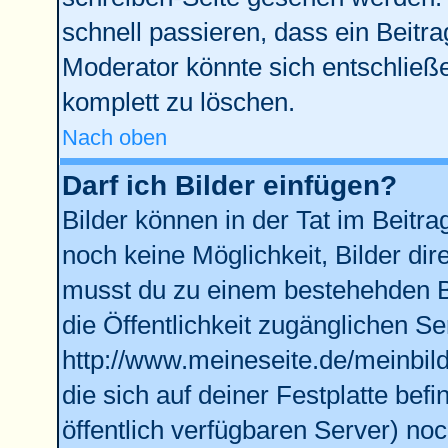
schnell passieren, dass ein Beitra
Moderator könnte sich entschließe
komplett zu löschen.
Nach oben
Darf ich Bilder einfügen?
Bilder können in der Tat im Beitra
noch keine Möglichkeit, Bilder di
musst du zu einem bestehehden Bi
die Öffentlichkeit zugänglichen Se
http://www.meineseite.de/meinbild
die sich auf deiner Festplatte bef
öffentlich verfügbaren Server) noc