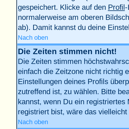
gespeichert. Klicke auf den
Profil
-
normalerweise am oberen Bildsch
ab). Damit kannst du deine Einst
Nach oben
Die Zeiten stimmen nicht!
Die Zeiten stimmen höchstwahrsch
einfach die Zeitzone nicht richtig e
Einstellungen deines Profils überp
zutreffend ist, zu wählen. Bitte b
kannst, wenn Du ein registriertes M
registriert bist, wäre das vielleich
Nach oben