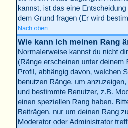
kannst, ist das eine Entscheidung 
dem Grund fragen (Er wird bestim
Nach oben
Wie kann ich meinen Rang 
Normalerweise kannst du nicht di
(Ränge erscheinen unter deinem
Profil, abhängig davon, welchen S
benutzen Ränge, um anzuzeigen, 
und bestimmte Benutzer, z.B. Mod
einen speziellen Rang haben. Bitt
Beiträgen, nur um deinen Rang zu 
Moderator oder Administrator tref