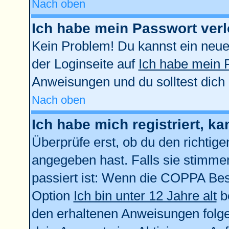
Nach oben
Ich habe mein Passwort verl
Kein Problem! Du kannst ein neue
der Loginseite auf
Ich habe mein 
Anweisungen und du solltest dich
Nach oben
Ich habe mich registriert, k
Überprüfe erst, ob du den richti
angegeben hast. Falls sie stimmen
passiert ist: Wenn die COPPA Bes
Option
Ich bin unter 12 Jahre alt
be
den erhaltenen Anweisungen folgen.