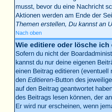
musst, bevor du eine Nachricht sc
Aktionen werden am Ende der Seit
Themen erstellen, Du kannst an 
Nach oben
Wie editiere oder lösche ich
Sofern du nicht der Boardadminist
kannst du nur deine eigenen Beitr
einen Beitrag editieren (eventuell
den
Editieren
-Button des jeweilige
auf den Beitrag geantwortet haben,
des Beitrags lesen können, der anz
Er wird nur erscheinen, wenn jema