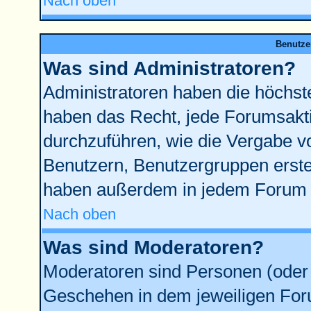
Nach oben
Benutze
Was sind Administratoren?
Administratoren haben die höchst
haben das Recht, jede Forumsakti
durchzuführen, wie die Vergabe 
Benutzern, Benutzergruppen erste
haben außerdem in jedem Forum d
Nach oben
Was sind Moderatoren?
Moderatoren sind Personen (oder 
Geschehen in dem jeweiligen Foru