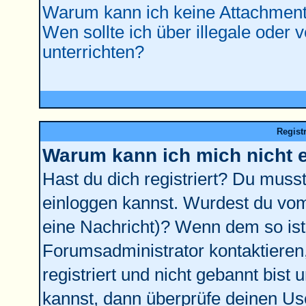
Warum kann ich keine Attachment
Wen sollte ich über illegale oder 
unterrichten?
Regist
Warum kann ich mich nicht 
Hast du dich registriert? Du musst 
einloggen kannst. Wurdest du vom
eine Nachricht)? Wenn dem so ist
Forumsadministrator kontaktieren
registriert und nicht gebannt bist
kannst, dann überprüfe deinen U