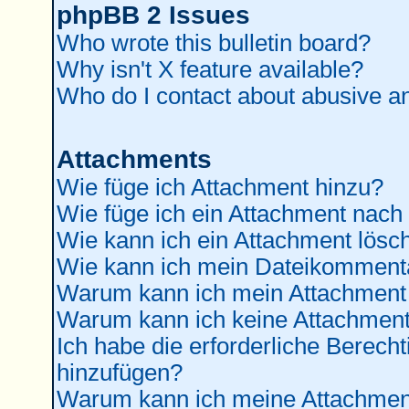
phpBB 2 Issues
Who wrote this bulletin board?
Why isn't X feature available?
Who do I contact about abusive and
Attachments
Wie füge ich Attachment hinzu?
Wie füge ich ein Attachment nach
Wie kann ich ein Attachment lösc
Wie kann ich mein Dateikommenta
Warum kann ich mein Attachment 
Warum kann ich keine Attachment
Ich habe die erforderliche Berec
hinzufügen?
Warum kann ich meine Attachment