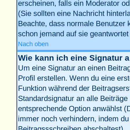
erscheinen, falls ein Moderator od
(Sie sollten eine Nachricht hinter
Beachte, dass normale Benutzer 
schon jemand auf sie geantwortet 
Nach oben
Wie kann ich eine Signatur
Um eine Signatur an einen Beitra
Profil erstellen. Wenn du eine erste
Funktion während der Beitragsers
Standardsignatur an alle Beiträge
entsprechende Option anwählst (D
immer noch verhindern, indem du 
Beitragssschreiben abschaltest)