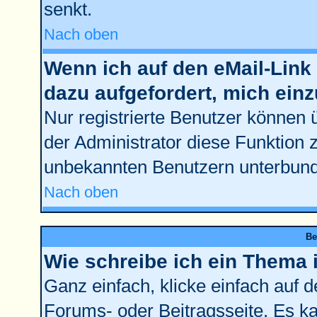
senkt.
Nach oben
Wenn ich auf den eMail-Link 
dazu aufgefordert, mich ein
Nur registrierte Benutzer können 
der Administrator diese Funktion 
unbekannten Benutzern unterbun
Nach oben
Be
Wie schreibe ich ein Thema 
Ganz einfach, klicke einfach auf 
Forums- oder Beitragsseite. Es kan