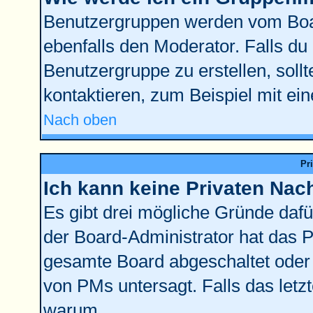
Benutzergruppen werden vom Board
ebenfalls den Moderator. Falls du d
Benutzergruppe zu erstellen, sollt
kontaktieren, zum Beispiel mit ein
Nach oben
Pr
Ich kann keine Privaten Nac
Es gibt drei mögliche Gründe dafür:
der Board-Administrator hat das 
gesamte Board abgeschaltet oder 
von PMs untersagt. Falls das letzte
warum.