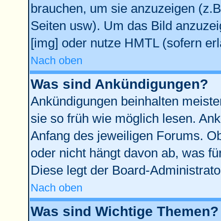
brauchen, um sie anzuzeigen (z.B
Seiten usw). Um das Bild anzuze
[img] oder nutze HMTL (sofern erl
Nach oben
Was sind Ankündigungen?
Ankündigungen beinhalten meisten
sie so früh wie möglich lesen. A
Anfang des jeweiligen Forums. O
oder nicht hängt davon ab, was fü
Diese legt der Board-Administrator
Nach oben
Was sind Wichtige Themen?