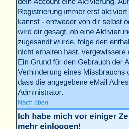
dein Account eine Aktivierung. Auf
Registrierung immer erst aktivier
kannst - entweder von dir selbst 
wird dir gesagt, ob eine Aktivierun
zugesandt wurde, folge den enthal
nicht erhalten hast, vergewissere 
Ein Grund für den Gebrauch der Ac
Verhinderung eines Missbrauchs d
dass die angegebene eMail Adresse
Administrator.
Nach oben
Ich habe mich vor einiger Zei
mehr einloggen!