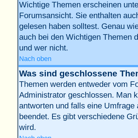
Wichtige Themen erscheinen unte
Forumsansicht. Sie enthalten auch
gelesen haben solltest. Genau wi
auch bei den Wichtigen Themen der
und wer nicht.
Nach oben
Was sind geschlossene Th
Themen werden entweder vom Fo
Administrator geschlossen. Man k
antworten und falls eine Umfrage 
beendet. Es gibt verschiedene G
wird.