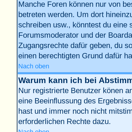
Manche Foren können nur von be
betreten werden. Um dort hineinz
schreiben usw., könntest du eine 
Forumsmoderator und der Boardad
Zugangsrechte dafür geben, du sol
einen berechtigten Grund dafür ha
Nach oben
Warum kann ich bei Abstim
Nur registrierte Benutzer könen 
eine Beeinflussung des Ergebnisses
hast und immer noch nicht mitstim
erforderlichen Rechte dazu.
Nach oben