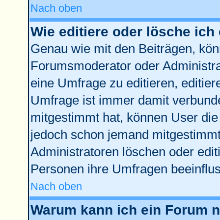
Nach oben
Wie editiere oder lösche ich
Genau wie mit den Beiträgen, kö
Forumsmoderator oder Administrat
eine Umfrage zu editieren, editie
Umfrage ist immer damit verbund
mitgestimmt hat, können User die 
jedoch schon jemand mitgestimmt 
Administratoren löschen oder edit
Personen ihre Umfragen beeinflus
Nach oben
Warum kann ich ein Forum ni