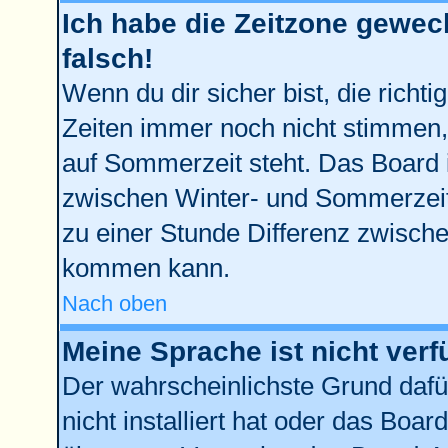
Ich habe die Zeitzone gewech
falsch!
Wenn du dir sicher bist, die richt
Zeiten immer noch nicht stimmen,
auf Sommerzeit steht. Das Board 
zwischen Winter- und Sommerzei
zu einer Stunde Differenz zwisch
kommen kann.
Nach oben
Meine Sprache ist nicht verf
Der wahrscheinlichste Grund dafür
nicht installiert hat oder das Boa