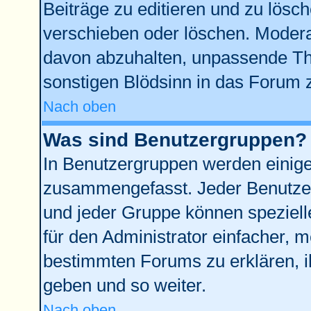
Beiträge zu editieren und zu lösc
verschieben oder löschen. Modera
davon abzuhalten, unpassende Th
sonstigen Blödsinn in das Forum 
Nach oben
Was sind Benutzergruppen?
In Benutzergruppen werden einige
zusammengefasst. Jeder Benutze
und jeder Gruppe können spezielle
für den Administrator einfacher,
bestimmten Forums zu erklären, i
geben und so weiter.
Nach oben